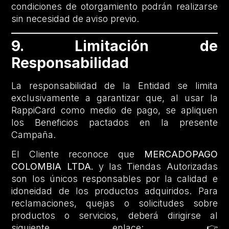
condiciones de otorgamiento podrán realizarse
sin necesidad de aviso previo.
9. Limitación de
Responsabilidad
La responsabilidad de la Entidad se limita
exclusivamente a garantizar que, al usar la
RappiCard como medio de pago, se apliquen
los Beneficios pactados en la presente
Campaña.
El Cliente reconoce que
MERCADOPAGO
COLOMBIA LTDA.
y las Tiendas Autorizadas
son los únicos responsables por la calidad e
idoneidad de los productos adquiridos. Para
reclamaciones, quejas o solicitudes sobre
productos o servicios, deberá dirigirse al
siguiente enlace: 👉