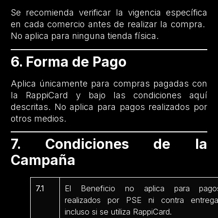
Se recomienda verificar la vigencia específica
en cada comercio antes de realizar la compra.
No aplica para ninguna tienda física.
6. Forma de Pago
Aplica únicamente para compras pagadas con
la RappiCard y bajo las condiciones aquí
descritas. No aplica para pagos realizados por
otros medios.
7. Condiciones de la
Campaña
7.1
El Beneficio no aplica para pago
realizados por PSE ni contra entrega
incluso si se utiliza RappiCard.