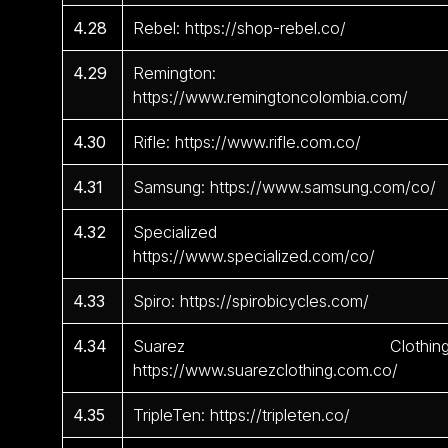
4.28
Rebel: https://shop-rebel.co/
4.29
Remington:
https://www.remingtoncolombia.com/
4.30
Rifle: https://www.rifle.com.co/
4.31
Samsung: https://www.samsung.com/co/
4.32
Specialized 
https://www.specialized.com/co/
4.33
Spiro: https://spirobicycles.com/
4.34
Suarez Clothing
https://www.suarezclothing.com.co/
4.35
TripleTen: https://tripleten.co/