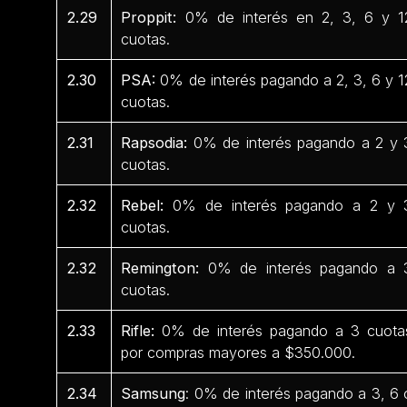
2.29
Proppit:
0% de interés en 2, 3, 6 y 1
cuotas.
2.30
PSA:
0% de interés pagando a 2, 3, 6 y 1
cuotas.
2.31
Rapsodia:
0% de interés pagando a 2 y 
cuotas.
2.32
Rebel:
0% de interés pagando a 2 y 
cuotas.
2.32
Remington:
0% de interés pagando a 
cuotas.
2.33
Rifle:
0% de interés pagando a 3 cuota
por compras mayores a $350.000.
2.34
Samsung
: 0% de interés pagando a 3, 6 