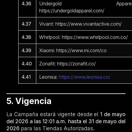
4.36
Undergold Apparel
https://undergoldapparel.com/
4.37
Vivant: https://www.vivantactive.com/
4.38
Whirlpool: https://www.whirlpool.com.co/
4.39
Xiaomi: https://www.mi.com/co
4.40
Zonafit: https://zonafit.co/
4.41
Leonisa:
https://www.leonisa.co/
5. Vigencia
La Campaña estará vigente desde el
1 de mayo
del 2026 a las 12:01 a.m. hasta el 31 de mayo del
2026
para las Tiendas Autorizadas.