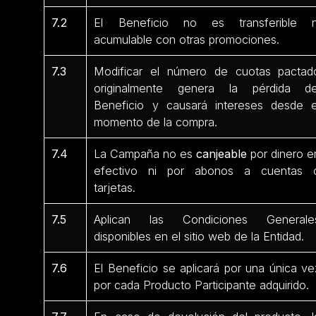
7.2
El Beneficio no es transferible n
acumulable con otras promociones.
7.3
Modificar el número de cuotas pactad
originalmente genera la pérdida de
Beneficio y causará intereses desde e
momento de la compra.
7.4
La Campaña no es
canjeable
por dinero e
efectivo ni por abonos a cuentas 
tarjetas.
7.5
Aplican las Condiciones Generale
disponibles en el sitio web de la Entidad.
7.6
El Beneficio se aplicará por una única ve
por cada Producto Participante
adquirido.