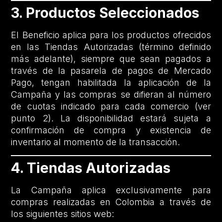
3. Productos Seleccionados
El Beneficio aplica para los productos ofrecidos
en las Tiendas Autorizadas (término definido
más adelante), siempre que sean pagados a
través de la pasarela de pagos de Mercado
Pago, tengan habilitada la aplicación de la
Campaña y las compras se difieran al número
de cuotas indicado para cada comercio (ver
punto 2). La disponibilidad estará sujeta a
confirmación de compra y existencia de
inventario al momento de la transacción.
4. Tiendas Autorizadas
La Campaña aplica exclusivamente para
compras realizadas en Colombia a través de
los siguientes sitios web: