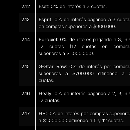
2.12
Eset
: 0% de interés a 3 cuotas.
2.13
Esprit:
0% de interés pagando a 3 cuota
en compras superiores a $300.000.
2.14
Europiel:
0% de interés pagando a 3, 6 
12 cuotas (12 cuotas en compra
superiores a $1.000.000).
2.15
G-Star Raw:
0% de interés por compra
superiores a $700.000 difiriendo a 
cuotas.
2.16
Healy
: 0% de interés pagando a 2, 3, 6 
12 cuotas.
2.17
HP:
0% de interés por compras superiore
a $1.500.000 difiriendo a 6 y 12 cuotas.