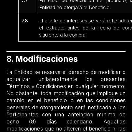
7.7
En caso de devolución del producto, l
Entidad no otorgará el Beneficio.
7.8
El ajuste de intereses se verá reflejado e
el extracto antes de la fecha de cort
siguiente a la compra.
8. Modificaciones
La Entidad se reserva el derecho de modificar o
actualizar unilateralmente los presentes
Términos y Condiciones en cualquier momento.
No obstante, toda modificación que
implique un
cambio en el beneficio o en las condiciones
generales de otorgamiento
será notificada a los
Participantes con una antelación mínima de
ocho (8) días calendario
. Aquellas
modificaciones que no alteren el beneficio ni las