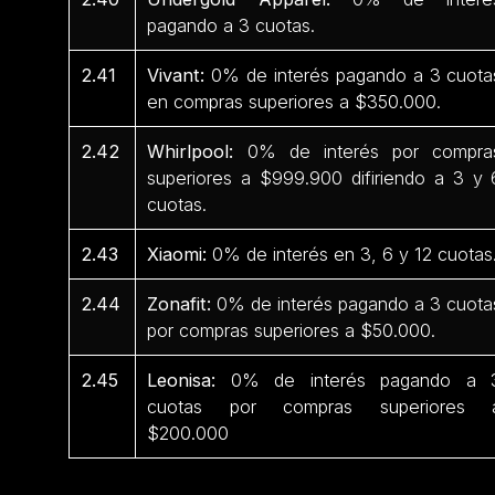
pagando a 3 cuotas.
2.41
Vivant:
0% de interés pagando a 3 cuota
en compras superiores a $350.000.
2.42
Whirlpool:
0% de interés por compra
superiores a $999.900 difiriendo a 3 y 
cuotas.
2.43
Xiaomi:
0% de interés en 3, 6 y 12 cuotas
2.44
Zonafit:
0% de interés pagando a 3 cuota
por compras superiores a $50.000.
2.45
Leonisa:
0% de interés pagando a 
cuotas por compras superiores 
$200.000