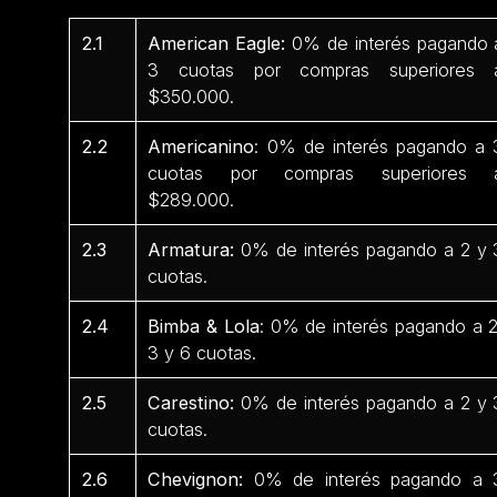
2.1
American Eagle:
0% de interés pagando 
3 cuotas por compras superiores 
$350.000.
2.2
Americanino
: 0% de interés pagando a 
cuotas por compras superiores 
$289.000.
2.3
Armatura:
0% de interés pagando a 2 y 
cuotas.
2.4
Bimba & Lola
: 0% de interés pagando a 2
3 y 6 cuotas.
2.5
Carestino:
0% de interés pagando a 2 y 
cuotas.
2.6
Chevignon:
0% de interés pagando a 