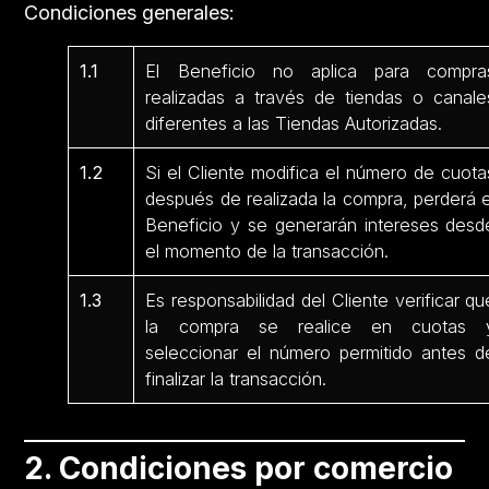
Condiciones generales:
1.1
El Beneficio no aplica para compra
realizadas a través de tiendas o canale
diferentes a las Tiendas Autorizadas.
1.2
Si el Cliente modifica el número de cuota
después de realizada la compra, perderá e
Beneficio y se generarán intereses desd
el momento de la transacción.
1.3
Es responsabilidad del Cliente verificar qu
la compra se realice en cuotas 
seleccionar el número permitido antes d
finalizar la transacción.
2. Condiciones por comercio