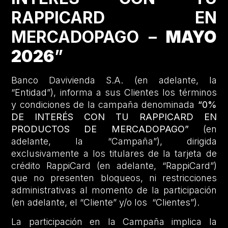
RAPPICARD EN
MERCADOPAGO –
MAYO
2026
”
Banco Davivienda S.A. (en adelante, la
“Entidad”), informa a sus Clientes los términos
y condiciones de la campaña denominada
“0%
DE INTERÉS CON TU RAPPICARD EN
PRODUCTOS DE MERCADOPAGO”
(en
adelante, la “Campaña”), dirigida
exclusivamente a los titulares de la tarjeta de
crédito RappiCard (en adelante, “RappiCard”)
que no presenten bloqueos, ni restricciones
administrativas al momento de la participación
(en adelante, el “Cliente” y/o los “Clientes”).
La participación en la Campaña implica la