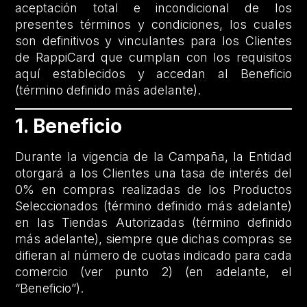
aceptación total e incondicional de los
presentes términos y condiciones, los cuales
son definitivos y vinculantes para los Clientes
de RappiCard que cumplan con los requisitos
aquí establecidos y accedan al Beneficio
(término definido más adelante).
1. Beneficio
Durante la vigencia de la Campaña, la Entidad
otorgará a los Clientes una tasa de interés del
0% en compras realizadas de los Productos
Seleccionados (término definido más adelante)
en las Tiendas Autorizadas (término definido
más adelante), siempre que dichas compras se
difieran al número de cuotas indicado para cada
comercio (ver punto 2) (en adelante, el
“Beneficio”).