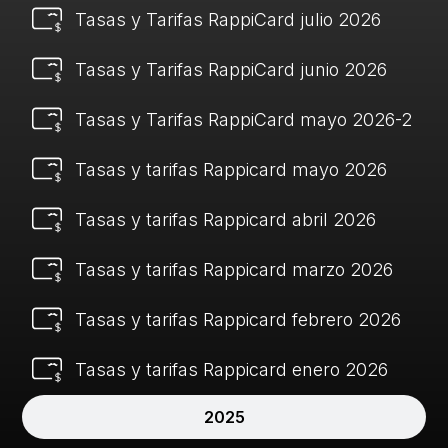
Tasas y Tarifas RappiCard julio 2026
Tasas y Tarifas RappiCard junio 2026
Tasas y Tarifas RappiCard mayo 2026-2
Tasas y tarifas Rappicard mayo 2026
Tasas y tarifas Rappicard abril 2026
Tasas y tarifas Rappicard marzo 2026
Tasas y tarifas Rappicard febrero 2026
Tasas y tarifas Rappicard enero 2026
2025