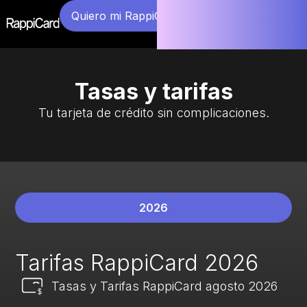
Quiero mi RappiCard
Tasas y tarifas
Tu tarjeta de crédito sin complicaciones.​
2026
Tarifas RappiCard 2026
Tasas y Tarifas RappiCard agosto 2026