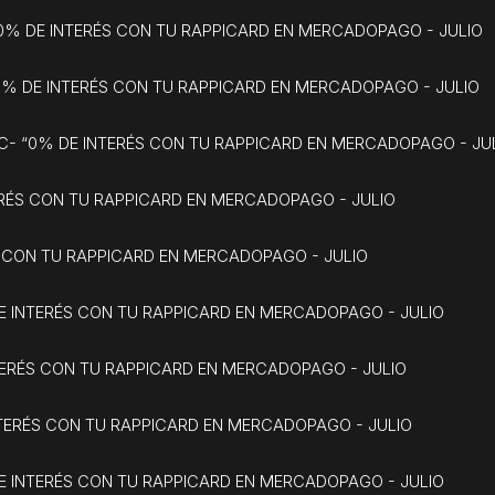
“0% DE INTERÉS CON TU RAPPICARD EN MERCADOPAGO - JULIO
0% DE INTERÉS CON TU RAPPICARD EN MERCADOPAGO - JULIO
C- “0% DE INTERÉS CON TU RAPPICARD EN MERCADOPAGO - JU
ERÉS CON TU RAPPICARD EN MERCADOPAGO - JULIO
S CON TU RAPPICARD EN MERCADOPAGO - JULIO
E INTERÉS CON TU RAPPICARD EN MERCADOPAGO - JULIO
TERÉS CON TU RAPPICARD EN MERCADOPAGO - JULIO
NTERÉS CON TU RAPPICARD EN MERCADOPAGO - JULIO
DE INTERÉS CON TU RAPPICARD EN MERCADOPAGO - JULIO