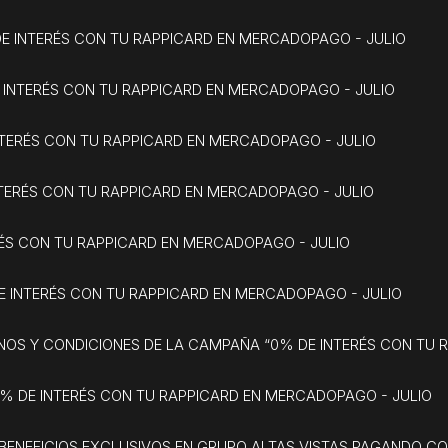
DE INTERÉS CON TU RAPPICARD EN MERCADOPAGO - JULIO
 INTERÉS CON TU RAPPICARD EN MERCADOPAGO - JULIO
INTERÉS CON TU RAPPICARD EN MERCADOPAGO - JULIO
NTERÉS CON TU RAPPICARD EN MERCADOPAGO - JULIO
ERÉS CON TU RAPPICARD EN MERCADOPAGO - JULIO
E INTERÉS CON TU RAPPICARD EN MERCADOPAGO - JULIO
INOS Y CONDICIONES DE LA CAMPAÑA “0% DE INTERÉS CON T
0% DE INTERÉS CON TU RAPPICARD EN MERCADOPAGO - JULIO
BENEFICIOS EXCLUSIVOS EN GRUPO ALTAS VISTAS PAGANDO CO