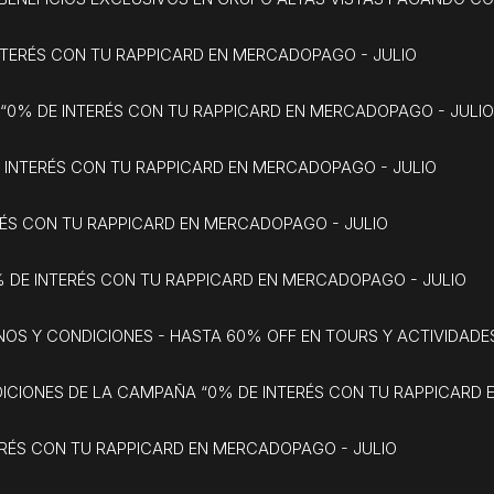
INTERÉS CON TU RAPPICARD EN MERCADOPAGO - JULIO
 “0% DE INTERÉS CON TU RAPPICARD EN MERCADOPAGO - JULI
E INTERÉS CON TU RAPPICARD EN MERCADOPAGO - JULIO
ERÉS CON TU RAPPICARD EN MERCADOPAGO - JULIO
% DE INTERÉS CON TU RAPPICARD EN MERCADOPAGO - JULIO
INOS Y CONDICIONES - HASTA 60% OFF EN TOURS Y ACTIVIDAD
DICIONES DE LA CAMPAÑA “0% DE INTERÉS CON TU RAPPICAR
ERÉS CON TU RAPPICARD EN MERCADOPAGO - JULIO