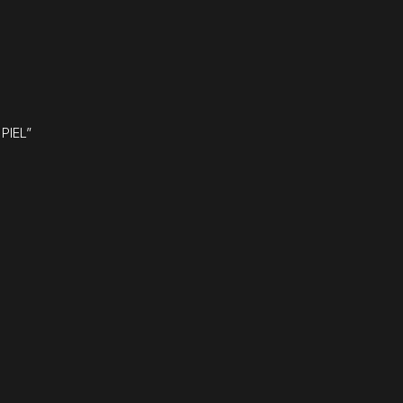
PIEL”