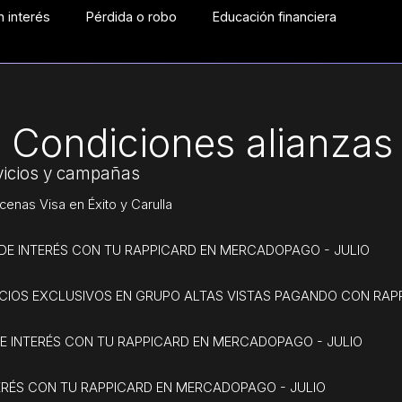
 interés
Pérdida o robo
Educación financiera
 Condiciones alianzas 
rvicios y campañas
nas Visa en Éxito y Carulla
 DE INTERÉS CON TU RAPPICARD EN MERCADOPAGO - JULIO
ICIOS EXCLUSIVOS EN GRUPO ALTAS VISTAS PAGANDO CON RAP
DE INTERÉS CON TU RAPPICARD EN MERCADOPAGO - JULIO
TERÉS CON TU RAPPICARD EN MERCADOPAGO - JULIO