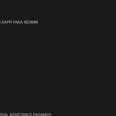
 RAPPI PARA REDIMIR
VERSAL ASSISTANCE PAGANDO