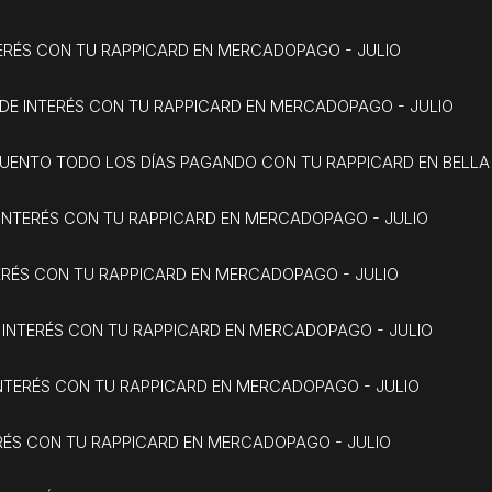
TERÉS CON TU RAPPICARD EN MERCADOPAGO - JULIO
 DE INTERÉS CON TU RAPPICARD EN MERCADOPAGO - JULIO
SCUENTO TODO LOS DÍAS PAGANDO CON TU RAPPICARD EN BELLA 
E INTERÉS CON TU RAPPICARD EN MERCADOPAGO - JULIO
TERÉS CON TU RAPPICARD EN MERCADOPAGO - JULIO
 INTERÉS CON TU RAPPICARD EN MERCADOPAGO - JULIO
INTERÉS CON TU RAPPICARD EN MERCADOPAGO - JULIO
ERÉS CON TU RAPPICARD EN MERCADOPAGO - JULIO