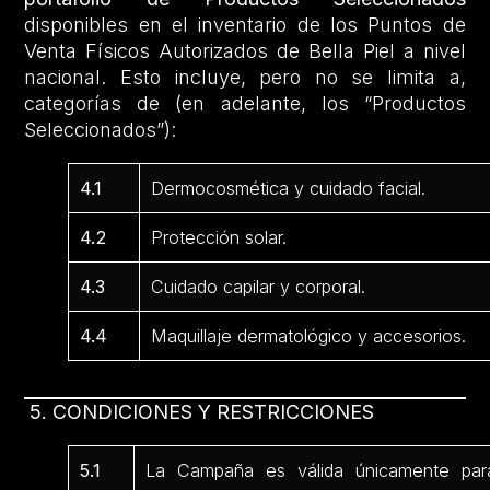
disponibles en el inventario de los Puntos de
Venta Físicos Autorizados de Bella Piel a nivel
nacional. Esto incluye, pero no se limita a,
categorías de (en adelante, los “Productos
Seleccionados”):
4.1
Dermocosmética y cuidado facial.
4.2
Protección solar.
4.3
Cuidado capilar y corporal.
4.4
Maquillaje dermatológico y accesorios.
5. CONDICIONES Y RESTRICCIONES
5.1
La Campaña es válida únicamente par