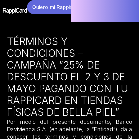
Quiero mi RappiCard
TÉRMINOS Y
CONDICIONES –
CAMPAÑA “25% DE
DESCUENTO EL 2 Y 3 DE
MAYO PAGANDO CON TU
RAPPICARD EN TIENDAS
FÍSICAS DE BELLA PIEL”
Por medio del presente documento, Banco
Davivienda S.A. (en adelante, la “Entidad”), da a
conocer los términos y condiciones de la