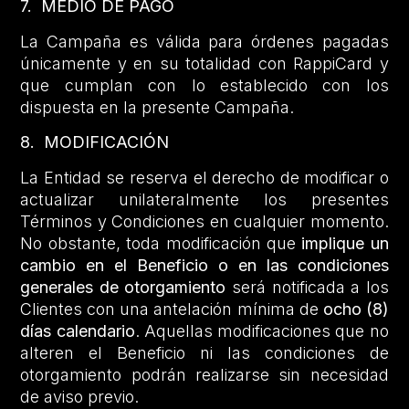
7. MEDIO DE PAGO
La Campaña es válida para órdenes pagadas
únicamente y en su totalidad con RappiCard y
que cumplan con lo establecido con los
dispuesta en la presente Campaña.
8. MODIFICACIÓN
La Entidad se reserva el derecho de modificar o
actualizar unilateralmente los presentes
Términos y Condiciones en cualquier momento.
No obstante, toda modificación que
implique un
cambio en el Beneficio o en las condiciones
generales de otorgamiento
será notificada a los
Clientes con una antelación mínima de
ocho (8)
días calendario
. Aquellas modificaciones que no
alteren el Beneficio ni las condiciones de
otorgamiento podrán realizarse sin necesidad
de aviso previo.