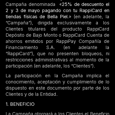
Campaña denominada «
25% de descuento el
2 y 3 de mayo pagando con tu RappiCard en
tiendas físicas de Bella Piel.
» (en adelante, la
“Campaña”), dirigida exclusivamente a los
Clientes titulares del producto RappiCard
Depósito de Bajo Monto o RappiCard Cuenta de
ahorros emitidos por RappiPay Compañía de
Financiamiento S.A. (en adelante la
“RappiCard”), que no presenten bloqueos, ni
restricciones administrativas al momento de la
participación (en adelante, los “Clientes”).
La participación en la Campaña implica el
conocimiento, aceptación y cumplimiento de lo
dispuesto en este documento por parte de los
Clientes y de la Entidad.
1. BENEFICIO
La Campaña otorgará a los Clientes el Beneficio