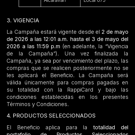
3. VIGENCIA
La Campaña estará vigente desde el
2 de mayo
de 2026 a las 12:01 a.m. hasta el 3 de mayo del
2026 a las 11:59 p.m
(en adelante, la “Vigencia
de la Campaña”). Una vez finalizada la
Campaña, ya sea por vencimiento del plazo, las
compras que se realicen posteriormente no se
les aplicará el Beneficio. La Campaña será
válida únicamente para compras pagadas en
su totalidad con la RappiCard y bajo las
condiciones establecidas en los presentes
Términos y Condiciones.
4. PRODUCTOS SELECCIONADOS
El Beneficio aplica para la
totalidad del
portafolio de Productos Seleccionados