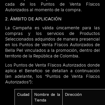
cada de los Puntos de Venta Físicos
Autorizados al momento de la compra.
2. ÁMBITO DE APLICACIÓN
La Campaña es válida únicamente para las
compras y los servicios de Productos
Seleccionados adquiridos de manera presencial
en los Puntos de Venta Físicos Autorizados de
Bella Piel vinculados a la promoción, dentro del
territorio de la República de Colombia.
Los Puntos de Venta Físicos Autorizados donde
aplica el Beneficio se detallan a continuación
(en adelante, los “Puntos de Venta Físicos
Autorizados”):
Ciudad
Nombre de la
Dirección
Tienda