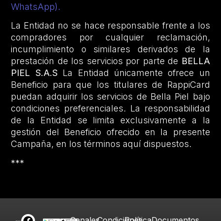
WhatsApp).
La Entidad no se hace responsable frente a los
compradores por cualquier reclamación,
incumplimiento o similares derivados de la
prestación de los servicios por parte de
BELLA
PIEL S.A.S
La Entidad únicamente ofrece un
Beneficio para que los titulares de RappiCard
puedan adquirir los servicios de Bella Piel bajo
condiciones preferenciales. La responsabilidad
de la Entidad se limita exclusivamente a la
gestión del Beneficio ofrecido en la presente
Campaña, en los términos aquí dispuestos.
***
Canales
Condiciones
Política
Documentos