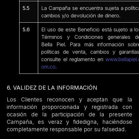
5.5
La Campaña se encuentra sujeta a polític
cambios y/o devolución de dinero.
5.6
El uso de este Beneficio está sujeto a lo
Términos y Condiciones generales d
Bella Piel. Para más información sobr
políticas de venta, cambios y garantías
consulte el reglamento en
www.bellapiel.
om.co.
6. VALIDEZ DE LA INFORMACIÓN
Los Clientes reconocen y aceptan que la
información proporcionada y registrada con
ocasión de la participación de la presente
Campaña, es veraz y fidedigna, haciéndose
completamente responsable por su falsedad.