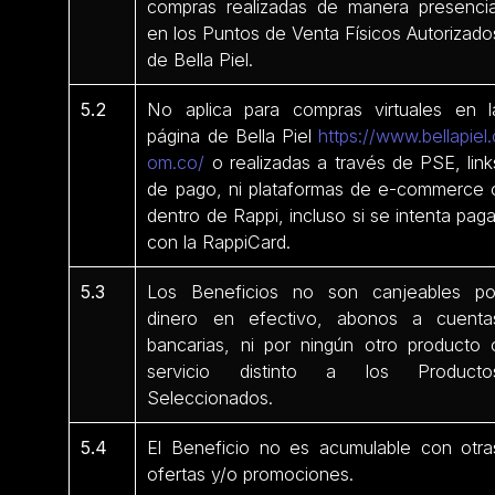
compras realizadas de manera presencia
en los Puntos de Venta Físicos Autorizado
de Bella Piel.
5.2
No aplica para compras virtuales en l
página de Bella Piel
https://www.bellapiel.
om.co/
o realizadas a través de PSE, link
de pago, ni plataformas de e-commerce 
dentro de Rappi, incluso si se intenta paga
con la RappiCard.
5.3
Los Beneficios no son canjeables po
dinero en efectivo, abonos a cuenta
bancarias, ni por ningún otro producto 
servicio distinto a los Producto
Seleccionados.
5.4
El Beneficio no es acumulable con otra
ofertas y/o promociones.