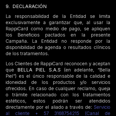
9. DECLARACIÓN
La responsabilidad de la Entidad se limita
exclusivamente a garantizar que, al usar la
RappiCard como medio de pago, se apliquen
los Beneficios pactados en la presente
Campaña. La Entidad no responde por la
disponibilidad de agenda o resultados clínicos
de los tratamientos.
Los Clientes de RappiCard reconocen y aceptan
que
BELLA PIEL S.A.S
(en adelante, “Bella
Piel”) es el único responsable de la calidad e
idoneidad de los productos y/o servicios
ofrecidos. En caso de cualquier reclamo, queja
o trámite relacionado con los tratamientos
estéticos, estos podrán ser atendidos
directamente por el aliado a través de:
Servicio
al cliente + 57 3168754215 (Canal de