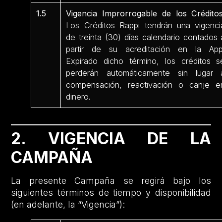
1.5
Vigencia Improrrogable de los Créditos
Los Créditos Rappi tendrán una vigenci
de treinta (30) días calendario contados 
partir de su acreditación en la App
Expirado dicho término, los créditos s
perderán automáticamente sin lugar 
compensación, reactivación o canje e
dinero.
2. VIGENCIA DE LA
CAMPAÑA
La presente Campaña se regirá bajo los
siguientes términos de tiempo y disponibilidad
(en adelante, la “Vigencia”):