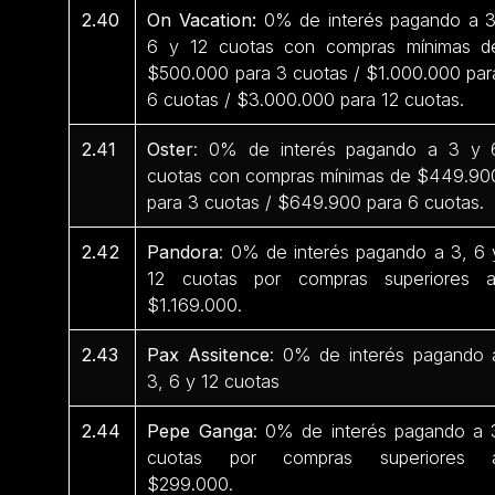
2.40
On Vacation:
0% de interés pagando a 3
6 y 12 cuotas con compras mínimas d
$500.000 para 3 cuotas / $1.000.000 par
6 cuotas / $3.000.000 para 12 cuotas.
2.41
Oster
: 0% de interés pagando a 3 y 
cuotas con compras mínimas de $449.90
para 3 cuotas / $649.900 para 6 cuotas.
2.42
Pandora
: 0% de interés pagando a 3, 6 
12 cuotas por compras superiores 
$1.169.000.
2.43
Pax Assitence
: 0% de interés pagando 
3, 6 y 12 cuotas
2.44
Pepe Ganga
: 0% de interés pagando a 
cuotas por compras superiores 
$299.000.