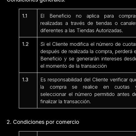
1.1
El Beneficio no aplica para compra
realizadas a través de tiendas o canale
diferentes a las Tiendas Autorizadas.
1.2
Si el Cliente modifica el número de cuota
después de realizada la compra, perderá e
Beneficio y se generarán intereses desd
el momento de la transacción
1.3
Es responsabilidad del Cliente verificar qu
la compra se realice en cuotas 
seleccionar el número permitido antes d
finalizar la transacción.
2. Condiciones por comercio