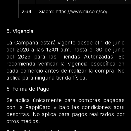
2.64
Xiaomi: https://www.mi.com/co/
5. Vigencia:
La Campaña estará vigente desde el 1 de junio
del 2026 a las 12:01 a.m. hasta el 30 de junio
del 2026 para las Tiendas Autorizadas. Se
recomienda verificar la vigencia específica en
cada comercio antes de realizar la compra. No
aplica para ninguna tienda física.
6. Forma de Pago:
Se aplica únicamente para compras pagadas
con la RappiCard y bajo las condiciones aquí
descritas. No aplica para pagos realizados por
otros medios.