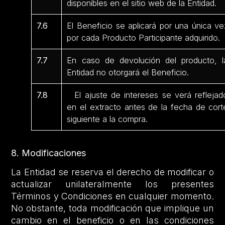
disponibles en el sitio web de la Entidad.
7.6
El Beneficio se aplicará por una única ve
por cada Producto Participante adquirido.
7.7
En caso de devolución del producto, l
Entidad no otorgará el Beneficio.
7.8
El ajuste de intereses se verá reflejad
en el extracto antes de la fecha de cort
siguiente a la compra.
8. Modificaciones
La Entidad se reserva el derecho de modificar o
actualizar unilateralmente los presentes
Términos y Condiciones en cualquier momento.
No obstante, toda modificación que implique un
cambio en el beneficio o en las condiciones