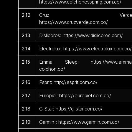
https://www.colchonesspring.com.co/
2.12
Cruz Verde
https://www.cruzverde.com.co/
2.13
Dislicores: https://www.dislicores.com/
2.14
Electrolux: https://www.electrolux.com.co/
2.15
Emma Sleep: https://www.emma
colchon.co/
2.16
Esprit: http://esprit.com.co/
2.17
Europiel: https://europiel.com.co/
2.18
G Star: https://g-star.com.co/
2.19
Garmin : https://www.garmin.com.co/