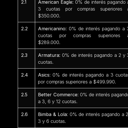
2.1
American Eagle:
0% de interés pagando 
3 cuotas por compras superiores 
$350.000.
2.2
Americanino:
0% de interés pagando a 
cuotas por compras superiores 
$289.000.
2.3
Armatura:
0% de interés pagando a 2 y 
cuotas.
2.4
Asics
: 0% de interés pagando a 3 cuota
por compras superiores a $499.990.
2.5
Better Commerce
: 0% de interés pagand
a 3, 6 y 12 cuotas.
2.6
Bimba & Lola
: 0% de interés pagando a 2
3 y 6 cuotas.