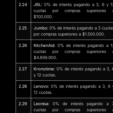
2.24
JBL:
0% de interés pagando a 3, 6 y 1
cuotas por compras superiores 
$100.000.
2.25
Jumbo
: 0% de interés pagando a 3 cuota
por compras superiores a $1.500.000.
2.26
KitchenAid:
0% de interés pagando a 1
cuotas por compras superiores 
$4.899.900.
2.27
Kronotime:
0% de interés pagando a 3, 
y 12 cuotas.
2.28
Lenovo:
0% de interés pagando a 3, 6 
12 cuotas.
2.29
Leonisa
: 0% de interés pagando a 
cuotas por compras superiores 