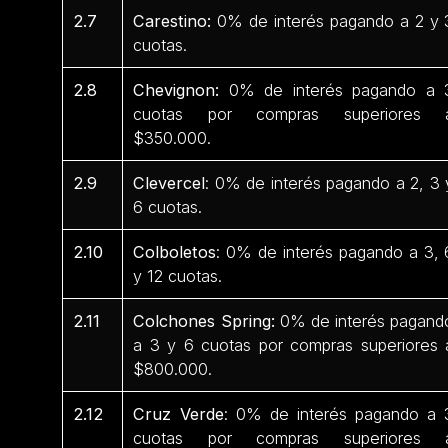
2.7
Carestino:
0% de interés pagando a 2 y 
cuotas.
2.8
Chevignon:
0% de interés pagando a 
cuotas por compras superiores 
$350.000.
2.9
Clevercel
: 0% de interés pagando a 2, 3 
6 cuotas.
2.10
Colboletos
: 0% de interés pagando a 3, 
y 12 cuotas.
2.11
Colchones Spring:
0% de interés pagand
a 3 y 6 cuotas por compras superiores 
$800.000.
2.12
Cruz Verde
: 0% de interés pagando a 
cuotas por compras superiores 