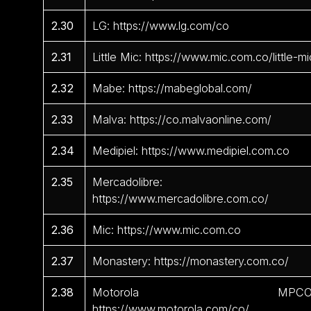
2.30
LG: https://www.lg.com/co
2.31
Little Mic: https://www.mic.com.co/little-mi
2.32
Mabe: https://mabeglobal.com/
2.33
Malva: https://co.malvaonline.com/
2.34
Medipiel: https://www.medipiel.com.co
2.35
Mercadolibre:
https://www.mercadolibre.com.co/
2.36
Mic: https://www.mic.com.co
2.37
Monastery: https://monastery.com.co/
2.38
Motorola MPCO
https://www.motorola.com/co/