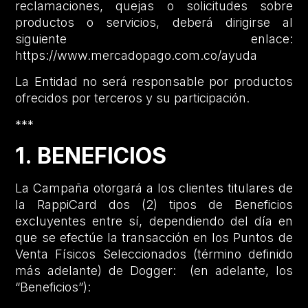
reclamaciones, quejas o solicitudes sobre
productos o servicios, deberá dirigirse al
siguiente enlace:
https://www.mercadopago.com.co/ayuda
La Entidad no será responsable por productos
ofrecidos por terceros y su participación.
***
1. BENEFICIOS
La Campaña otorgará a los clientes titulares de
la RappiCard dos (2) tipos de Beneficios
excluyentes entre sí, dependiendo del día en
que se efectúe la transacción en los Puntos de
Venta Físicos Seleccionados (término definido
más adelante) de Dogger: (en adelante, los
“Beneficios”):