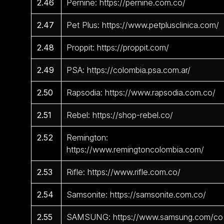
2.46
Pernine: https://pernine.com.co/
2.47
Pet Plus: https://www.petplusclinica.com/
2.48
Proppit: https://proppit.com/
2.49
PSA: https://colombia.psa.com.ar/
2.50
Rapsodia: https://www.rapsodia.com.co/
2.51
Rebel: https://shop-rebel.co/
2.52
Remington:
https://www.remingtoncolombia.com/
2.53
Rifle: https://www.rifle.com.co/
2.54
Samsonite: https://samsonite.com.co/
2.55
SAMSUNG: https://www.samsung.com/co