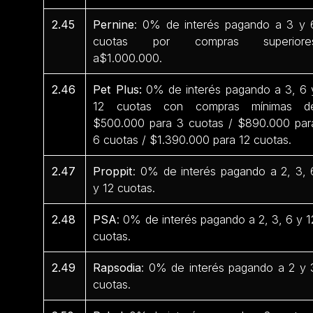
2.45
Pernine
: 0% de interés pagando a 3 y 
cuotas por compras superiore
a$1.000.000.
2.46
Pet Plus:
0% de interés pagando a 3, 6 
12 cuotas con compras mínimas d
$500.000 para 3 cuotas / $890.000 par
6 cuotas / $1.390.000 para 12 cuotas.
2.47
Proppit
: 0% de interés pagando a 2, 3, 
y 12 cuotas.
2.48
PSA
: 0% de interés pagando a 2, 3, 6 y 1
cuotas.
2.49
Rapsodia
: 0% de interés pagando a 2 y 
cuotas.