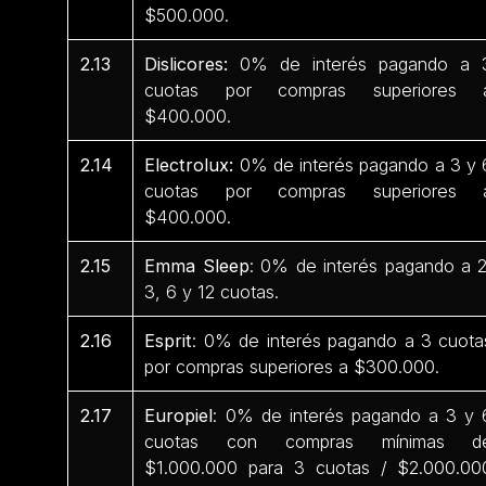
$500.000.
2.13
Dislicores:
0% de interés pagando a 
cuotas por compras superiores 
$400.000.
2.14
Electrolux:
0% de interés pagando a 3 y 
cuotas por compras superiores 
$400.000.
2.15
Emma Sleep
: 0% de interés pagando a 2
3, 6 y 12 cuotas.
2.16
Esprit
: 0% de interés pagando a 3 cuota
por compras superiores a $300.000.
2.17
Europiel
: 0% de interés pagando a 3 y 
cuotas con compras mínimas d
$1.000.000 para 3 cuotas / $2.000.00