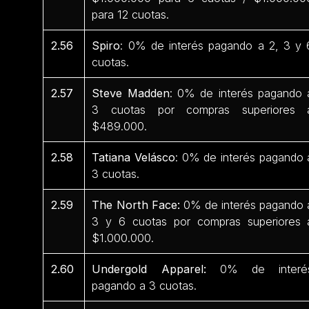
para 12 cuotas.
2.56
Spiro
: 0% de interés pagando a 2, 3 y 
cuotas.
2.57
Steve Madden
: 0% de interés pagando 
3 cuotas por compras superiores 
$489.000.
2.58
Tatiana Velásco
: 0% de interés pagando 
3 cuotas.
2.59
The North Face:
0% de interés pagando 
3 y 6 cuotas por compras superiores 
$1.000.000.
2.60
Undergold Apparel:
0% de interé
pagando a 3 cuotas.