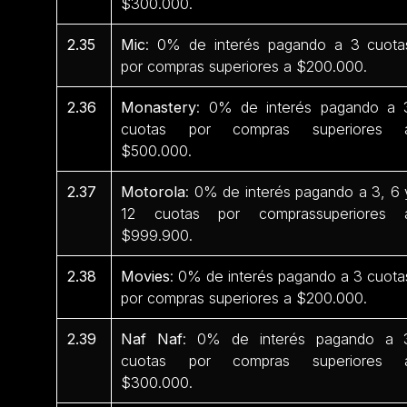
$300.000.
2.35
Mic
: 0% de interés pagando a 3 cuota
por compras superiores a $200.000.
2.36
Monastery
: 0% de interés pagando a 
cuotas por compras superiores 
$500.000.
2.37
Motorola
: 0% de interés pagando a 3, 6 
12 cuotas por comprassuperiores 
$999.900.
2.38
Movies
: 0% de interés pagando a 3 cuota
por compras superiores a $200.000.
2.39
Naf Naf
: 0% de interés pagando a 
cuotas por compras superiores 
$300.000.