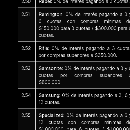
2.50
Rebel
: 0% de interés pagando a 3 cuotas.
2.51
Remington
: 0% de interés pagando a 3 
6 cuotas con compras mínimas d
$150.000 para 3 cuotas / $300.000 para 
cuotas.
2.52
Rifle
: 0% de interés pagando a 3 cuota
por compras superiores a $350.000.
2.53
Samsonite
: 0% de interés pagando a 3 y 
cuotas por compras superiores 
$800.000.
2.54
Samsung
: 0% de interés pagando a 3, 6 
12 cuotas.
2.55
Specialized
: 0% de interés pagando a 6 
12 cuotas con compras mínimas d
$1.000.000 para 6 cuotas / $1.000.00