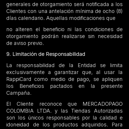
generales de otorgamiento será notificada a los
Clientes con una antelación mínima de ocho (8)
días calendario. Aquellas modificaciones que
no alteren el beneficio ni las condiciones de
otorgamiento podrán realizarse sin necesidad
de aviso previo.
9. Limitación de Responsabilidad
La responsabilidad de la Entidad se limita
exclusivamente a garantizar que, al usar la
RappiCard como medio de pago, se apliquen
los Beneficios pactados en la presente
Campaña.
El Cliente reconoce que MERCADOPAGO
COLOMBIA LTDA. y las Tiendas Autorizadas
son los únicos responsables por la calidad e
idoneidad de los productos adquiridos. Para