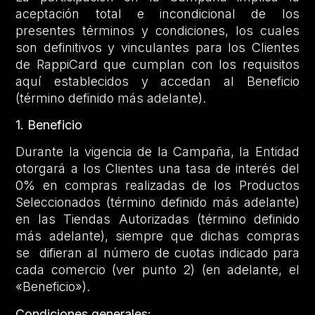
aceptación total e incondicional de los
presentes términos y condiciones, los cuales
son definitivos y vinculantes para los Clientes
de RappiCard que cumplan con los requisitos
aquí establecidos y accedan al Beneficio
(término definido más adelante).
1. Beneficio
Durante la vigencia de la Campaña, la Entidad
otorgará a los Clientes una tasa de interés del
0% en compras realizadas de los Productos
Seleccionados (término definido más adelante)
en las Tiendas Autorizadas (término definido
más adelante), siempre que dichas compras
se difieran al número de cuotas indicado para
cada comercio (ver punto 2) (en adelante, el
«Beneficio»).
Condiciones generales: