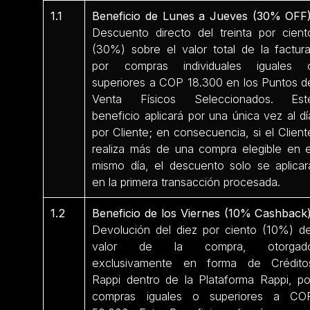
1.1
Beneficio de Lunes a Jueves (30% OFF)
Descuento directo del treinta por cient
(30%) sobre el valor total de la factura
por compras individuales iguales 
superiores a COP 18.300 en los Puntos d
Venta Físicos Seleccionados. Est
beneficio aplicará por una única vez al dí
por Cliente; en consecuencia, si el Client
realiza más de una compra elegible en e
mismo día, el descuento solo se aplicar
en la primera transacción procesada.
1.2
Beneficio de los Viernes (10% Cashback)
Devolución del diez por ciento (10%) de
valor de la compra, otorgad
exclusivamente en forma de Crédito
Rappi dentro de la Plataforma Rappi, po
compras iguales o superiores a CO