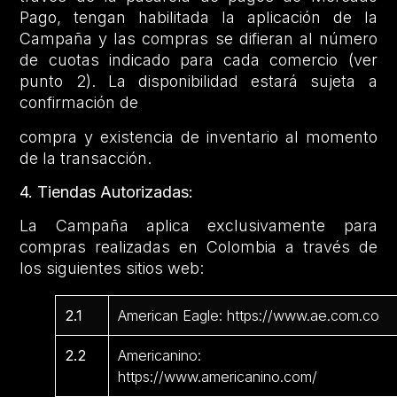
Pago, tengan habilitada la aplicación de la
Campaña y las compras se difieran al número
de cuotas indicado para cada comercio (ver
punto 2). La disponibilidad estará sujeta a
confirmación de
compra y existencia de inventario al momento
de la transacción.
4. Tiendas Autorizadas:
La Campaña aplica exclusivamente para
compras realizadas en Colombia a través de
los siguientes sitios web:
2.1
American Eagle: https://www.ae.com.co
2.2
Americanino:
https://www.americanino.com/