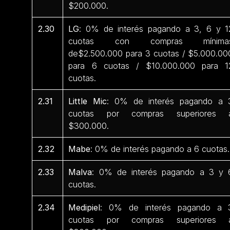
$200.000.
2.30
LG
: 0% de interés pagando a 3, 6 y 1
cuotas con compras mínima
de$2.500.000 para 3 cuotas / $5.000.00
para 6 cuotas / $10.000.000 para 1
cuotas.
2.31
Little Mic
: 0% de interés pagando a 
cuotas por compras superiores 
$300.000.
2.32
Mabe
: 0% de interés pagando a 6 cuotas.
2.33
Malva
: 0% de interés pagando a 3 y 
cuotas.
2.34
Medipiel
: 0% de interés pagando a 
cuotas por compras superiores 