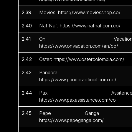
2.39
Movies: https://www.moviesshop.co/
2.40
Naf Naf: https://www.nafnaf.com.co/
2.41
On Vacation
https://www.onvacation.com/en/co/
2.42
Oster: https://www.ostercolombia.com/
2.43
Pandora:
https://www.pandoraoficial.com.co/
2.44
Pax Assitence
https://www.paxassistance.com/co
2.45
Pepe Ganga 
https://www.pepeganga.com/