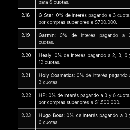
para 6 cuotas.
2.18
G Star
: 0% de interés pagando a 3 cuota
por compras superiores a $700.000.
2.19
Garmin
: 0% de interés pagando a 
cuotas.
2.20
Healy
: 0% de interés pagando a 2, 3, 6 
12 cuotas.
2.21
Holy Cosmetics
: 0% de interés pagando 
3 cuotas.
2.22
HP
: 0% de interés pagando a 3 y 6 cuota
por compras superiores a $1.500.000.
2.23
Hugo Boss
: 0% de interés pagando a 3 
6 cuotas.