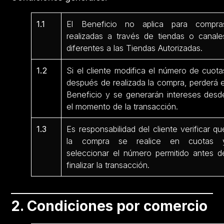
1.1
El Beneficio no aplica para compra
realizadas a través de tiendas o canale
diferentes a las Tiendas Autorizadas.
1.2
Si el cliente modifica el número de cuota
después de realizada la compra, perderá e
Beneficio y se generarán intereses desd
el momento de la transacción.
1.3
Es responsabilidad del cliente verificar qu
la compra se realice en cuotas 
seleccionar el número permitido antes d
finalizar la transacción.
2. Condiciones por comercio