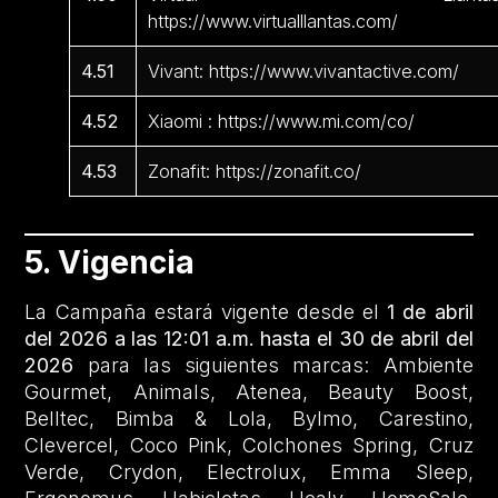
https://www.virtualllantas.com/
4.51
Vivant: https://www.vivantactive.com/
4.52
Xiaomi : https://www.mi.com/co/
4.53
Zonafit: https://zonafit.co/
5. Vigencia
La Campaña estará vigente desde el
1 de abril
del 2026 a las 12:01 a.m. hasta el 30 de abril del
2026
para las siguientes marcas: Ambiente
Gourmet, Animals, Atenea, Beauty Boost,
Belltec, Bimba & Lola, Bylmo, Carestino,
Clevercel, Coco Pink, Colchones Spring, Cruz
Verde, Crydon, Electrolux, Emma Sleep,