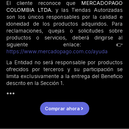
El cliente reconoce que
MERCADOPAGO
COLOMBIA LTDA.
y las Tiendas Autorizadas
son los únicos responsables por la calidad e
idoneidad de los productos adquiridos. Para
reclamaciones, quejas o solicitudes sobre
productos o servicios, deberá dirigirse al
siguiente enlace: 👉
https://www.mercadopago.com.co/ayuda
La Entidad no será responsable por productos
ofrecidos por terceros y su participación se
limita exclusivamente a la entrega del Beneficio
descrito en la Sección 1.
***
Comprar ahora