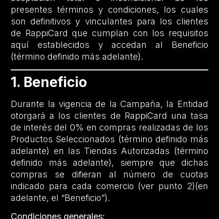
presentes términos y condiciones, los cuales
son definitivos y vinculantes para los clientes
de RappiCard que cumplan con los requisitos
aquí establecidos y accedan al Beneficio
(término definido más adelante).
1. Beneficio
Durante la vigencia de la Campaña, la Entidad
otorgará a los clientes de RappiCard una tasa
de interés del 0% en compras realizadas de los
Productos Seleccionados (término definido más
adelante) en las Tiendas Autorizadas (término
definido más adelante), siempre que dichas
compras se difieran al número de cuotas
indicado para cada comercio (ver punto 2)(en
adelante, el “Beneficio”).
Condiciones generales: