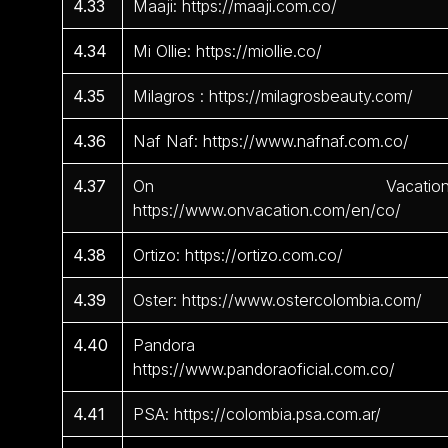
4.33
Maaji: https://maaji.com.co/
4.34
Mi Ollie: https://miollie.co/
4.35
Milagros : https://milagrosbeauty.com/
4.36
Naf Naf: https://www.nafnaf.com.co/
4.37
On Vacation
https://www.onvacation.com/en/co/
4.38
Ortizo: https://ortizo.com.co/
4.39
Oster: https://www.ostercolombia.com/
4.40
Pandora 
https://www.pandoraoficial.com.co/
4.41
PSA: https://colombia.psa.com.ar/