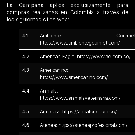
La Campaña aplica exclusivamente para
compras realizadas en Colombia a través de
los siguientes sitios web:
4.1
Ambiente Gourmet
https://www.ambientegourmet.com/
4.2
American Eagle: https://www.ae.com.co/
4.3
Americanino:
https://www.americanino.com/
4.4
Animals:
https://www.animalsveterinaria.com/
4.5
Armatura: https://armatura.com.co/
4.6
Atenea: https://ateneaprofesional.com/