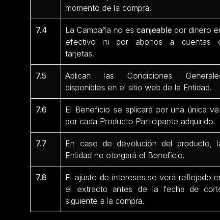
momento de la compra.
7.4
La Campaña no es
canjeable
por dinero e
efectivo ni por abonos a cuentas 
tarjetas.
7.5
Aplican las Condiciones Generale
disponibles en el sitio web de la Entidad.
7.6
El Beneficio se aplicará por una única ve
por cada Producto Participante
adquirido.
7.7
En caso de devolución del producto, l
Entidad no otorgará el Beneficio.
7.8
El ajuste de intereses se verá reflejado e
el extracto antes de la fecha de cort
siguiente a la compra.