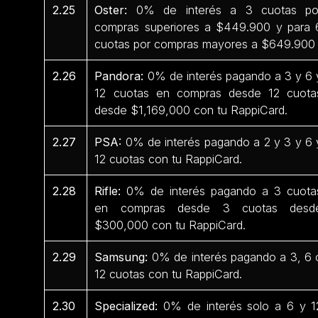
2.25
Oster:
0% de interés a 3 cuotas po
compras superiores a $449.900 y para 
cuotas por compras mayores a $649.90
2.26
Pandora:
0% de interés pagando a 3 y 6 
12 cuotas en compras desde 12 cuota
desde $1,169,000 con tu RappiCard.
2.27
PSA:
0% de interés pagando a 2 y 3 y 6 
12 cuotas con tu RappiCard.
2.28
Rifle:
0% de interés pagando a 3 cuota
en compras desde 3 cuotas desd
$300,000 con tu RappiCard.
2.29
Samsung:
0% de interés pagando a 3, 6 
12 cuotas con tu RappiCard.
2.30
Specialized:
0% de interés solo a 6 y 1