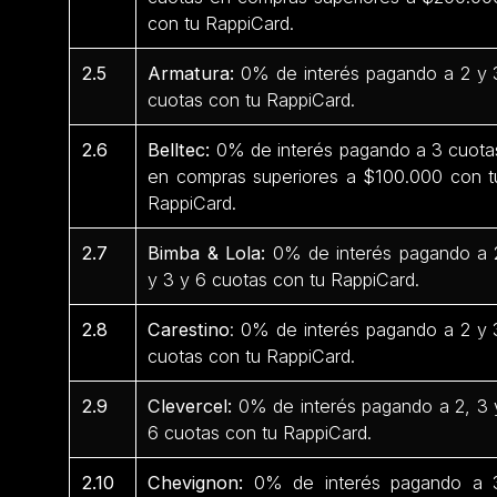
con tu RappiCard.
2.5
Armatura:
0% de interés pagando a 2 y 
cuotas con tu RappiCard.
2.6
Belltec:
0% de interés pagando a 3 cuota
en compras superiores a $100.000 con t
RappiCard.
2.7
Bimba & Lola:
0% de interés pagando a 
y 3 y 6 cuotas con tu RappiCard.
2.8
Carestino
: 0% de interés pagando a 2 y 
cuotas con tu RappiCard.
2.9
Clevercel:
0% de interés pagando a 2, 3 
6 cuotas con tu RappiCard.
2.10
Chevignon:
0% de interés pagando a 