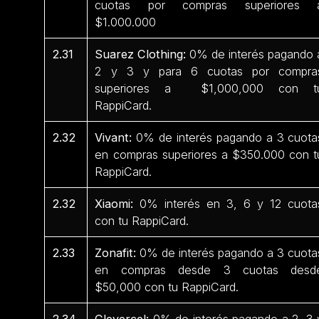
cuotas por compras superiores 
$1.000.000
2.31
Suarez Clothing:
0% de interés pagando 
2 y 3 y para 6 cuotas por compra
superiores a $1,000,000 con t
RappiCard.
2.32
Vivant:
0% de interés pagando a 3 cuota
en compras superiores a $350.000 con t
RappiCard.
2.32
Xiaomi:
0% interés en 3, 6 y 12 cuota
con tu RappiCard.
2.33
Zonafit:
0% de interés pagando a 3 cuota
en compras desde 3 cuotas desd
$50,000 con tu RappiCard.