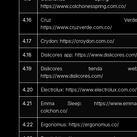
https://www.colchonesspring.com.co/
4.16
Cruz Verde
https://www.cruzverde.com.co/
4.17
Crydon: https://croydon.com.co/
4.18
Dislicores app: https://www.dislicores.com
4.19
Dislicores tienda web
https://www.dislicores.com/
4.20
Electrolux: https://www.electrolux.com.co/
4.21
Emma Sleep: https://www.emma
colchon.co/
4.22
Ergonomus: https://ergonomus.co/