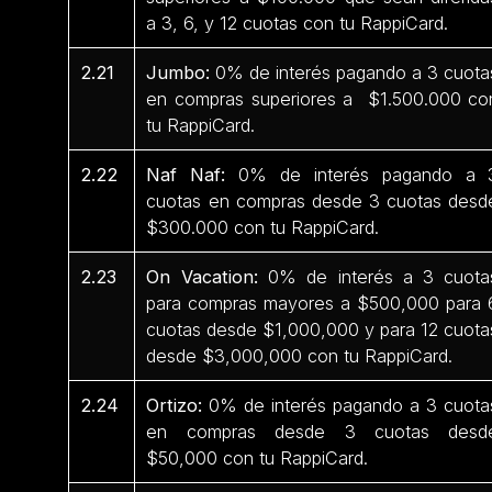
a 3, 6, y 12 cuotas con tu RappiCard.
2.21
Jumbo:
0% de interés pagando a 3 cuota
en compras superiores a $1.500.000 co
tu RappiCard.
2.22
Naf Naf:
0% de interés pagando a 
cuotas en compras desde 3 cuotas desd
$300.000 con tu RappiCard.
2.23
On Vacation:
0% de interés a 3 cuota
para compras mayores a $500,000 para 
cuotas desde $1,000,000 y para 12 cuota
desde $3,000,000 con tu RappiCard.
2.24
Ortizo:
0% de interés pagando a 3 cuota
en compras desde 3 cuotas desd
$50,000 con tu RappiCard.