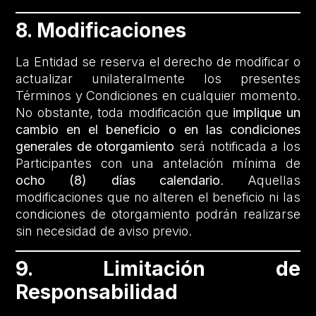
8. Modificaciones
La Entidad se reserva el derecho de modificar o
actualizar unilateralmente los presentes
Términos y Condiciones en cualquier momento.
No obstante, toda modificación que
implique un
cambio en el beneficio o en las condiciones
generales de otorgamiento
será notificada a los
Participantes con una antelación mínima de
ocho (8) días calendario
. Aquellas
modificaciones que no alteren el beneficio ni las
condiciones de otorgamiento podrán realizarse
sin necesidad de aviso previo.
9. Limitación de
Responsabilidad