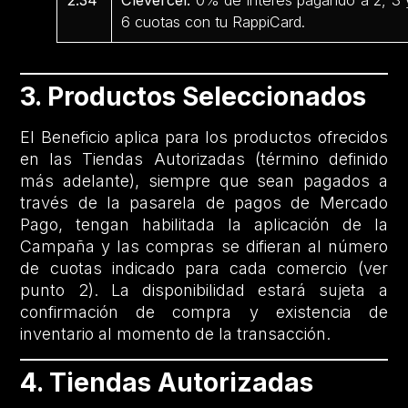
2.34
Clevercel:
0% de interés pagando a 2, 3 
6 cuotas con tu RappiCard.
3. Productos Seleccionados
El Beneficio aplica para los productos ofrecidos
en las Tiendas Autorizadas (término definido
más adelante), siempre que sean pagados a
través de la pasarela de pagos de Mercado
Pago, tengan habilitada la aplicación de la
Campaña y las compras se difieran al número
de cuotas indicado para cada comercio (ver
punto 2). La disponibilidad estará sujeta a
confirmación de compra y existencia de
inventario al momento de la transacción.
4. Tiendas Autorizadas