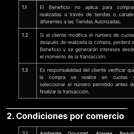
1.1
El Beneficio no aplica para compra
realizadas a través de tiendas o canale
diferentes a las Tiendas Autorizadas.
1.2
Si el cliente modifica el número de cuota
después de realizada la compra, perderá e
Beneficio y se generarán intereses desd
el momento de la transacción.
1.3
Es responsabilidad del cliente verificar qu
la compra se realice en cuotas 
seleccionar el número permitido antes d
finalizar la transacción.
2. Condiciones por comercio
2.1
Ambiente Gourmet, Atenea, Beaut