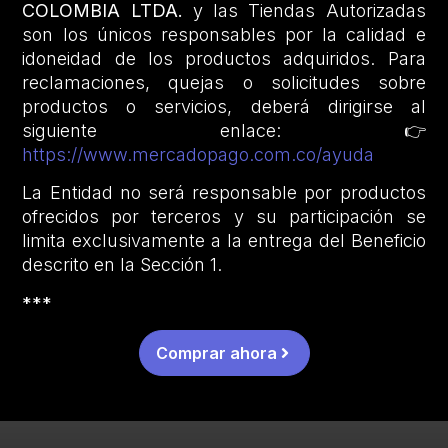
COLOMBIA LTDA.
y las Tiendas Autorizadas
son los únicos responsables por la calidad e
idoneidad de los productos adquiridos. Para
reclamaciones, quejas o solicitudes sobre
productos o servicios, deberá dirigirse al
siguiente enlace: 👉
https://www.mercadopago.com.co/ayuda
La Entidad no será responsable por productos
ofrecidos por terceros y su participación se
limita exclusivamente a la entrega del Beneficio
descrito en la Sección 1.
***
Comprar ahora