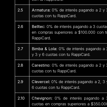
2.5
Armatura:
0% de interés pagando a 2 y 
cuotas con tu RappiCard.
2.6
Belltec:
0% de interés pagando a 3 cuota
en compras superiores a $100.000 con t
RappiCard.
2.7
Bimba & Lola:
0% de interés pagando a 
y 3 y 6 cuotas con tu RappiCard.
2.8
Carestino
: 0% de interés pagando a 2 y 
cuotas con tu RappiCard.
2.9
Clevercel:
0% de interés pagando a 2, 3 
6 cuotas con tu RappiCard.
2.10
Chevignon:
0% de interés pagando a 
cuotas en compras superiores a $350.00