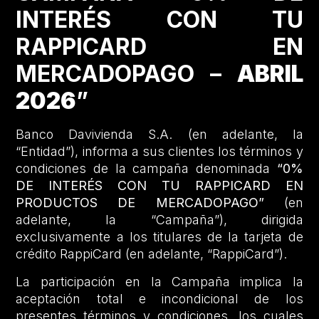
INTERÉS CON TU
RAPPICARD EN
MERCADOPAGO –
ABRIL
2026
”
Banco Davivienda S.A. (en adelante, la
“Entidad”), informa a sus clientes los términos y
condiciones de la campaña denominada
“0%
DE INTERÉS CON TU RAPPICARD EN
PRODUCTOS DE MERCADOPAGO”
(en
adelante, la “Campaña”), dirigida
exclusivamente a los titulares de la tarjeta de
crédito RappiCard (en adelante, “RappiCard”).
La participación en la Campaña implica la
aceptación total e incondicional de los
presentes términos y condiciones, los cuales