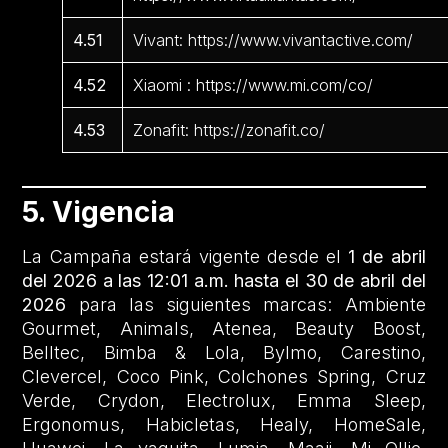
4.51
Vivant: https://www.vivantactive.com/
4.52
Xiaomi : https://www.mi.com/co/
4.53
Zonafit: https://zonafit.co/
5. Vigencia
La Campaña estará vigente desde el
1 de abril
del 2026 a las 12:01 a.m. hasta el 30 de abril del
2026
para las siguientes marcas: Ambiente
Gourmet, Animals, Atenea, Beauty Boost,
Belltec, Bimba & Lola, Bylmo, Carestino,
Clevercel, Coco Pink, Colchones Spring, Cruz
Verde, Crydon, Electrolux, Emma Sleep,
Ergonomus, Habicletas, Healy, HomeSale,