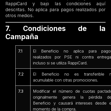
RappiCard y bajo las condiciones aquí
descritas. No aplica para pagos realizados por
otros medios.
7. Condiciones de la
Campaña
7.1
El Beneficio no aplica para pago
realizados por PSE ni contra entrega
incluso si se utiliza RappiCard.
7.2
El Beneficio no es transferible n
acumulable con otras promociones.
7.3
Modificar el número de cuotas pactad
originalmente genera la pérdida de
Beneficio y causará intereses desde e
momento de la compra.