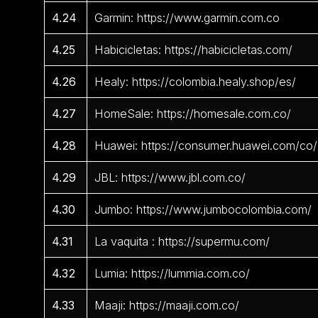
4.24
Garmin: https://www.garmin.com.co
4.25
Habicicletas: https://habicicletas.com/
4.26
Healy: https://colombia.healy.shop/es/
4.27
HomeSale: https://homesale.com.co/
4.28
Huawei: https://consumer.huawei.com/co/
4.29
JBL: https://www.jbl.com.co/
4.30
Jumbo: https://www.jumbocolombia.com/
4.31
La vaquita : https://supermu.com/
4.32
Lumia: https://lummia.com.co/
4.33
Maaji: https://maaji.com.co/