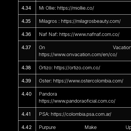
4.34
Mi Ollie: https://miollie.co/
4.35
Milagros : https://milagrosbeauty.com/
4.36
Naf Naf: https://www.nafnaf.com.co/
4.37
On Vacation
https://www.onvacation.com/en/co/
4.38
Ortizo: https://ortizo.com.co/
4.39
Oster: https://www.ostercolombia.com/
4.40
Pandora 
https://www.pandoraoficial.com.co/
4.41
PSA: https://colombia.psa.com.ar/
4.42
Purpure Make Up