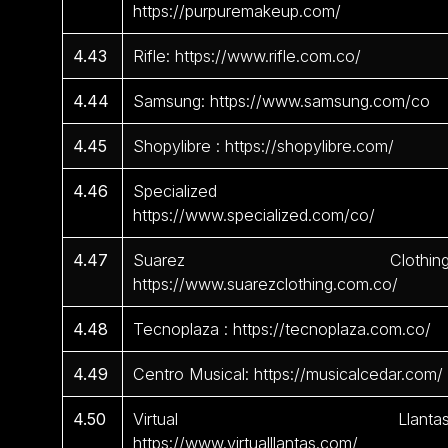
https://purpuremakeup.com/
4.43
Rifle: https://www.rifle.com.co/
4.44
Samsung: https://www.samsung.com/co
4.45
Shopylibre : https://shopylibre.com/
4.46
Specialized 
https://www.specialized.com/co/
4.47
Suarez Clothing
https://www.suarezclothing.com.co/
4.48
Tecnoplaza : https://tecnoplaza.com.co/
4.49
Centro Musical: https://musicalcedar.com/
4.50
Virtual Llantas
https://www.virtualllantas.com/