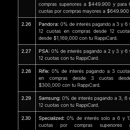
compras superiores a $449.900 y para 
cuotas por compras mayores a $649.90
2.26
Pandora:
0% de interés pagando a 3 y 6 
12 cuotas en compras desde 12 cuota
desde $1,169,000 con tu RappiCard.
2.27
PSA:
0% de interés pagando a 2 y 3 y 6 
12 cuotas con tu RappiCard.
2.28
Rifle:
0% de interés pagando a 3 cuota
en compras desde 3 cuotas desd
$300,000 con tu RappiCard.
2.29
Samsung:
0% de interés pagando a 3, 6 
12 cuotas con tu RappiCard.
2.30
Specialized:
0% de interés solo a 6 y 1
cuotas por compras superiores 