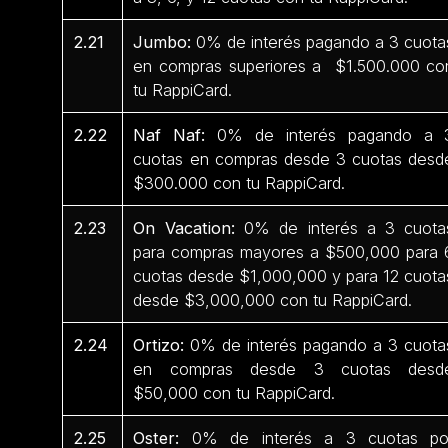
2.21
Jumbo:
0% de interés pagando a 3 cuota
en compras superiores a $1.500.000 co
tu RappiCard.
2.22
Naf Naf:
0% de interés pagando a 
cuotas en compras desde 3 cuotas desd
$300.000 con tu RappiCard.
2.23
On Vacation:
0% de interés a 3 cuota
para compras mayores a $500,000 para 
cuotas desde $1,000,000 y para 12 cuota
desde $3,000,000 con tu RappiCard.
2.24
Ortizo:
0% de interés pagando a 3 cuota
en compras desde 3 cuotas desd
$50,000 con tu RappiCard.
2.25
Oster:
0% de interés a 3 cuotas po