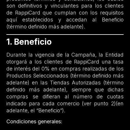
son definitivos y vinculantes para los clientes
de RappiCard que cumplan con los requisitos
aquí establecidos y accedan al Beneficio
(término definido más adelante).
1. Beneficio
Durante la vigencia de la Campaña, la Entidad
otorgará a los clientes de RappiCard una tasa
de interés del 0% en compras realizadas de los
Productos Seleccionados (término definido más
adelante) en las Tiendas Autorizadas (término
definido más adelante), siempre que dichas
compras se difieran al número de cuotas
indicado para cada comercio (ver punto 2)(en
adelante, el “Beneficio”).
Condiciones generales: