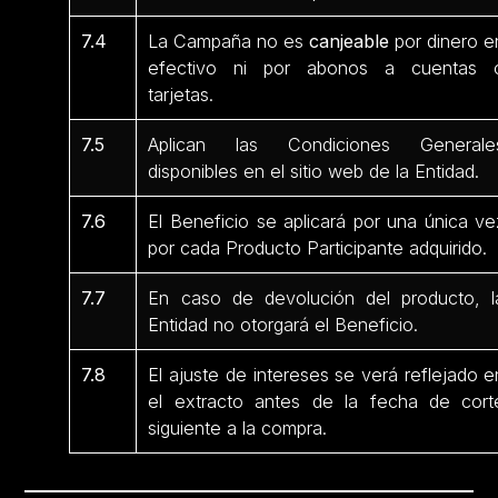
7.4
La Campaña no es
canjeable
por dinero e
efectivo ni por abonos a cuentas 
tarjetas.
7.5
Aplican las Condiciones Generale
disponibles en el sitio web de la Entidad.
7.6
El Beneficio se aplicará por una única ve
por cada Producto Participante
adquirido.
7.7
En caso de devolución del producto, l
Entidad no otorgará el Beneficio.
7.8
El ajuste de intereses se verá reflejado e
el extracto antes de la fecha de cort
siguiente a la compra.