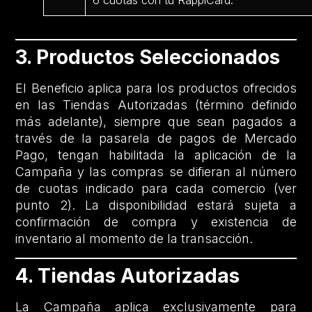
6 cuotas con tu RappiCard.
3. Productos Seleccionados
El Beneficio aplica para los productos ofrecidos
en las Tiendas Autorizadas (término definido
más adelante), siempre que sean pagados a
través de la pasarela de pagos de Mercado
Pago, tengan habilitada la aplicación de la
Campaña y las compras se difieran al número
de cuotas indicado para cada comercio (ver
punto 2). La disponibilidad estará sujeta a
confirmación de compra y existencia de
inventario al momento de la transacción.
4. Tiendas Autorizadas
La Campaña aplica exclusivamente para