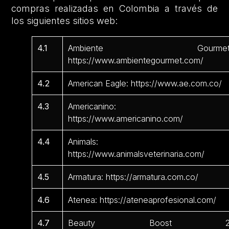
compras realizadas en Colombia a través de
los siguientes sitios web:
4.1
Ambiente Gourmet
https://www.ambientegourmet.com/
4.2
American Eagle: https://www.ae.com.co/
4.3
Americanino:
https://www.americanino.com/
4.4
Animals:
https://www.animalsveterinaria.com/
4.5
Armatura: https://armatura.com.co/
4.6
Atenea: https://ateneaprofesional.com/
4.7
Beauty Boost 2