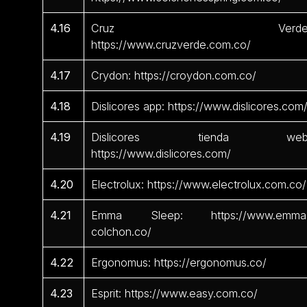
4.16
Cruz Verde
https://www.cruzverde.com.co/
4.17
Crydon: https://croydon.com.co/
4.18
Dislicores app: https://www.dislicores.com
4.19
Dislicores tienda web
https://www.dislicores.com/
4.20
Electrolux: https://www.electrolux.com.co/
4.21
Emma Sleep: https://www.emma
colchon.co/
4.22
Ergonomus: https://ergonomus.co/
4.23
Esprit: https://www.easy.com.co/