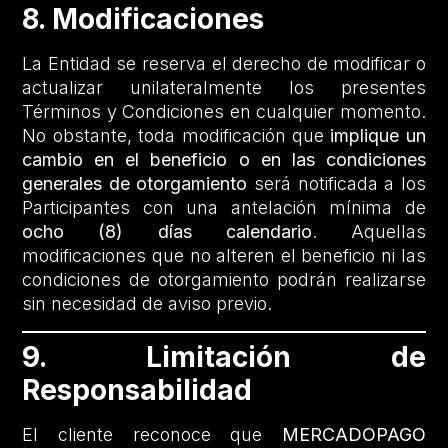
8. Modificaciones
La Entidad se reserva el derecho de modificar o
actualizar unilateralmente los presentes
Términos y Condiciones en cualquier momento.
No obstante, toda modificación que
implique un
cambio en el beneficio o en las condiciones
generales de otorgamiento
será notificada a los
Participantes con una antelación mínima de
ocho (8) días calendario
. Aquellas
modificaciones que no alteren el beneficio ni las
condiciones de otorgamiento podrán realizarse
sin necesidad de aviso previo.
9. Limitación de
Responsabilidad
El cliente reconoce que
MERCADOPAGO