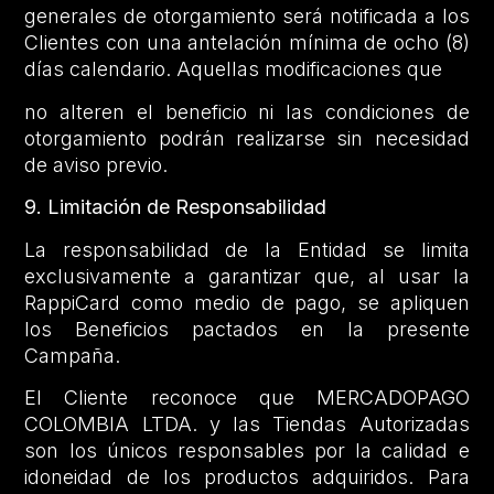
generales de otorgamiento será notificada a los
Clientes con una antelación mínima de ocho (8)
días calendario. Aquellas modificaciones que
no alteren el beneficio ni las condiciones de
otorgamiento podrán realizarse sin necesidad
de aviso previo.
9. Limitación de Responsabilidad
La responsabilidad de la Entidad se limita
exclusivamente a garantizar que, al usar la
RappiCard como medio de pago, se apliquen
los Beneficios pactados en la presente
Campaña.
El Cliente reconoce que MERCADOPAGO
COLOMBIA LTDA. y las Tiendas Autorizadas
son los únicos responsables por la calidad e
idoneidad de los productos adquiridos. Para