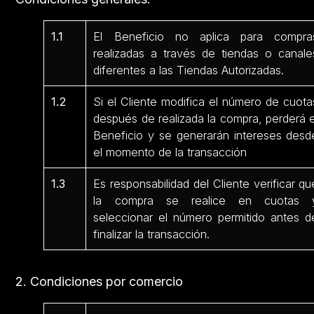
1.1
El Beneficio no aplica para compra
realizadas a través de tiendas o canale
diferentes a las Tiendas Autorizadas.
1.2
Si el Cliente modifica el número de cuota
después de realizada la compra, perderá e
Beneficio y se generarán intereses desd
el momento de la transacción
1.3
Es responsabilidad del Cliente verificar qu
la compra se realice en cuotas 
seleccionar el número permitido antes d
finalizar la transacción.
2. Condiciones por comercio