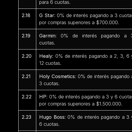
para 6 cuotas.
2.18
G Star
: 0% de interés pagando a 3 cuota
por compras superiores a $700.000.
2.19
Garmin
: 0% de interés pagando a 
cuotas.
2.20
Healy
: 0% de interés pagando a 2, 3, 6 
12 cuotas.
2.21
Holy Cosmetics
: 0% de interés pagando 
3 cuotas.
2.22
HP
: 0% de interés pagando a 3 y 6 cuota
por compras superiores a $1.500.000.
2.23
Hugo Boss
: 0% de interés pagando a 3 
6 cuotas.