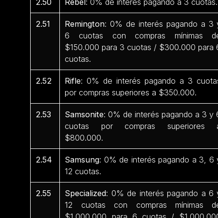
2.50
Rebel
: 0% de interés pagando a 3 cuotas.
2.51
Remington
: 0% de interés pagando a 3 
6 cuotas con compras mínimas d
$150.000 para 3 cuotas / $300.000 para 
cuotas.
2.52
Rifle
: 0% de interés pagando a 3 cuota
por compras superiores a $350.000.
2.53
Samsonite
: 0% de interés pagando a 3 y 
cuotas por compras superiores 
$800.000.
2.54
Samsung
: 0% de interés pagando a 3, 6 
12 cuotas.
2.55
Specialized
: 0% de interés pagando a 6 
12 cuotas con compras mínimas d
$1.000.000 para 6 cuotas / $1.000.00