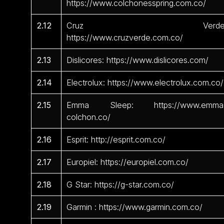
https://www.colchonesspring.com.co/
2.12
Cruz Verde
https://www.cruzverde.com.co/
2.13
Dislicores: https://www.dislicores.com/
2.14
Electrolux: https://www.electrolux.com.co/
2.15
Emma Sleep: https://www.emma
colchon.co/
2.16
Esprit: http://esprit.com.co/
2.17
Europiel: https://europiel.com.co/
2.18
G Star: https://g-star.com.co/
2.19
Garmin : https://www.garmin.com.co/