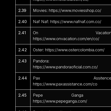
2.39
Movies: https://www.moviesshop.co/
2.40
Naf Naf: https://www.nafnaf.com.co/
2.41
On Vacation
https://www.onvacation.com/en/co/
2.42
Oster: https://www.ostercolombia.com/
2.43
Pandora:
https://www.pandoraoficial.com.co/
2.44
Pax Assitence
https://www.paxassistance.com/co
2.45
Pepe Ganga 
https://www.pepeganga.com/