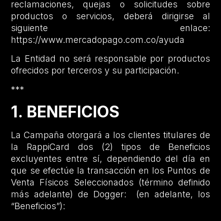
reclamaciones, quejas o solicitudes sobre
productos o servicios, deberá dirigirse al
siguiente enlace:
https://www.mercadopago.com.co/ayuda
La Entidad no será responsable por productos
ofrecidos por terceros y su participación.
***
1. BENEFICIOS
La Campaña otorgará a los clientes titulares de
la RappiCard dos (2) tipos de Beneficios
excluyentes entre sí, dependiendo del día en
que se efectúe la transacción en los Puntos de
Venta Físicos Seleccionados (término definido
más adelante) de Dogger: (en adelante, los
“Beneficios”):