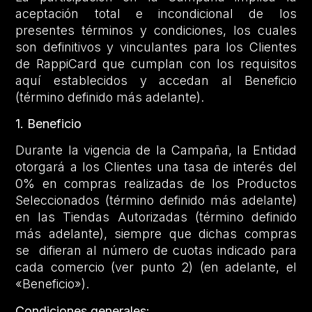
aceptación total e incondicional de los
presentes términos y condiciones, los cuales
son definitivos y vinculantes para los Clientes
de RappiCard que cumplan con los requisitos
aquí establecidos y accedan al Beneficio
(término definido más adelante).
1. Beneficio
Durante la vigencia de la Campaña, la Entidad
otorgará a los Clientes una tasa de interés del
0% en compras realizadas de los Productos
Seleccionados (término definido más adelante)
en las Tiendas Autorizadas (término definido
más adelante), siempre que dichas compras
se difieran al número de cuotas indicado para
cada comercio (ver punto 2) (en adelante, el
«Beneficio»).
Condiciones generales: