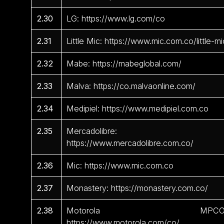
2.30
LG: https://www.lg.com/co
2.31
Little Mic: https://www.mic.com.co/little-mi
2.32
Mabe: https://mabeglobal.com/
2.33
Malva: https://co.malvaonline.com/
2.34
Medipiel: https://www.medipiel.com.co
2.35
Mercadolibre:
https://www.mercadolibre.com.co/
2.36
Mic: https://www.mic.com.co
2.37
Monastery: https://monastery.com.co/
2.38
Motorola MPCO
https://www.motorola.com/co/