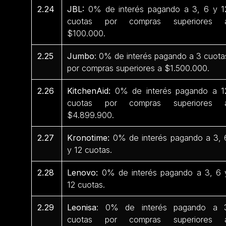
2.24
JBL:
0% de interés pagando a 3, 6 y 1
cuotas por compras superiores 
$100.000.
2.25
Jumbo
: 0% de interés pagando a 3 cuota
por compras superiores a $1.500.000.
2.26
KitchenAid:
0% de interés pagando a 1
cuotas por compras superiores 
$4.899.900.
2.27
Kronotime:
0% de interés pagando a 3, 
y 12 cuotas.
2.28
Lenovo:
0% de interés pagando a 3, 6 
12 cuotas.
2.29
Leonisa
: 0% de interés pagando a 
cuotas por compras superiores 