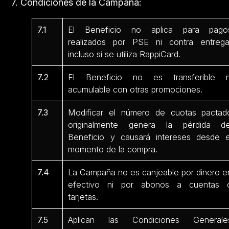
7. Condiciones de la Campaña:
7.1
El Beneficio no aplica para pago
realizados por PSE ni contra entrega
incluso si se utiliza RappiCard.
7.2
El Beneficio no es transferible n
acumulable con otras promociones.
7.3
Modificar el número de cuotas pactad
originalmente genera la pérdida de
Beneficio y causará intereses desde e
momento de la compra.
7.4
La Campaña no es canjeable por dinero e
efectivo ni por abonos a cuentas 
tarjetas.
7.5
Aplican las Condiciones Generale