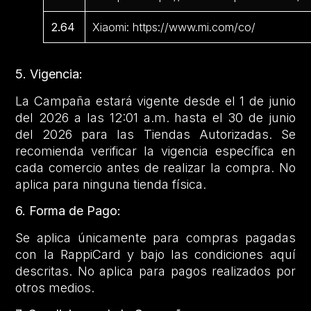
2.64
Xiaomi: https://www.mi.com/co/
5. Vigencia:
La Campaña estará vigente desde el 1 de junio
del 2026 a las 12:01 a.m. hasta el 30 de junio
del 2026 para las Tiendas Autorizadas. Se
recomienda verificar la vigencia específica en
cada comercio antes de realizar la compra. No
aplica para ninguna tienda física.
6. Forma de Pago:
Se aplica únicamente para compras pagadas
con la RappiCard y bajo las condiciones aquí
descritas. No aplica para pagos realizados por
otros medios.