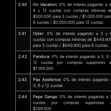
2.40
On Vacation:
0% de interés pagando a 3
6 y 12 cuotas con compras mínimas d
$500.000 para 3 cuotas / $1.000.000 par
6 cuotas / $3.000.000 para 12 cuotas.
2.41
Oster
: 0% de interés pagando a 3 y 
cuotas con compras mínimas de $449.90
para 3 cuotas / $649.900 para 6 cuotas.
2.42
Pandora
: 0% de interés pagando a 3, 6 
12 cuotas por compras superiores 
$1.169.000.
2.43
Pax Assitence
: 0% de interés pagando 
3, 6 y 12 cuotas
2.44
Pepe Ganga
: 0% de interés pagando a 
cuotas por compras superiores 
$299.000.