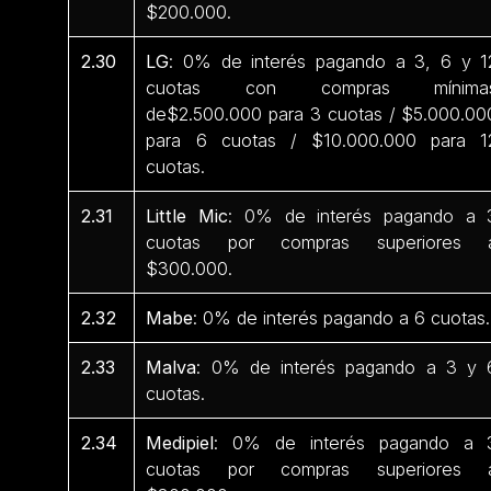
$200.000.
2.30
LG
: 0% de interés pagando a 3, 6 y 1
cuotas con compras mínima
de$2.500.000 para 3 cuotas / $5.000.00
para 6 cuotas / $10.000.000 para 1
cuotas.
2.31
Little Mic
: 0% de interés pagando a 
cuotas por compras superiores 
$300.000.
2.32
Mabe
: 0% de interés pagando a 6 cuotas.
2.33
Malva
: 0% de interés pagando a 3 y 
cuotas.
2.34
Medipiel
: 0% de interés pagando a 
cuotas por compras superiores 