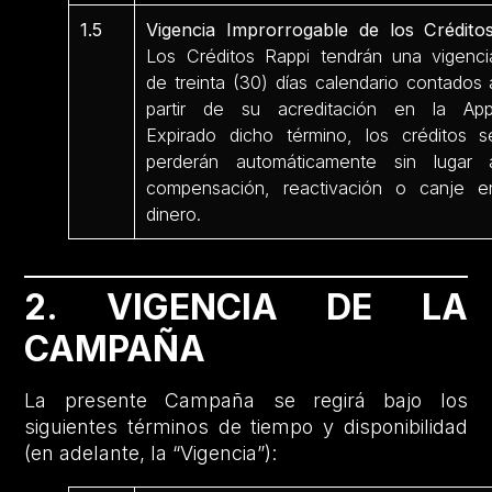
1.5
Vigencia Improrrogable de los Créditos
Los Créditos Rappi tendrán una vigenci
de treinta (30) días calendario contados 
partir de su acreditación en la App
Expirado dicho término, los créditos s
perderán automáticamente sin lugar 
compensación, reactivación o canje e
dinero.
2. VIGENCIA DE LA
CAMPAÑA
La presente Campaña se regirá bajo los
siguientes términos de tiempo y disponibilidad
(en adelante, la “Vigencia”):