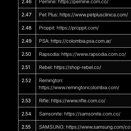
2.46
Pernine: https://pernine.com.co/
2.47
Pet Plus: https://www.petplusclinica.com/
2.48
Proppit: https://proppit.com/
2.49
PSA: https://colombia.psa.com.ar/
2.50
Rapsodia: https://www.rapsodia.com.co/
2.51
Rebel: https://shop-rebel.co/
2.52
Remington:
https://www.remingtoncolombia.com/
2.53
Rifle: https://www.rifle.com.co/
2.54
Samsonite: https://samsonite.com.co/
2.55
SAMSUNG: https://www.samsung.com/co