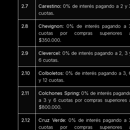
2.7
Carestino:
0% de interés pagando a 2 y 
cuotas.
2.8
Chevignon:
0% de interés pagando a 
cuotas por compras superiores 
$350.000.
2.9
Clevercel
: 0% de interés pagando a 2, 3 
6 cuotas.
2.10
Colboletos
: 0% de interés pagando a 3, 
y 12 cuotas.
2.11
Colchones Spring:
0% de interés pagand
a 3 y 6 cuotas por compras superiores 
$800.000.
2.12
Cruz Verde
: 0% de interés pagando a 
cuotas por compras superiores 