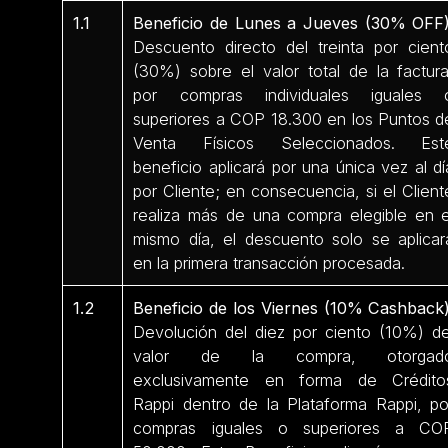
1.1
Beneficio de Lunes a Jueves (30% OFF)
Descuento directo del treinta por cient
(30%) sobre el valor total de la factura
por compras individuales iguales 
superiores a COP 18.300 en los Puntos d
Venta Físicos Seleccionados. Est
beneficio aplicará por una única vez al dí
por Cliente; en consecuencia, si el Client
realiza más de una compra elegible en e
mismo día, el descuento solo se aplicar
en la primera transacción procesada.
1.2
Beneficio de los Viernes (10% Cashback)
Devolución del diez por ciento (10%) de
valor de la compra, otorgad
exclusivamente en forma de Crédito
Rappi dentro de la Plataforma Rappi, po
compras iguales o superiores a CO