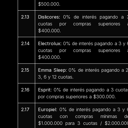
$500.000.
2.13
Dislicores:
0% de interés pagando a 
cuotas por compras superiores 
$400.000.
2.14
Electrolux:
0% de interés pagando a 3 y 
cuotas por compras superiores 
$400.000.
2.15
Emma Sleep
: 0% de interés pagando a 2
3, 6 y 12 cuotas.
2.16
Esprit
: 0% de interés pagando a 3 cuota
por compras superiores a $300.000.
2.17
Europiel
: 0% de interés pagando a 3 y 
cuotas con compras mínimas d
$1.000.000 para 3 cuotas / $2.000.00