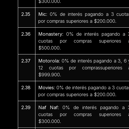
$300.000.
2.35
Mic
: 0% de interés pagando a 3 cuota
por compras superiores a $200.000.
2.36
Monastery
: 0% de interés pagando a 
cuotas por compras superiores 
$500.000.
2.37
Motorola
: 0% de interés pagando a 3, 6 
12 cuotas por comprassuperiores 
$999.900.
2.38
Movies
: 0% de interés pagando a 3 cuota
por compras superiores a $200.000.
2.39
Naf Naf
: 0% de interés pagando a 
cuotas por compras superiores 
$300.000.