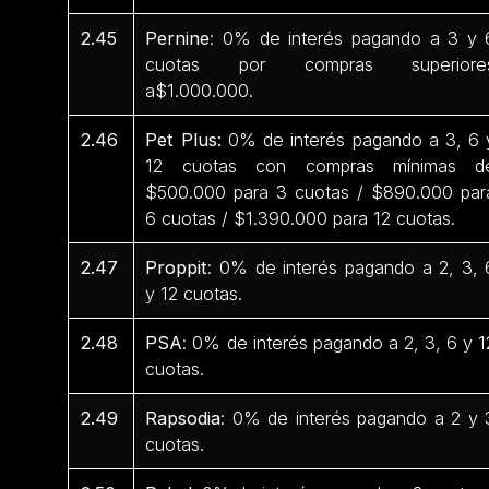
2.45
Pernine
: 0% de interés pagando a 3 y 
cuotas por compras superiore
a$1.000.000.
2.46
Pet Plus:
0% de interés pagando a 3, 6 
12 cuotas con compras mínimas d
$500.000 para 3 cuotas / $890.000 par
6 cuotas / $1.390.000 para 12 cuotas.
2.47
Proppit
: 0% de interés pagando a 2, 3, 
y 12 cuotas.
2.48
PSA
: 0% de interés pagando a 2, 3, 6 y 1
cuotas.
2.49
Rapsodia
: 0% de interés pagando a 2 y 
cuotas.