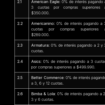
2.1
American Eagle:
0% de interés pagando 
3 cuotas por compras superiores 
$350.000.
2.2
Americanino:
0% de interés pagando a 
cuotas por compras superiores 
$289.000.
2.3
Armatura:
0% de interés pagando a 2 y 
cuotas.
2.4
Asics
: 0% de interés pagando a 3 cuota
por compras superiores a $499.990.
2.5
Better Commerce
: 0% de interés pagand
a 3, 6 y 12 cuotas.
2.6
Bimba & Lola
: 0% de interés pagando a 2
3 y 6 cuotas.