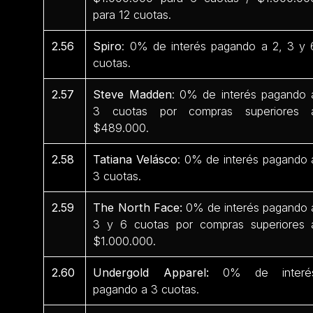
para 12 cuotas.
2.56
Spiro
: 0% de interés pagando a 2, 3 y 
cuotas.
2.57
Steve Madden
: 0% de interés pagando 
3 cuotas por compras superiores 
$489.000.
2.58
Tatiana Velásco
: 0% de interés pagando 
3 cuotas.
2.59
The North Face:
0% de interés pagando 
3 y 6 cuotas por compras superiores 
$1.000.000.
2.60
Undergold Apparel:
0% de interé
pagando a 3 cuotas.