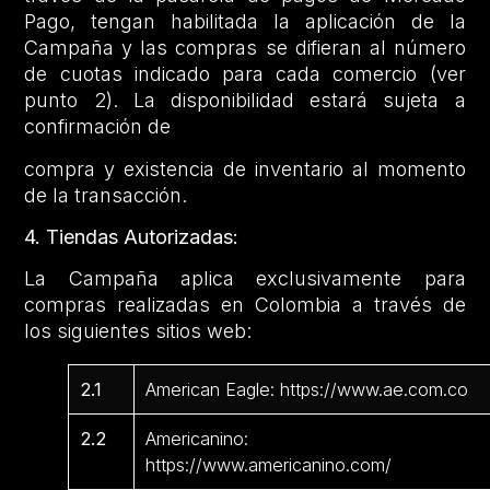
Pago, tengan habilitada la aplicación de la
Campaña y las compras se difieran al número
de cuotas indicado para cada comercio (ver
punto 2). La disponibilidad estará sujeta a
confirmación de
compra y existencia de inventario al momento
de la transacción.
4. Tiendas Autorizadas:
La Campaña aplica exclusivamente para
compras realizadas en Colombia a través de
los siguientes sitios web:
2.1
American Eagle: https://www.ae.com.co
2.2
Americanino:
https://www.americanino.com/