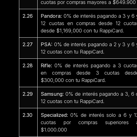
cuotas por compras mayores a $649.90
2.26
Pandora:
0% de interés pagando a 3 y 6 
12 cuotas en compras desde 12 cuota
desde $1,169,000 con tu RappiCard.
2.27
PSA:
0% de interés pagando a 2 y 3 y 6 
12 cuotas con tu RappiCard.
2.28
Rifle:
0% de interés pagando a 3 cuota
en compras desde 3 cuotas desd
$300,000 con tu RappiCard.
2.29
Samsung:
0% de interés pagando a 3, 6 
12 cuotas con tu RappiCard.
2.30
Specialized:
0% de interés solo a 6 y 1
cuotas por compras superiores 
$1.000.000