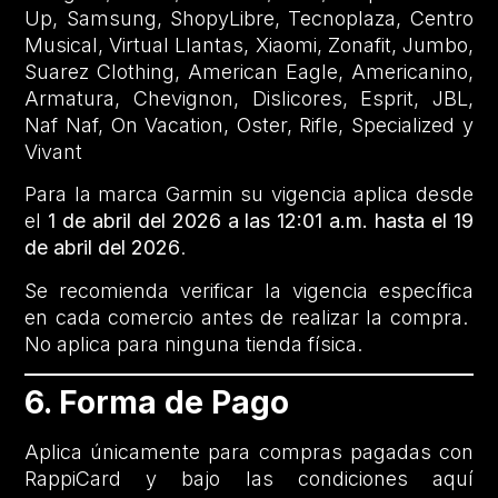
Up, Samsung, ShopyLibre, Tecnoplaza, Centro
Musical, Virtual Llantas, Xiaomi, Zonafit, Jumbo,
Suarez Clothing, American Eagle, Americanino,
Armatura, Chevignon, Dislicores, Esprit, JBL,
Naf Naf, On Vacation, Oster, Rifle, Specialized y
Vivant
Para la marca Garmin su vigencia aplica desde
el
1 de abril del 2026 a las 12:01 a.m. hasta el 19
de abril del 2026
.
Se recomienda verificar la vigencia específica
en cada comercio antes de realizar la compra.
No aplica para ninguna tienda física.
6. Forma de Pago
Aplica únicamente para compras pagadas con
RappiCard y bajo las condiciones aquí