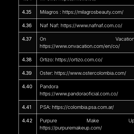
4.35
Milagros : https://milagrosbeauty.com/
4.36
Naf Naf: https://www.nafnaf.com.co/
4.37
On Vacation
https://www.onvacation.com/en/co/
4.38
Ortizo: https://ortizo.com.co/
4.39
Oster: https://www.ostercolombia.com/
4.40
Pandora 
https://www.pandoraoficial.com.co/
4.41
PSA: https://colombia.psa.com.ar/
4.42
Purpure Make Up
https://purpuremakeup.com/