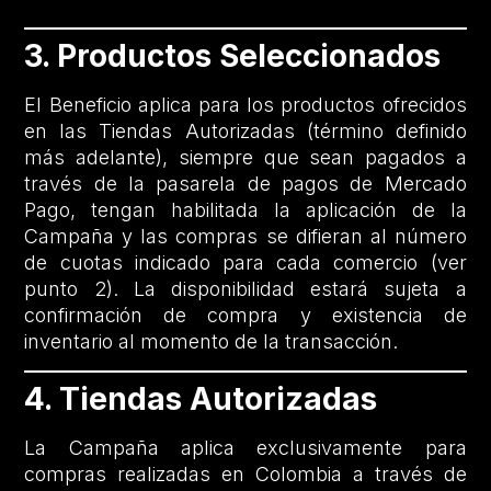
3. Productos Seleccionados
El Beneficio aplica para los productos ofrecidos
en las Tiendas Autorizadas (término definido
más adelante), siempre que sean pagados a
través de la pasarela de pagos de Mercado
Pago, tengan habilitada la aplicación de la
Campaña y las compras se difieran al número
de cuotas indicado para cada comercio (ver
punto 2). La disponibilidad estará sujeta a
confirmación de compra y existencia de
inventario al momento de la transacción.
4. Tiendas Autorizadas
La Campaña aplica exclusivamente para
compras realizadas en Colombia a través de