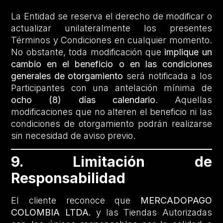
La Entidad se reserva el derecho de modificar o
actualizar unilateralmente los presentes
Términos y Condiciones en cualquier momento.
No obstante, toda modificación que
implique un
cambio en el beneficio o en las condiciones
generales de otorgamiento
será notificada a los
Participantes con una antelación mínima de
ocho (8) días calendario
. Aquellas
modificaciones que no alteren el beneficio ni las
condiciones de otorgamiento podrán realizarse
sin necesidad de aviso previo.
9. Limitación de
Responsabilidad
El cliente reconoce que
MERCADOPAGO
COLOMBIA LTDA.
y las Tiendas Autorizadas