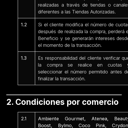
realizadas a través de tiendas o canale
diferentes a las Tiendas Autorizadas.
1.2
Si el cliente modifica el número de cuota
después de realizada la compra, perderá e
Beneficio y se generarán intereses desd
el momento de la transacción.
1.3
Es responsabilidad del cliente verificar qu
la compra se realice en cuotas 
seleccionar el número permitido antes d
finalizar la transacción.
2. Condiciones por comercio
2.1
Ambiente Gourmet, Atenea, Beaut
Boost, Bylmo, Coco Pink, Crydon