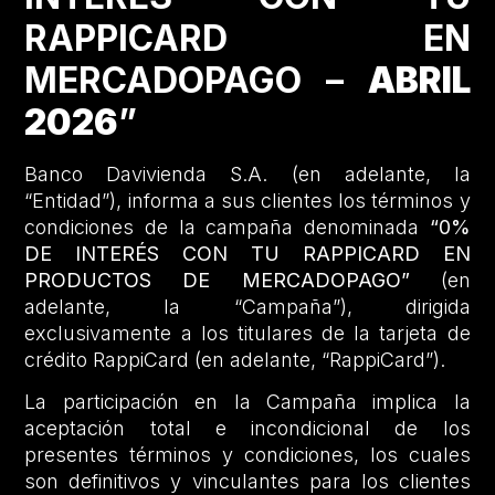
RAPPICARD EN
MERCADOPAGO –
ABRIL
2026
”
Banco Davivienda S.A. (en adelante, la
“Entidad”), informa a sus clientes los términos y
condiciones de la campaña denominada
“0%
DE INTERÉS CON TU RAPPICARD EN
PRODUCTOS DE MERCADOPAGO”
(en
adelante, la “Campaña”), dirigida
exclusivamente a los titulares de la tarjeta de
crédito RappiCard (en adelante, “RappiCard”).
La participación en la Campaña implica la
aceptación total e incondicional de los
presentes términos y condiciones, los cuales
son definitivos y vinculantes para los clientes