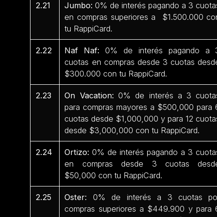
2.21
Jumbo:
0% de interés pagando a 3 cuota
en compras superiores a $1.500.000 co
tu RappiCard.
2.22
Naf Naf:
0% de interés pagando a 
cuotas en compras desde 3 cuotas desd
$300.000 con tu RappiCard.
2.23
On Vacation:
0% de interés a 3 cuota
para compras mayores a $500,000 para 
cuotas desde $1,000,000 y para 12 cuota
desde $3,000,000 con tu RappiCard.
2.24
Ortizo:
0% de interés pagando a 3 cuota
en compras desde 3 cuotas desd
$50,000 con tu RappiCard.
2.25
Oster:
0% de interés a 3 cuotas po
compras superiores a $449.900 y para 