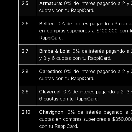
2.5
Armatura:
0% de interés pagando a 2 y 
cuotas con tu RappiCard.
2.6
Belltec:
0% de interés pagando a 3 cuota
en compras superiores a $100.000 con t
RappiCard.
2.7
Bimba & Lola:
0% de interés pagando a 
y 3 y 6 cuotas con tu RappiCard.
2.8
Carestino
: 0% de interés pagando a 2 y 
cuotas con tu RappiCard.
2.9
Clevercel:
0% de interés pagando a 2, 3 
6 cuotas con tu RappiCard.
2.10
Chevignon:
0% de interés pagando a 
cuotas en compras superiores a $350.00
con tu RappiCard.