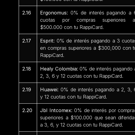
2.16
Ergonomus:
0% de interés pagando a 
cuotas por compras superiores 
$500.000 con tu RappiCard.
2.17
Esprit:
0% de interés pagando a 3 cuota
en compras superiores a $300,000 con t
RappiCard.
2.18
Healy Colombia:
0% de interés pagando 
2, 3, 6 y 12 cuotas con tu RappiCard.
2.19
Huawei:
0% de interés pagando a 2, 3, 
y 12 cuotas con tu RappiCard.
2.20
Jbl Intcomex:
0% de interés por compra
superiores a $100.000 que sean diferida
a 3, 6, y 12 cuotas con tu RappiCard.