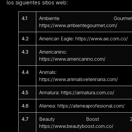
los siguientes sitios web:
4.1
Ambiente Gourmet
https://www.ambientegourmet.com/
4.2
American Eagle: https://www.ae.com.co/
4.3
Americanino:
https://www.americanino.com/
4.4
Animals:
https://www.animalsveterinaria.com/
4.5
Armatura: https://armatura.com.co/
4.6
Atenea: https://ateneaprofesional.com/
4.7
Beauty Boost 2
https://www.beautyboost.com.co/