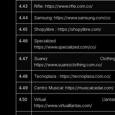
4.43
Rifle: https://www.rifle.com.co/
4.44
Samsung: https://www.samsung.com/co
4.45
Shopylibre : https://shopylibre.com/
4.46
Specialized 
https://www.specialized.com/co/
4.47
Suarez Clothing
https://www.suarezclothing.com.co/
4.48
Tecnoplaza : https://tecnoplaza.com.co/
4.49
Centro Musical: https://musicalcedar.com/
4.50
Virtual Llantas
https://www.virtualllantas.com/