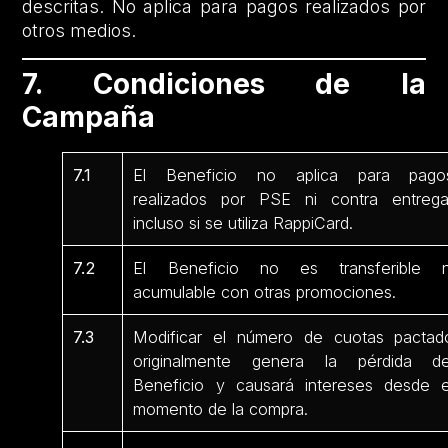
descritas. No aplica para pagos realizados por
otros medios.
7. Condiciones de la
Campaña
7.1
El Beneficio no aplica para pago
realizados por PSE ni contra entrega
incluso si se utiliza RappiCard.
7.2
El Beneficio no es transferible n
acumulable con otras promociones.
7.3
Modificar el número de cuotas pactad
originalmente genera la pérdida de
Beneficio y causará intereses desde e
momento de la compra.