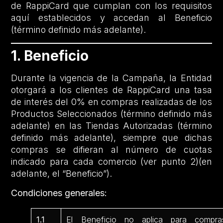
de RappiCard que cumplan con los requisitos
aquí establecidos y accedan al Beneficio
(término definido más adelante).
1. Beneficio
Durante la vigencia de la Campaña, la Entidad
otorgará a los clientes de RappiCard una tasa
de interés del 0% en compras realizadas de los
Productos Seleccionados (término definido más
adelante) en las Tiendas Autorizadas (término
definido más adelante), siempre que dichas
compras se difieran al número de cuotas
indicado para cada comercio (ver punto 2)(en
adelante, el “Beneficio”).
Condiciones generales:
1.1
El Beneficio no aplica para compra