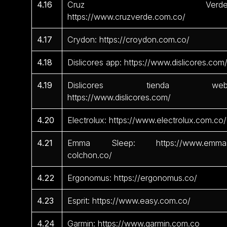
4.16
Cruz Verde
https://www.cruzverde.com.co/
4.17
Crydon: https://croydon.com.co/
4.18
Dislicores app: https://www.dislicores.com
4.19
Dislicores tienda web
https://www.dislicores.com/
4.20
Electrolux: https://www.electrolux.com.co/
4.21
Emma Sleep: https://www.emma
colchon.co/
4.22
Ergonomus: https://ergonomus.co/
4.23
Esprit: https://www.easy.com.co/
4.24
Garmin: https://www.garmin.com.co