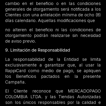
cambio en el beneficio o en las condiciones
generales de otorgamiento será notificada a los
Clientes con una antelación mínima de ocho (8)
días calendario. Aquellas modificaciones que
no alteren el beneficio ni las condiciones de
otorgamiento podrán realizarse sin necesidad
de aviso previo.
9. Limitación de Responsabilidad
La responsabilidad de la Entidad se limita
exclusivamente a garantizar que, al usar la
RappiCard como medio de pago, se apliquen
los Beneficios pactados en la presente
Campaña.
El Cliente reconoce que MERCADOPAGO
COLOMBIA LTDA. y las Tiendas Autorizadas
son los únicos responsables por la calidad e