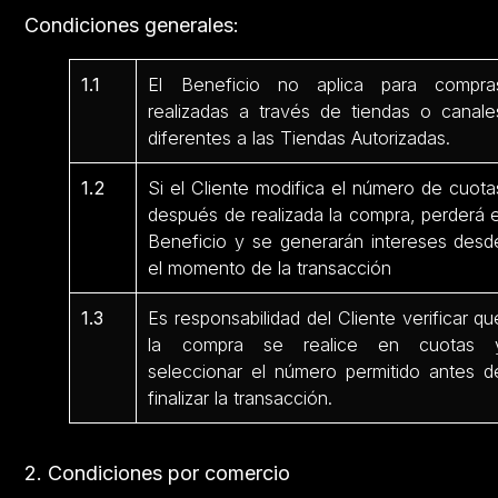
Condiciones generales:
1.1
El Beneficio no aplica para compra
realizadas a través de tiendas o canale
diferentes a las Tiendas Autorizadas.
1.2
Si el Cliente modifica el número de cuota
después de realizada la compra, perderá e
Beneficio y se generarán intereses desd
el momento de la transacción
1.3
Es responsabilidad del Cliente verificar qu
la compra se realice en cuotas 
seleccionar el número permitido antes d
finalizar la transacción.
2. Condiciones por comercio