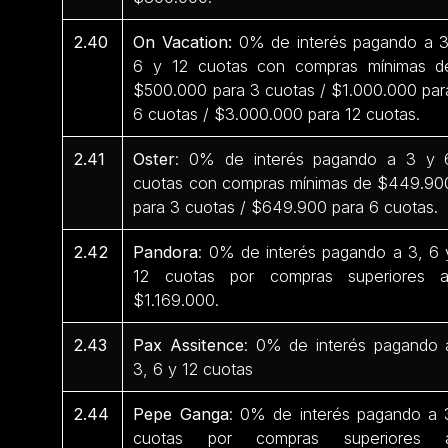
2.40
On Vacation:
0% de interés pagando a 3
6 y 12 cuotas con compras mínimas d
$500.000 para 3 cuotas / $1.000.000 par
6 cuotas / $3.000.000 para 12 cuotas.
2.41
Oster
: 0% de interés pagando a 3 y 
cuotas con compras mínimas de $449.90
para 3 cuotas / $649.900 para 6 cuotas.
2.42
Pandora
: 0% de interés pagando a 3, 6 
12 cuotas por compras superiores 
$1.169.000.
2.43
Pax Assitence
: 0% de interés pagando 
3, 6 y 12 cuotas
2.44
Pepe Ganga
: 0% de interés pagando a 
cuotas por compras superiores 