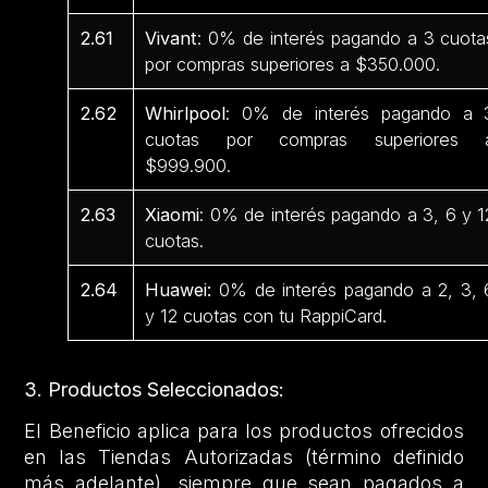
2.61
Vivant
: 0% de interés pagando a 3 cuota
por compras superiores a $350.000.
2.62
Whirlpool
: 0% de interés pagando a 
cuotas por compras superiores 
$999.900.
2.63
Xiaomi
: 0% de interés pagando a 3, 6 y 1
cuotas.
2.64
Huawei:
0% de interés pagando a 2, 3, 
y 12 cuotas con tu RappiCard.
3. Productos Seleccionados:
El Beneficio aplica para los productos ofrecidos
en las Tiendas Autorizadas (término definido
más adelante), siempre que sean pagados a