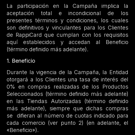
La participación en la Campaña implica la
aceptación total e incondicional de los
presentes términos y condiciones, los cuales
son definitivos y vinculantes para los Clientes
de RappiCard que cumplan con los requisitos
aquí establecidos y accedan al Beneficio
(término definido más adelante).
1. Beneficio
Durante la vigencia de la Campaña, la Entidad
otorgará a los Clientes una tasa de interés del
0% en compras realizadas de los Productos
Seleccionados (término definido más adelante)
en las Tiendas Autorizadas (término definido
más adelante), siempre que dichas compras
se difieran al número de cuotas indicado para
cada comercio (ver punto 2) (en adelante, el
«Beneficio»).