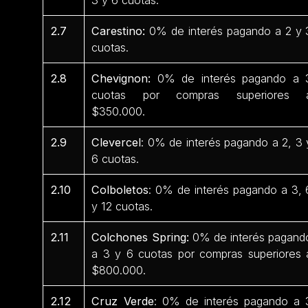
2.7
Carestino:
0% de interés pagando a 2 y 
cuotas.
2.8
Chevignon:
0% de interés pagando a 
cuotas por compras superiores 
$350.000.
2.9
Clevercel
: 0% de interés pagando a 2, 3 
6 cuotas.
2.10
Colboletos
: 0% de interés pagando a 3, 
y 12 cuotas.
2.11
Colchones Spring:
0% de interés pagand
a 3 y 6 cuotas por compras superiores 
$800.000.
2.12
Cruz Verde
: 0% de interés pagando a 