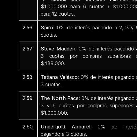
$1.000.000 para 6 cuotas / $1.000.00
para 12 cuotas.
2.56
Spiro
: 0% de interés pagando a 2, 3 y 
cuotas.
2.57
Steve Madden
: 0% de interés pagando 
3 cuotas por compras superiores 
$489.000.
2.58
Tatiana Velásco
: 0% de interés pagando 
3 cuotas.
2.59
The North Face:
0% de interés pagando 
3 y 6 cuotas por compras superiores 
$1.000.000.
2.60
Undergold Apparel:
0% de interé
pagando a 3 cuotas.