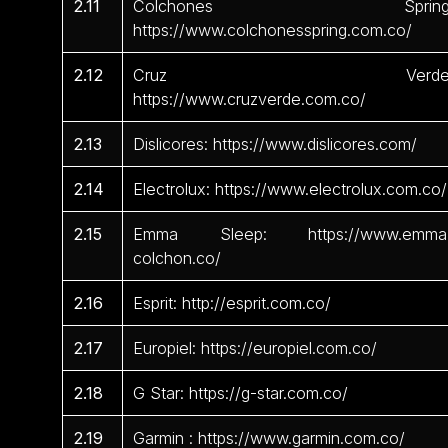
2.11
Colchones Spring
https://www.colchonesspring.com.co/
2.12
Cruz Verde
https://www.cruzverde.com.co/
2.13
Dislicores: https://www.dislicores.com/
2.14
Electrolux: https://www.electrolux.com.co/
2.15
Emma Sleep: https://www.emma
colchon.co/
2.16
Esprit: http://esprit.com.co/
2.17
Europiel: https://europiel.com.co/
2.18
G Star: https://g-star.com.co/
2.19
Garmin : https://www.garmin.com.co/