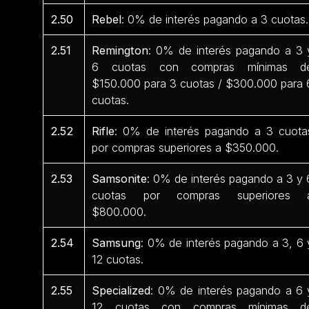
2.50
Rebel
: 0% de interés pagando a 3 cuotas.
2.51
Remington
: 0% de interés pagando a 3 
6 cuotas con compras mínimas d
$150.000 para 3 cuotas / $300.000 para 
cuotas.
2.52
Rifle
: 0% de interés pagando a 3 cuota
por compras superiores a $350.000.
2.53
Samsonite
: 0% de interés pagando a 3 y 
cuotas por compras superiores 
$800.000.
2.54
Samsung
: 0% de interés pagando a 3, 6 
12 cuotas.
2.55
Specialized
: 0% de interés pagando a 6 
12 cuotas con compras mínimas d