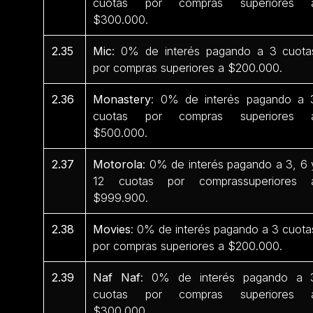
cuotas por compras superiores 
$300.000.
2.35
Mic
: 0% de interés pagando a 3 cuota
por compras superiores a $200.000.
2.36
Monastery
: 0% de interés pagando a 
cuotas por compras superiores 
$500.000.
2.37
Motorola
: 0% de interés pagando a 3, 6 
12 cuotas por comprassuperiores 
$999.900.
2.38
Movies
: 0% de interés pagando a 3 cuota
por compras superiores a $200.000.
2.39
Naf Naf
: 0% de interés pagando a 
cuotas por compras superiores 
$300.000.