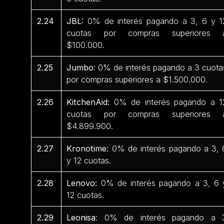
2.24
JBL:
0% de interés pagando a 3, 6 y 1
cuotas por compras superiores 
$100.000.
2.25
Jumbo
: 0% de interés pagando a 3 cuota
por compras superiores a $1.500.000.
2.26
KitchenAid:
0% de interés pagando a 1
cuotas por compras superiores 
$4.899.900.
2.27
Kronotime:
0% de interés pagando a 3, 
y 12 cuotas.
2.28
Lenovo:
0% de interés pagando a 3, 6 
12 cuotas.
2.29
Leonisa
: 0% de interés pagando a 