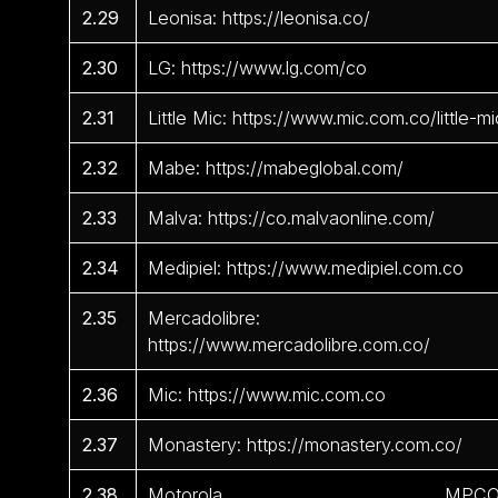
2.29
Leonisa: https://leonisa.co/
2.30
LG: https://www.lg.com/co
2.31
Little Mic: https://www.mic.com.co/little-mi
2.32
Mabe: https://mabeglobal.com/
2.33
Malva: https://co.malvaonline.com/
2.34
Medipiel: https://www.medipiel.com.co
2.35
Mercadolibre:
https://www.mercadolibre.com.co/
2.36
Mic: https://www.mic.com.co
2.37
Monastery: https://monastery.com.co/
2.38
Motorola MPCO