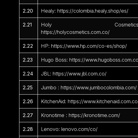
2.20
Healy: https://colombia.healy.shop/es/
2.21
Holy Cosmetics
https://holycosmetics.com.co/
2.22
HP: https://www.hp.com/co-es/shop/
2.23
Hugo Boss: https://www.hugoboss.com.c
2.24
JBL: https://www.jbl.com.co/
2.25
Jumbo : https://www.jumbocolombia.com/
2.26
KitchenAid: https://www.kitchenaid.com.co
2.27
Kronotime : https://kronotime.com/
2.28
Lenovo: lenovo.com/co/