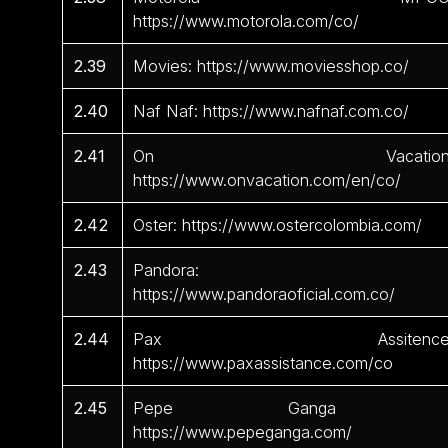
https://www.motorola.com/co/
2.39
Movies: https://www.moviesshop.co/
2.40
Naf Naf: https://www.nafnaf.com.co/
2.41
On Vacation
https://www.onvacation.com/en/co/
2.42
Oster: https://www.ostercolombia.com/
2.43
Pandora:
https://www.pandoraoficial.com.co/
2.44
Pax Assitence
https://www.paxassistance.com/co
2.45
Pepe Ganga 
https://www.pepeganga.com/