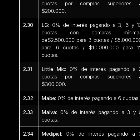
cuotas por compras superiores 
$200.000.
2.30
LG
: 0% de interés pagando a 3, 6 y 1
cuotas con compras mínima
de$2.500.000 para 3 cuotas / $5.000.00
para 6 cuotas / $10.000.000 para 1
cuotas.
2.31
Little Mic
: 0% de interés pagando a 
cuotas por compras superiores 
$300.000.
2.32
Mabe
: 0% de interés pagando a 6 cuotas.
2.33
Malva
: 0% de interés pagando a 3 y 
cuotas.
2.34
Medipiel
: 0% de interés pagando a 