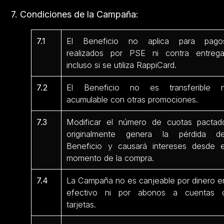
7. Condiciones de la Campaña:
7.1
El Beneficio no aplica para pago
realizados por PSE ni contra entrega
incluso si se utiliza RappiCard.
7.2
El Beneficio no es transferible n
acumulable con otras promociones.
7.3
Modificar el número de cuotas pactad
originalmente genera la pérdida de
Beneficio y causará intereses desde e
momento de la compra.
7.4
La Campaña no es canjeable por dinero e
efectivo ni por abonos a cuentas 
tarjetas.