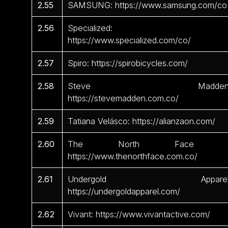
2.55
SAMSUNG: https://www.samsung.com/co
2.56
Specialized:
https://www.specialized.com/co/
2.57
Spiro: https://spirobicycles.com/
2.58
Steve Madden
https://stevemadden.com.co/
2.59
Tatiana Velásco: https://alianzaon.com/
2.60
The North Face 
https://www.thenorthface.com.co/
2.61
Undergold Apparel
https://undergoldapparel.com/
2.62
Vivant: https://www.vivantactive.com/