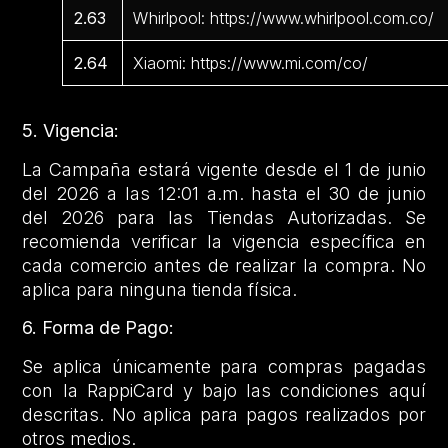
2.63
Whirlpool: https://www.whirlpool.com.co/
2.64
Xiaomi: https://www.mi.com/co/
5. Vigencia:
La Campaña estará vigente desde el 1 de junio
del 2026 a las 12:01 a.m. hasta el 30 de junio
del 2026 para las Tiendas Autorizadas. Se
recomienda verificar la vigencia específica en
cada comercio antes de realizar la compra. No
aplica para ninguna tienda física.
6. Forma de Pago:
Se aplica únicamente para compras pagadas
con la RappiCard y bajo las condiciones aquí
descritas. No aplica para pagos realizados por
otros medios.