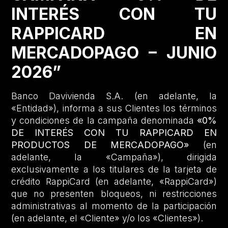
INTERÉS CON TU
RAPPICARD EN
MERCADOPAGO – JUNIO
2026”
Banco Davivienda S.A. (en adelante, la
«Entidad»), informa a sus Clientes los términos
y condiciones de la campaña denominada
«0%
DE INTERÉS CON TU RAPPICARD EN
PRODUCTOS DE MERCADOPAGO»
(en
adelante, la «Campaña»), dirigida
exclusivamente a los titulares de la tarjeta de
crédito RappiCard (en adelante, «RappiCard»)
que no presenten bloqueos, ni restricciones
administrativas al momento de la participación
(en adelante, el «Cliente» y/o los «Clientes»).