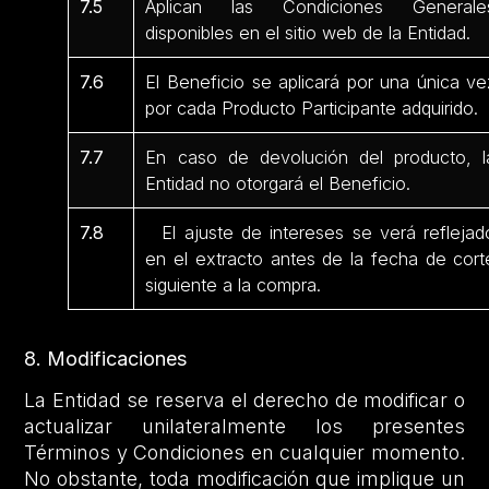
7.5
Aplican las Condiciones Generale
disponibles en el sitio web de la Entidad.
7.6
El Beneficio se aplicará por una única ve
por cada Producto Participante adquirido.
7.7
En caso de devolución del producto, l
Entidad no otorgará el Beneficio.
7.8
El ajuste de intereses se verá reflejad
en el extracto antes de la fecha de cort
siguiente a la compra.
8. Modificaciones
La Entidad se reserva el derecho de modificar o
actualizar unilateralmente los presentes
Términos y Condiciones en cualquier momento.
No obstante, toda modificación que implique un