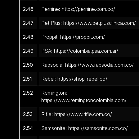
2.46
Pernine: https://pernine.com.co/
2.47
Pet Plus: https://www.petplusclinica.com/
2.48
Proppit: https://proppit.com/
2.49
PSA: https://colombia.psa.com.ar/
2.50
Rapsodia: https://www.rapsodia.com.co/
2.51
Rebel: https://shop-rebel.co/
2.52
Remington:
https://www.remingtoncolombia.com/
2.53
Rifle: https://www.rifle.com.co/
2.54
Samsonite: https://samsonite.com.co/