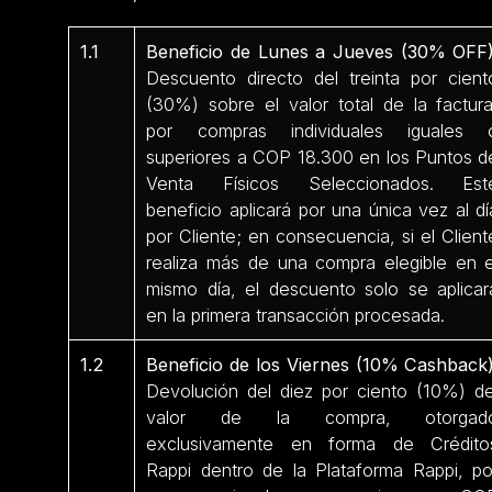
1.1
Beneficio de Lunes a Jueves (30% OFF)
Descuento directo del treinta por cient
(30%) sobre el valor total de la factura
por compras individuales iguales 
superiores a COP 18.300 en los Puntos d
Venta Físicos Seleccionados. Est
beneficio aplicará por una única vez al dí
por Cliente; en consecuencia, si el Client
realiza más de una compra elegible en e
mismo día, el descuento solo se aplicar
en la primera transacción procesada.
1.2
Beneficio de los Viernes (10% Cashback)
Devolución del diez por ciento (10%) de
valor de la compra, otorgad
exclusivamente en forma de Crédito
Rappi dentro de la Plataforma Rappi, po