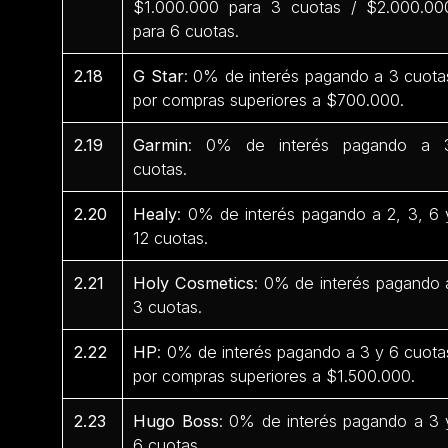
$1.000.000 para 3 cuotas / $2.000.00
para 6 cuotas.
2.18
G Star
: 0% de interés pagando a 3 cuota
por compras superiores a $700.000.
2.19
Garmin
: 0% de interés pagando a 
cuotas.
2.20
Healy
: 0% de interés pagando a 2, 3, 6 
12 cuotas.
2.21
Holy Cosmetics
: 0% de interés pagando 
3 cuotas.
2.22
HP
: 0% de interés pagando a 3 y 6 cuota
por compras superiores a $1.500.000.
2.23
Hugo Boss
: 0% de interés pagando a 3 
6 cuotas.