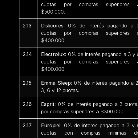
cuotas por compras superiores 
$500.000.
2.13
Dislicores:
0% de interés pagando a 
cuotas por compras superiores 
$400.000.
2.14
Electrolux:
0% de interés pagando a 3 y 
cuotas por compras superiores 
$400.000.
2.15
Emma Sleep
: 0% de interés pagando a 2
3, 6 y 12 cuotas.
2.16
Esprit
: 0% de interés pagando a 3 cuota
por compras superiores a $300.000.
2.17
Europiel
: 0% de interés pagando a 3 y 
cuotas con compras mínimas d