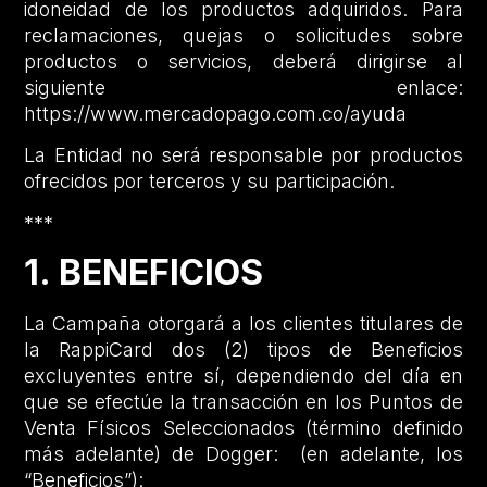
idoneidad de los productos adquiridos. Para
reclamaciones, quejas o solicitudes sobre
productos o servicios, deberá dirigirse al
siguiente enlace:
https://www.mercadopago.com.co/ayuda
La Entidad no será responsable por productos
ofrecidos por terceros y su participación.
***
1. BENEFICIOS
La Campaña otorgará a los clientes titulares de
la RappiCard dos (2) tipos de Beneficios
excluyentes entre sí, dependiendo del día en
que se efectúe la transacción en los Puntos de
Venta Físicos Seleccionados (término definido
más adelante) de Dogger: (en adelante, los
“Beneficios”):