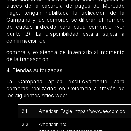
través de la pasarela de pagos de Mercado
Pago, tengan habilitada la aplicación de la
Campaña y las compras se difieran al número
de cuotas indicado para cada comercio (ver
punto 2). La disponibilidad estará sujeta a
confirmación de
compra y existencia de inventario al momento
de la transacción.
4. Tiendas Autorizadas:
La Campaña aplica exclusivamente para
compras realizadas en Colombia a través de
los siguientes sitios web:
2.1
American Eagle: https://www.ae.com.co
2.2
Americanino: