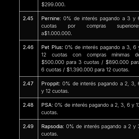
$299.000.
2.45
Pernine
: 0% de interés pagando a 3 y 
cuotas por compras superiore
a$1.000.000.
2.46
Pet Plus:
0% de interés pagando a 3, 6 
12 cuotas con compras mínimas d
$500.000 para 3 cuotas / $890.000 par
6 cuotas / $1.390.000 para 12 cuotas.
2.47
Proppit
: 0% de interés pagando a 2, 3, 
y 12 cuotas.
2.48
PSA
: 0% de interés pagando a 2, 3, 6 y 1
cuotas.
2.49
Rapsodia
: 0% de interés pagando a 2 y 
cuotas.