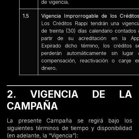
de vigencia.
1.5
Vigencia Improrrogable de los Créditos
Los Créditos Rappi tendrán una vigenci
de treinta (30) días calendario contados 
partir de su acreditación en la App
Expirado dicho término, los créditos s
perderán automáticamente sin lugar 
compensación, reactivación o canje e
dinero.
2. VIGENCIA DE LA
CAMPAÑA
La presente Campaña se regirá bajo los
siguientes términos de tiempo y disponibilidad
(en adelante, la “Vigencia”):