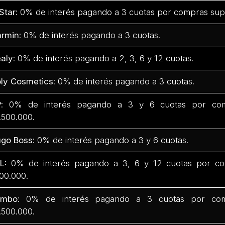
Star
: 0% de interés pagando a 3 cuotas por compras sup
rmin
: 0% de interés pagando a 3 cuotas.
aly
: 0% de interés pagando a 2, 3, 6 y 12 cuotas.
ly Cosmetics
: 0% de interés pagando a 3 cuotas.
P
: 0% de interés pagando a 3 y 6 cuotas por com
.500.000.
go Boss
: 0% de interés pagando a 3 y 6 cuotas.
L:
0% de interés pagando a 3, 6 y 12 cuotas por co
00.000.
umbo
: 0% de interés pagando a 3 cuotas por com
.500.000.