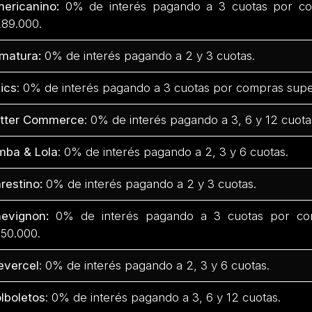
ericanino:
0% de interés pagando a 3 cuotas por co
89.000.
matura:
0% de interés pagando a 2 y 3 cuotas.
ics
: 0% de interés pagando a 3 cuotas por compras supe
tter Commerce
: 0% de interés pagando a 3, 6 y 12 cuota
mba & Lola
: 0% de interés pagando a 2, 3 y 6 cuotas.
restino:
0% de interés pagando a 2 y 3 cuotas.
evignon:
0% de interés pagando a 3 cuotas por com
50.000.
evercel
: 0% de interés pagando a 2, 3 y 6 cuotas.
lboletos
: 0% de interés pagando a 3, 6 y 12 cuotas.