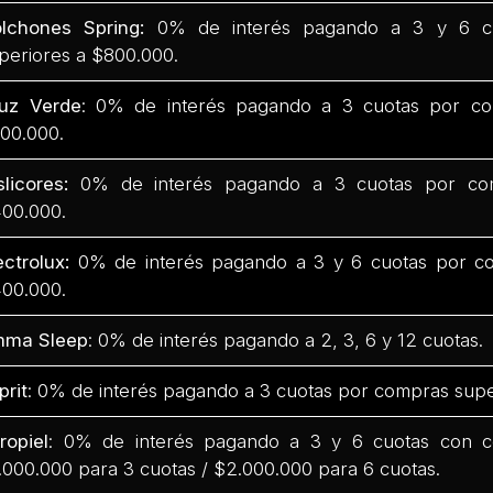
lchones Spring:
0% de interés pagando a 3 y 6 c
periores a $800.000.
uz Verde
: 0% de interés pagando a 3 cuotas por co
00.000.
slicores:
0% de interés pagando a 3 cuotas por com
00.000.
ectrolux:
0% de interés pagando a 3 y 6 cuotas por co
00.000.
mma Sleep
: 0% de interés pagando a 2, 3, 6 y 12 cuotas.
prit
: 0% de interés pagando a 3 cuotas por compras supe
ropiel
: 0% de interés pagando a 3 y 6 cuotas con 
.000.000 para 3 cuotas / $2.000.000 para 6 cuotas.