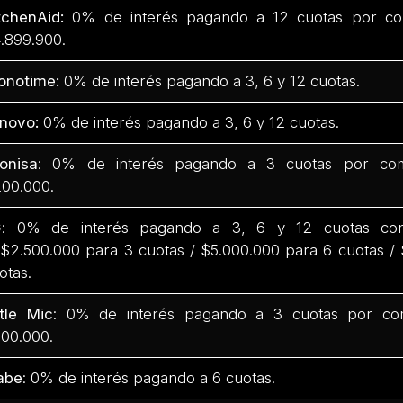
tchenAid:
0% de interés pagando a 12 cuotas por co
.899.900.
onotime:
0% de interés pagando a 3, 6 y 12 cuotas.
novo:
0% de interés pagando a 3, 6 y 12 cuotas.
onisa
: 0% de interés pagando a 3 cuotas por com
00.000.
G
: 0% de interés pagando a 3, 6 y 12 cuotas co
$2.500.000 para 3 cuotas / $5.000.000 para 6 cuotas /
otas.
ttle Mic
: 0% de interés pagando a 3 cuotas por co
00.000.
abe
: 0% de interés pagando a 6 cuotas.