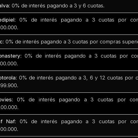
lva
: 0% de interés pagando a 3 y 6 cuotas.
dipiel
: 0% de interés pagando a 3 cuotas por com
00.000.
c
: 0% de interés pagando a 3 cuotas por compras superi
nastery
: 0% de interés pagando a 3 cuotas por co
00.000.
torola
: 0% de interés pagando a 3, 6 y 12 cuotas por 
99.900.
vies
: 0% de interés pagando a 3 cuotas por com
00.000.
f Naf
: 0% de interés pagando a 3 cuotas por com
00.000.