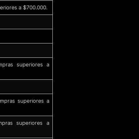
eriores a $700.000.
pras superiores a
mpras superiores a
pras superiores a