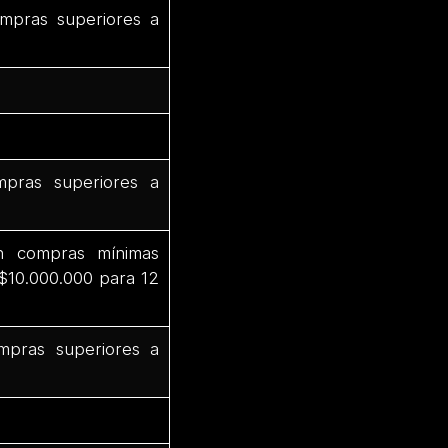
mpras superiores a
pras superiores a
n compras mínimas
 $10.000.000 para 12
mpras superiores a