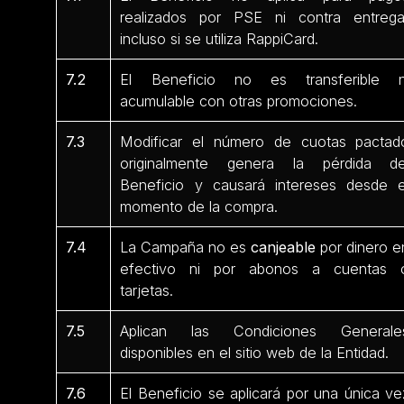
realizados por PSE ni contra entrega
incluso si se utiliza RappiCard.
7.2
El Beneficio no es transferible n
acumulable con otras promociones.
7.3
Modificar el número de cuotas pactad
originalmente genera la pérdida de
Beneficio y causará intereses desde e
momento de la compra.
7.4
La Campaña no es
canjeable
por dinero e
efectivo ni por abonos a cuentas 
tarjetas.
7.5
Aplican las Condiciones Generale
disponibles en el sitio web de la Entidad.
7.6
El Beneficio se aplicará por una única ve