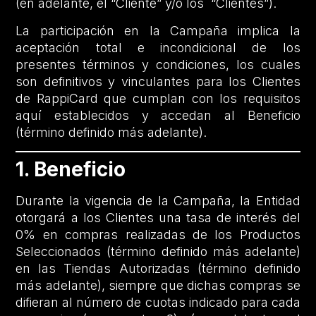
(en adelante, el “Cliente” y/o los “Clientes”).
La participación en la Campaña implica la
aceptación total e incondicional de los
presentes términos y condiciones, los cuales
son definitivos y vinculantes para los Clientes
de RappiCard que cumplan con los requisitos
aquí establecidos y accedan al Beneficio
(término definido más adelante).
1. Beneficio
Durante la vigencia de la Campaña, la Entidad
otorgará a los Clientes una tasa de interés del
0% en compras realizadas de los Productos
Seleccionados (término definido más adelante)
en las Tiendas Autorizadas (término definido
más adelante), siempre que dichas compras se
difieran al número de cuotas indicado para cada