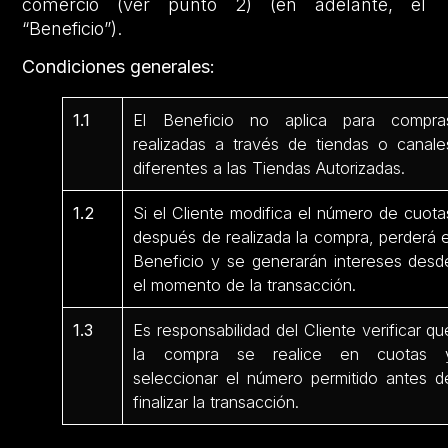
comercio (ver punto 2) (en adelante, el
“Beneficio”).
Condiciones generales:
1.1
El Beneficio no aplica para compra
realizadas a través de tiendas o canale
diferentes a las Tiendas Autorizadas.
1.2
Si el Cliente modifica el número de cuota
después de realizada la compra, perderá e
Beneficio y se generarán intereses desd
el momento de la transacción.
1.3
Es responsabilidad del Cliente verificar qu
la compra se realice en cuotas 
seleccionar el número permitido antes d
finalizar la transacción.