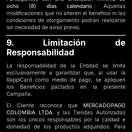
ocho (8) días calendario
. Aquellas
modificaciones que no alteren el beneficio ni las
condiciones de otorgamiento podrán realizarse
sin necesidad de aviso previo.
9. Limitación de
Responsabilidad
La responsabilidad de la Entidad se limita
exclusivamente a garantizar que, al usar la
RappiCard como medio de pago, se apliquen
los Beneficios pactados en la presente
Campaña.
El Cliente reconoce que
MERCADOPAGO
COLOMBIA LTDA.
y las Tiendas Autorizadas
son los únicos responsables por la calidad e
idoneidad de los productos adquiridos. Para