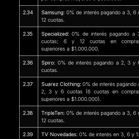
2.34
Samsung
: 0% de interés pagando a 3, 6 
12 cuotas.
2.35
Specialized:
0% de interés pagando a 
cuotas; 6 y 12 cuotas en compra
superiores a $1.000.000.
2.36
Spiro
: 0% de interés pagando a 2, 3 y 
cuotas.
2.37
Suarez Clothing:
0% de interés pagando 
2, 3 y 6 cuotas (6 cuotas en compra
superiores a $1.000.000).
2.38
TripleTen
: 0% de interés pagando a 3, 6 
12 cuotas.
2.39
TV Novedades
: 0% de interés en 3, 6 y 1