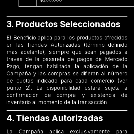
3. Productos Seleccionados
El Beneficio aplica para los productos ofrecidos
en las Tiendas Autorizadas (término definido
más adelante), siempre que sean pagados a
través de la pasarela de pagos de Mercado
Pago, tengan habilitada la aplicación de la
Campaña y las compras se difieran al número
de cuotas indicado para cada comercio (ver
punto 2). La disponibilidad estará sujeta a
confirmación de compra y existencia de
inventario al momento de la transacción.
4. Tiendas Autorizadas
La Campaña aplica exclusivamente para