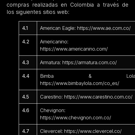
compras realizadas en Colombia a través de
los siguientes sitios web:
4.1
American Eagle: https://www.ae.com.co/
4.2
Americanino:
https://www.americanino.com/
4.3
Armatura: https://armatura.com.co/
4.4
Bimba & Lola
https://www.bimbaylola.com/co_es/
4.5
Carestino: https://www.carestino.com.co/
4.6
Chevignon:
https://www.chevignon.com.co/
4.7
Clevercel: https://www.clevercel.co/