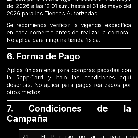
del 2026 a las 12:01 a.m. hasta el 31 de mayo del
2026
para las Tiendas Autorizadas.
Se recomienda verificar la vigencia específica
en cada comercio antes de realizar la compra.
No aplica para ninguna tienda física.
6. Forma de Pago
Aplica únicamente para compras pagadas con
la RappiCard y bajo las condiciones aquí
descritas. No aplica para pagos realizados por
otros medios.
7. Condiciones de la
Campaña
7.1
El Beneficio no aplica para pago