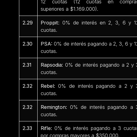
12 cuotas (12 cuotas en compra
superiores a $1.169.000).
2.29
Proppit:
0% de interés en 2, 3, 6 y 1
cuotas.
2.30
PSA:
0% de interés pagando a 2, 3, 6 y 1
cuotas.
2.31
Rapsodia:
0% de interés pagando a 2 y 
cuotas.
2.32
Rebel:
0% de interés pagando a 2 y 
cuotas.
2.32
Remington:
0% de interés pagando a 
cuotas.
2.33
Rifle:
0% de interés pagando a 3 cuota
por compras mayores a $350.000.