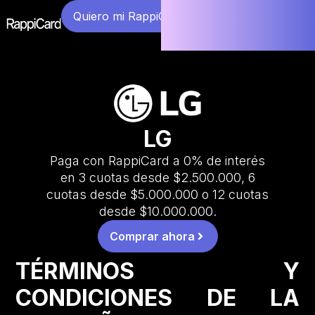
Quiero mi RappiCard
LG
Paga con RappiCard a 0% de interés
en 3 cuotas desde $2.500.000, 6
cuotas desde $5.000.000 o 12 cuotas
desde $10.000.000.
Comprar ahora
TÉRMINOS Y
CONDICIONES DE LA