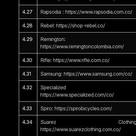
4.27
Rapsodia : https://www.rapsodia.com.co/
4.28
Rebel: https://shop-rebel.co/
4.29
Remington:
https://www.remingtoncolombia.com/
4.30
Rifle: https://www.rifle.com.co/
4.31
Samsung: https://www.samsung.com/co/
4.32
Specialized 
https://www.specialized.com/co/
4.33
Spiro: https://spirobicycles.com/
4.34
Suarez Clothing
https://www.suarezclothing.com.co/