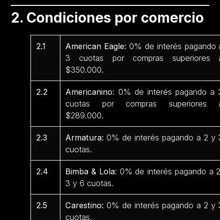
2. Condiciones por comercio
2.1
American Eagle:
0% de interés pagando 
3 cuotas por compras superiores 
$350.000.
2.2
Americanino
: 0% de interés pagando a 
cuotas por compras superiores 
$289.000.
2.3
Armatura:
0% de interés pagando a 2 y 
cuotas.
2.4
Bimba & Lola
: 0% de interés pagando a 2
3 y 6 cuotas.
2.5
Carestino:
0% de interés pagando a 2 y 
cuotas.