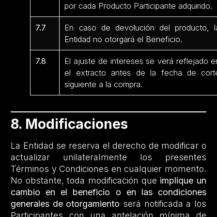
por cada Producto Participante
adquirido.
7.7
En caso de devolución del producto, l
Entidad no otorgará el Beneficio.
7.8
El ajuste de intereses se verá reflejado e
el extracto antes de la fecha de cort
siguiente a la compra.
8. Modificaciones
La Entidad se reserva el derecho de modificar o
actualizar unilateralmente los presentes
Términos y Condiciones en cualquier momento.
No obstante, toda modificación que
implique un
cambio en el beneficio o en las condiciones
generales de otorgamiento
será notificada a los
Participantes con una antelación mínima de