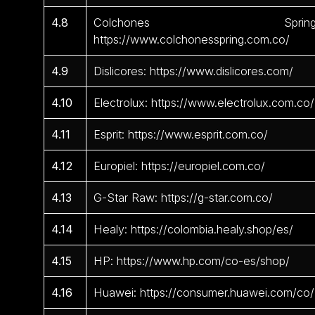
4.8
Colchones Spring
https://www.colchonesspring.com.co/
4.9
Dislicores: https://www.dislicores.com/
4.10
Electrolux: https://www.electrolux.com.co/
4.11
Esprit: https://www.esprit.com.co/
4.12
Europiel: https://europiel.com.co/
4.13
G-Star Raw: https://g-star.com.co/
4.14
Healy: https://colombia.healy.shop/es/
4.15
HP: https://www.hp.com/co-es/shop/
4.16
Huawei: https://consumer.huawei.com/co/