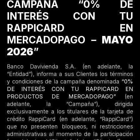
CAMPAÑA “0% DE
INTERÉS CON TU
RAPPICARD EN
MERCADOPAGO –
MAYO
2026
”
Banco Davivienda S.A. (en adelante, la
“Entidad”), informa a sus Clientes los términos
y condiciones de la campaña denominada
“0%
DE INTERÉS CON TU RAPPICARD EN
PRODUCTOS DE MERCADOPAGO”
(en
adelante, la “Campaña”), dirigida
exclusivamente a los titulares de la tarjeta de
crédito RappiCard (en adelante, “RappiCard”)
que no presenten bloqueos, ni restricciones
administrativas al momento de la participación