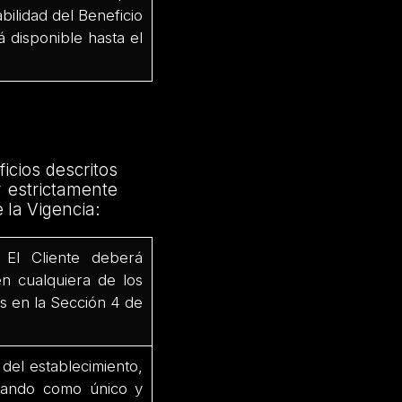
bilidad del Beneficio
 disponible hasta el
icios descritos
 estrictamente
 la Vigencia:
El Cliente deberá
en cualquiera de los
s en la Sección 4 de
del establecimiento,
lizando como único y