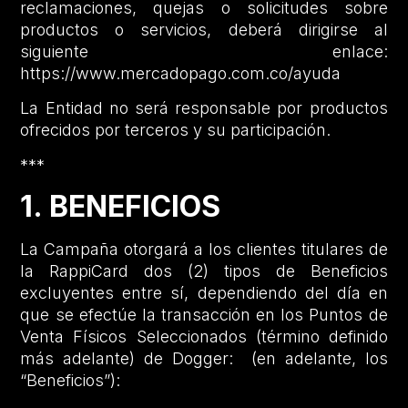
reclamaciones, quejas o solicitudes sobre
productos o servicios, deberá dirigirse al
siguiente enlace:
https://www.mercadopago.com.co/ayuda
La Entidad no será responsable por productos
ofrecidos por terceros y su participación.
***
1. BENEFICIOS
La Campaña otorgará a los clientes titulares de
la RappiCard dos (2) tipos de Beneficios
excluyentes entre sí, dependiendo del día en
que se efectúe la transacción en los Puntos de
Venta Físicos Seleccionados (término definido
más adelante) de Dogger: (en adelante, los
“Beneficios”):