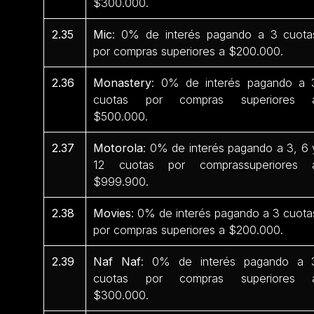
$300.000.
2.35
Mic
: 0% de interés pagando a 3 cuota
por compras superiores a $200.000.
2.36
Monastery
: 0% de interés pagando a 
cuotas por compras superiores 
$500.000.
2.37
Motorola
: 0% de interés pagando a 3, 6 
12 cuotas por comprassuperiores 
$999.900.
2.38
Movies
: 0% de interés pagando a 3 cuota
por compras superiores a $200.000.
2.39
Naf Naf
: 0% de interés pagando a 
cuotas por compras superiores 
$300.000.