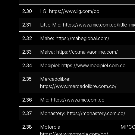
2.30
LG: https://www.lg.com/co
2.31
Little Mic: https://www.mic.com.co/little-mi
2.32
Mabe: https://mabeglobal.com/
2.33
Malva: https://co.malvaonline.com/
2.34
Medipiel: https://www.medipiel.com.co
2.35
Mercadolibre:
https://www.mercadolibre.com.co/
2.36
Mic: https://www.mic.com.co
2.37
Monastery: https://monastery.com.co/
2.38
Motorola MPCO
https://www.motorola.com/co/