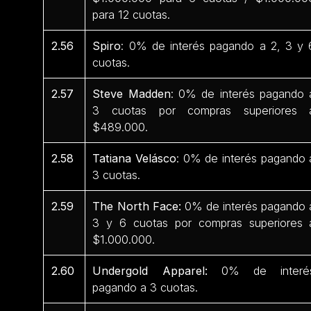
para 12 cuotas.
2.56
Spiro
: 0% de interés pagando a 2, 3 y 
cuotas.
2.57
Steve Madden
: 0% de interés pagando 
3 cuotas por compras superiores 
$489.000.
2.58
Tatiana Velásco
: 0% de interés pagando 
3 cuotas.
2.59
The North Face:
0% de interés pagando 
3 y 6 cuotas por compras superiores 
$1.000.000.
2.60
Undergold Apparel:
0% de interé
pagando a 3 cuotas.