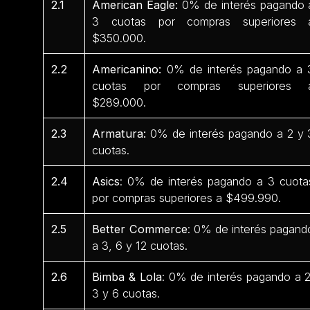
2.1
American Eagle:
0% de interés pagando 
3 cuotas por compras superiores 
$350.000.
2.2
Americanino:
0% de interés pagando a 
cuotas por compras superiores 
$289.000.
2.3
Armatura:
0% de interés pagando a 2 y 
cuotas.
2.4
Asics
: 0% de interés pagando a 3 cuota
por compras superiores a $499.990.
2.5
Better Commerce
: 0% de interés pagand
a 3, 6 y 12 cuotas.
2.6
Bimba & Lola
: 0% de interés pagando a 2
3 y 6 cuotas.