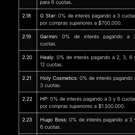
para 6 cuotas.
2.18
G Star
: 0% de interés pagando a 3 cuota
por compras superiores a $700.000.
2.19
Garmin
: 0% de interés pagando a 
cuotas.
2.20
Healy
: 0% de interés pagando a 2, 3, 6 
12 cuotas.
2.21
Holy Cosmetics
: 0% de interés pagando 
3 cuotas.
2.22
HP
: 0% de interés pagando a 3 y 6 cuota
por compras superiores a $1.500.000.
2.23
Hugo Boss
: 0% de interés pagando a 3 
6 cuotas.