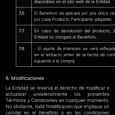
disponibles en el sitio web de la Entidad.
7.6
El Beneficio se aplicará por una única ve
por cada Producto Participante adquirido.
7.7
En caso de devolución del producto, l
Entidad no otorgará el Beneficio.
7.8
El ajuste de intereses se verá reflejad
en el extracto antes de la fecha de cort
siguiente a la compra.
8. Modificaciones
La Entidad se reserva el derecho de modificar o
actualizar unilateralmente los presentes
Términos y Condiciones en cualquier momento.
No obstante, toda modificación que implique un
cambio en el beneficio o en las condiciones