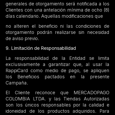
generales de otorgamiento será notificada a los
Clientes con una antelación mínima de ocho (8)
días calendario. Aquellas modificaciones que
no alteren el beneficio ni las condiciones de
otorgamiento podrán realizarse sin necesidad
de aviso previo.
9. Limitación de Responsabilidad
La responsabilidad de la Entidad se limita
exclusivamente a garantizar que, al usar la
RappiCard como medio de pago, se apliquen
los Beneficios pactados en la presente
Campaña.
El Cliente reconoce que MERCADOPAGO
COLOMBIA LTDA. y las Tiendas Autorizadas
son los únicos responsables por la calidad e
idoneidad de los productos adquiridos. Para