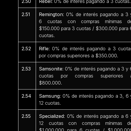
2.50
Rebel
: 0% de interés pagando a 3 cuotas.
2.51
Remington
: 0% de interés pagando a 3 
6 cuotas con compras mínimas d
$150.000 para 3 cuotas / $300.000 para 
cuotas.
2.52
Rifle
: 0% de interés pagando a 3 cuota
por compras superiores a $350.000.
2.53
Samsonite
: 0% de interés pagando a 3 y 
cuotas por compras superiores 
$800.000.
2.54
Samsung
: 0% de interés pagando a 3, 6 
12 cuotas.
2.55
Specialized
: 0% de interés pagando a 6 
12 cuotas con compras mínimas d
$1.000.000 para 6 cuotas / $1.000.00