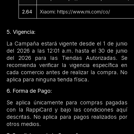
2.64
Xiaomi: https://www.mi.com/co/
5. Vigencia:
La Campaña estará vigente desde el 1 de junio
del 2026 a las 12:01 a.m. hasta el 30 de junio
del 2026 para las Tiendas Autorizadas. Se
recomienda verificar la vigencia específica en
cada comercio antes de realizar la compra. No
aplica para ninguna tienda física.
6. Forma de Pago:
Se aplica únicamente para compras pagadas
con la RappiCard y bajo las condiciones aquí
descritas. No aplica para pagos realizados por
otros medios.