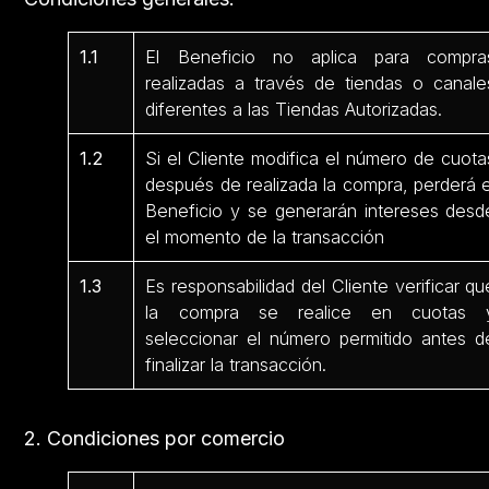
1.1
El Beneficio no aplica para compra
realizadas a través de tiendas o canale
diferentes a las Tiendas Autorizadas.
1.2
Si el Cliente modifica el número de cuota
después de realizada la compra, perderá e
Beneficio y se generarán intereses desd
el momento de la transacción
1.3
Es responsabilidad del Cliente verificar qu
la compra se realice en cuotas 
seleccionar el número permitido antes d
finalizar la transacción.
2. Condiciones por comercio