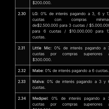
$200.000.
2.30
LG
: 0% de interés pagando a 3, 6 y 1
cuotas con compras mínima
de$2.500.000 para 3 cuotas / $5.000.00
para 6 cuotas / $10.000.000 para 1
cuotas.
2.31
Little Mic
: 0% de interés pagando a 
cuotas por compras superiores 
$300.000.
2.32
Mabe
: 0% de interés pagando a 6 cuotas.
2.33
Malva
: 0% de interés pagando a 3 y 
cuotas.
2.34
Medipiel
: 0% de interés pagando a 
cuotas por compras superiores 