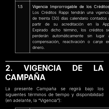
1.5
Vigencia Improrrogable de los Créditos
Los Créditos Rappi tendrán una vigenci
de treinta (30) días calendario contados 
partir de su acreditación en la App
Expirado dicho término, los créditos s
perderán automáticamente sin lugar 
compensación, reactivación o canje e
dinero.
2. VIGENCIA DE LA
CAMPAÑA
La presente Campaña se regirá bajo los
siguientes términos de tiempo y disponibilidad
(en adelante, la “Vigencia”):