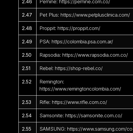
2.46
Pernine: https://pernine.com.co/
2.47
Pet Plus: https://www.petplusclinica.com/
2.48
Proppit: https://proppit.com/
2.49
PSA: https://colombia.psa.com.ar/
2.50
Rapsodia: https://www.rapsodia.com.co/
2.51
Rebel: https://shop-rebel.co/
2.52
Remington:
https://www.remingtoncolombia.com/
2.53
Rifle: https://www.rifle.com.co/
2.54
Samsonite: https://samsonite.com.co/
2.55
SAMSUNG: https://www.samsung.com/co