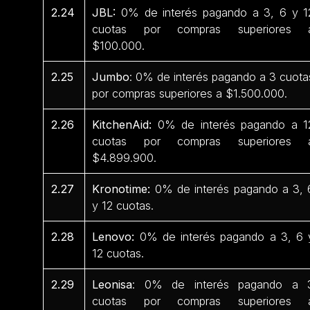
2.24
JBL:
0% de interés pagando a 3, 6 y 1
cuotas por compras superiores 
$100.000.
2.25
Jumbo
: 0% de interés pagando a 3 cuota
por compras superiores a $1.500.000.
2.26
KitchenAid:
0% de interés pagando a 1
cuotas por compras superiores 
$4.899.900.
2.27
Kronotime:
0% de interés pagando a 3, 
y 12 cuotas.
2.28
Lenovo:
0% de interés pagando a 3, 6 
12 cuotas.
2.29
Leonisa
: 0% de interés pagando a 
cuotas por compras superiores 