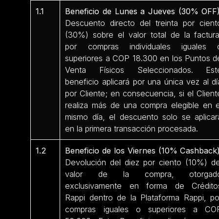
1.1
Beneficio de Lunes a Jueves (30% OFF)
Descuento directo del treinta por cient
(30%) sobre el valor total de la factura
por compras individuales iguales 
superiores a COP 18.300 en los Puntos d
Venta Físicos Seleccionados. Est
beneficio aplicará por una única vez al dí
por Cliente; en consecuencia, si el Client
realiza más de una compra elegible en e
mismo día, el descuento solo se aplicar
en la primera transacción procesada.
1.2
Beneficio de los Viernes (10% Cashback)
Devolución del diez por ciento (10%) de
valor de la compra, otorgad
exclusivamente en forma de Crédito
Rappi dentro de la Plataforma Rappi, po
compras iguales o superiores a CO