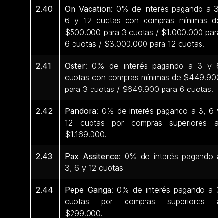
2.40
On Vacation:
0% de interés pagando a 3
6 y 12 cuotas con compras mínimas d
$500.000 para 3 cuotas / $1.000.000 par
6 cuotas / $3.000.000 para 12 cuotas.
2.41
Oster
: 0% de interés pagando a 3 y 
cuotas con compras mínimas de $449.90
para 3 cuotas / $649.900 para 6 cuotas.
2.42
Pandora
: 0% de interés pagando a 3, 6 
12 cuotas por compras superiores 
$1.169.000.
2.43
Pax Assitence
: 0% de interés pagando 
3, 6 y 12 cuotas
2.44
Pepe Ganga
: 0% de interés pagando a 
cuotas por compras superiores 
$299.000.