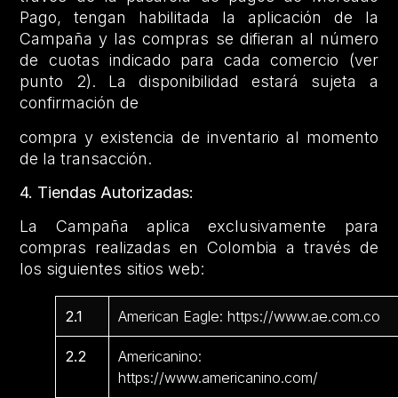
Pago, tengan habilitada la aplicación de la
Campaña y las compras se difieran al número
de cuotas indicado para cada comercio (ver
punto 2). La disponibilidad estará sujeta a
confirmación de
compra y existencia de inventario al momento
de la transacción.
4. Tiendas Autorizadas:
La Campaña aplica exclusivamente para
compras realizadas en Colombia a través de
los siguientes sitios web:
2.1
American Eagle: https://www.ae.com.co
2.2
Americanino:
https://www.americanino.com/