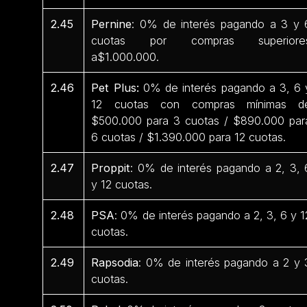
2.45
Pernine
: 0% de interés pagando a 3 y 
cuotas por compras superiore
a$1.000.000.
2.46
Pet Plus:
0% de interés pagando a 3, 6 
12 cuotas con compras mínimas d
$500.000 para 3 cuotas / $890.000 par
6 cuotas / $1.390.000 para 12 cuotas.
2.47
Proppit
: 0% de interés pagando a 2, 3, 
y 12 cuotas.
2.48
PSA
: 0% de interés pagando a 2, 3, 6 y 1
cuotas.
2.49
Rapsodia
: 0% de interés pagando a 2 y 
cuotas.