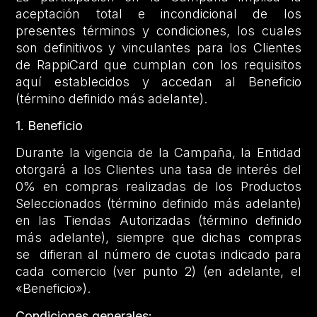
aceptación total e incondicional de los
presentes términos y condiciones, los cuales
son definitivos y vinculantes para los Clientes
de RappiCard que cumplan con los requisitos
aquí establecidos y accedan al Beneficio
(término definido más adelante).
1. Beneficio
Durante la vigencia de la Campaña, la Entidad
otorgará a los Clientes una tasa de interés del
0% en compras realizadas de los Productos
Seleccionados (término definido más adelante)
en las Tiendas Autorizadas (término definido
más adelante), siempre que dichas compras
se difieran al número de cuotas indicado para
cada comercio (ver punto 2) (en adelante, el
«Beneficio»).
Condiciones generales: