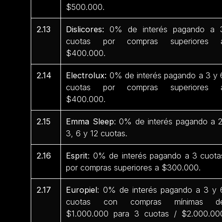
$500.000.
2.13
Dislicores:
0% de interés pagando a 
cuotas por compras superiores 
$400.000.
2.14
Electrolux:
0% de interés pagando a 3 y 
cuotas por compras superiores 
$400.000.
2.15
Emma Sleep
: 0% de interés pagando a 2
3, 6 y 12 cuotas.
2.16
Esprit
: 0% de interés pagando a 3 cuota
por compras superiores a $300.000.
2.17
Europiel
: 0% de interés pagando a 3 y 
cuotas con compras mínimas d
$1.000.000 para 3 cuotas / $2.000.00