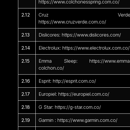
https://www.colchonesspring.com.co/
2.12
Cruz Verde
https://www.cruzverde.com.co/
2.13
Dislicores: https://www.dislicores.com/
2.14
Electrolux: https://www.electrolux.com.co/
2.15
Emma Sleep: https://www.emma
colchon.co/
2.16
Esprit: http://esprit.com.co/
2.17
Europiel: https://europiel.com.co/
2.18
G Star: https://g-star.com.co/
2.19
Garmin : https://www.garmin.com.co/