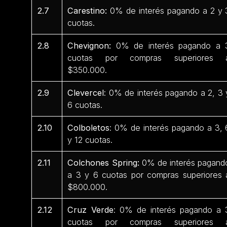
2.7
Carestino:
0% de interés pagando a 2 y 
cuotas.
2.8
Chevignon:
0% de interés pagando a 
cuotas por compras superiores 
$350.000.
2.9
Clevercel
: 0% de interés pagando a 2, 3 
6 cuotas.
2.10
Colboletos
: 0% de interés pagando a 3, 
y 12 cuotas.
2.11
Colchones Spring:
0% de interés pagand
a 3 y 6 cuotas por compras superiores 
$800.000.
2.12
Cruz Verde
: 0% de interés pagando a 
cuotas por compras superiores 