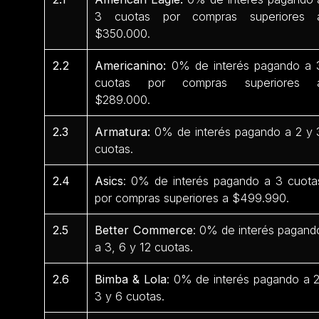
3 cuotas por compras superiores 
$350.000.
2.2
Americanino:
0% de interés pagando a 
cuotas por compras superiores 
$289.000.
2.3
Armatura:
0% de interés pagando a 2 y 
cuotas.
2.4
Asics
: 0% de interés pagando a 3 cuota
por compras superiores a $499.990.
2.5
Better Commerce
: 0% de interés pagand
a 3, 6 y 12 cuotas.
2.6
Bimba & Lola
: 0% de interés pagando a 2
3 y 6 cuotas.