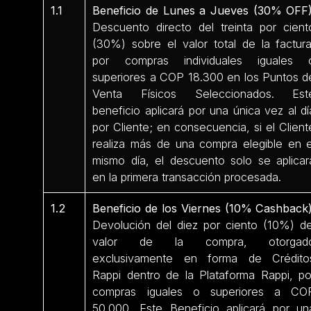
1.1
Beneficio de Lunes a Jueves (30% OFF)
Descuento directo del treinta por cient
(30%) sobre el valor total de la factura
por compras individuales iguales 
superiores a COP 18.300 en los Puntos d
Venta Físicos Seleccionados. Est
beneficio aplicará por una única vez al dí
por Cliente; en consecuencia, si el Client
realiza más de una compra elegible en e
mismo día, el descuento solo se aplicar
en la primera transacción procesada.
1.2
Beneficio de los Viernes (10% Cashback)
Devolución del diez por ciento (10%) de
valor de la compra, otorgad
exclusivamente en forma de Crédito
Rappi dentro de la Plataforma Rappi, po
compras iguales o superiores a CO
50.000. Este Beneficio aplicará por un