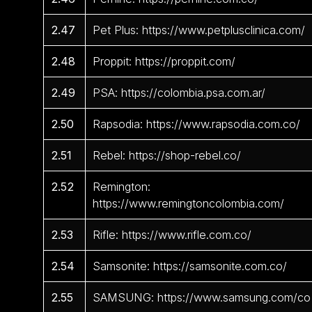
2.47
Pet Plus: https://www.petplusclinica.com/
2.48
Proppit: https://proppit.com/
2.49
PSA: https://colombia.psa.com.ar/
2.50
Rapsodia: https://www.rapsodia.com.co/
2.51
Rebel: https://shop-rebel.co/
2.52
Remington:
https://www.remingtoncolombia.com/
2.53
Rifle: https://www.rifle.com.co/
2.54
Samsonite: https://samsonite.com.co/
2.55
SAMSUNG: https://www.samsung.com/co