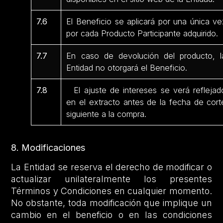
7.6
El Beneficio se aplicará por una única ve
por cada Producto Participante adquirido.
7.7
En caso de devolución del producto, l
Entidad no otorgará el Beneficio.
7.8
El ajuste de intereses se verá reflejad
en el extracto antes de la fecha de cort
siguiente a la compra.
8. Modificaciones
La Entidad se reserva el derecho de modificar o
actualizar unilateralmente los presentes
Términos y Condiciones en cualquier momento.
No obstante, toda modificación que implique un
cambio en el beneficio o en las condiciones