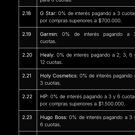
2.18
G Star
: 0% de interés pagando a 3 cuota
por compras superiores a $700.000.
2.19
Garmin
: 0% de interés pagando a 
cuotas.
2.20
Healy
: 0% de interés pagando a 2, 3, 6 
12 cuotas.
2.21
Holy Cosmetics
: 0% de interés pagando 
3 cuotas.
2.22
HP
: 0% de interés pagando a 3 y 6 cuota
por compras superiores a $1.500.000.
2.23
Hugo Boss
: 0% de interés pagando a 3 
6 cuotas.