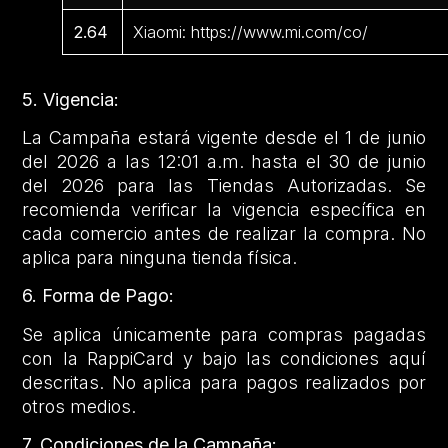
2.64
Xiaomi: https://www.mi.com/co/
5. Vigencia:
La Campaña estará vigente desde el 1 de junio
del 2026 a las 12:01 a.m. hasta el 30 de junio
del 2026 para las Tiendas Autorizadas. Se
recomienda verificar la vigencia específica en
cada comercio antes de realizar la compra. No
aplica para ninguna tienda física.
6. Forma de Pago:
Se aplica únicamente para compras pagadas
con la RappiCard y bajo las condiciones aquí
descritas. No aplica para pagos realizados por
otros medios.
7. Condiciones de la Campaña: