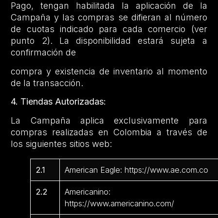
Pago, tengan habilitada la aplicación de la
Campaña y las compras se difieran al número
de cuotas indicado para cada comercio (ver
punto 2). La disponibilidad estará sujeta a
confirmación de
compra y existencia de inventario al momento
de la transacción.
4. Tiendas Autorizadas:
La Campaña aplica exclusivamente para
compras realizadas en Colombia a través de
los siguientes sitios web:
2.1
American Eagle: https://www.ae.com.co
2.2
Americanino:
https://www.americanino.com/