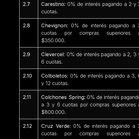
2.7
Carestino:
0% de interés pagando a 2 y 
cuotas.
2.8
Chevignon:
0% de interés pagando a 
cuotas por compras superiores 
$350.000.
2.9
Clevercel
: 0% de interés pagando a 2, 3 
6 cuotas.
2.10
Colboletos
: 0% de interés pagando a 3, 
y 12 cuotas.
2.11
Colchones Spring:
0% de interés pagand
a 3 y 6 cuotas por compras superiores 
$800.000.
2.12
Cruz Verde
: 0% de interés pagando a 
cuotas por compras superiores 