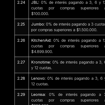
2.24
JBL:
0% de interés pagando a 3, 6 y 1
cuotas por compras superiores 
$100.000.
2.25
Jumbo
: 0% de interés pagando a 3 cuota
por compras superiores a $1.500.000.
2.26
KitchenAid:
0% de interés pagando a 1
cuotas por compras superiores 
$4.899.900.
2.27
Kronotime:
0% de interés pagando a 3, 
y 12 cuotas.
2.28
Lenovo:
0% de interés pagando a 3, 6 
12 cuotas.
2.29
Leonisa
: 0% de interés pagando a 
cuotas por compras superiores 