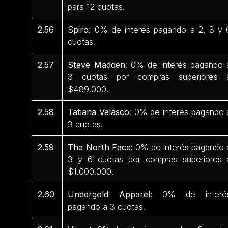
para 12 cuotas.
2.56
Spiro
: 0% de interés pagando a 2, 3 y 
cuotas.
2.57
Steve Madden
: 0% de interés pagando 
3 cuotas por compras superiores 
$489.000.
2.58
Tatiana Velásco
: 0% de interés pagando 
3 cuotas.
2.59
The North Face:
0% de interés pagando 
3 y 6 cuotas por compras superiores 
$1.000.000.
2.60
Undergold Apparel:
0% de interé
pagando a 3 cuotas.