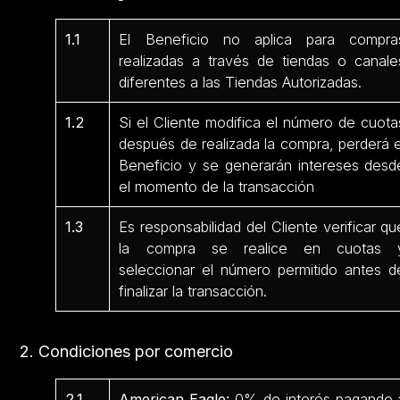
1.1
El Beneficio no aplica para compra
realizadas a través de tiendas o canale
diferentes a las Tiendas Autorizadas.
1.2
Si el Cliente modifica el número de cuota
después de realizada la compra, perderá e
Beneficio y se generarán intereses desd
el momento de la transacción
1.3
Es responsabilidad del Cliente verificar qu
la compra se realice en cuotas 
seleccionar el número permitido antes d
finalizar la transacción.
2. Condiciones por comercio
2.1
American Eagle:
0% de interés pagando 