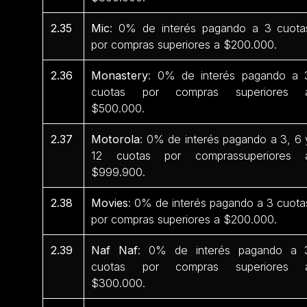
2.35
Mic
: 0% de interés pagando a 3 cuota
por compras superiores a $200.000.
2.36
Monastery
: 0% de interés pagando a 
cuotas por compras superiores 
$500.000.
2.37
Motorola
: 0% de interés pagando a 3, 6 
12 cuotas por comprassuperiores 
$999.900.
2.38
Movies
: 0% de interés pagando a 3 cuota
por compras superiores a $200.000.
2.39
Naf Naf
: 0% de interés pagando a 
cuotas por compras superiores 
$300.000.