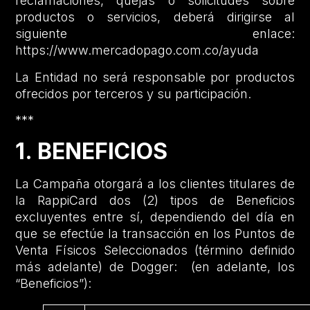
reclamaciones, quejas o solicitudes sobre
productos o servicios, deberá dirigirse al
siguiente enlace:
https://www.mercadopago.com.co/ayuda
La Entidad no será responsable por productos
ofrecidos por terceros y su participación.
***
1. BENEFICIOS
La Campaña otorgará a los clientes titulares de
la RappiCard dos (2) tipos de Beneficios
excluyentes entre sí, dependiendo del día en
que se efectúe la transacción en los Puntos de
Venta Físicos Seleccionados (término definido
más adelante) de Dogger: (en adelante, los
“Beneficios”):