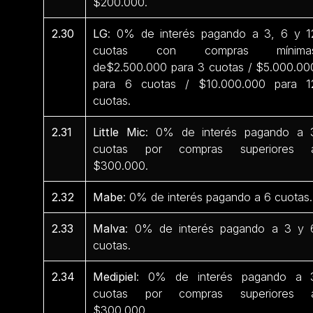
$200.000.
2.30
LG
: 0% de interés pagando a 3, 6 y 1
cuotas con compras mínima
de$2.500.000 para 3 cuotas / $5.000.00
para 6 cuotas / $10.000.000 para 1
cuotas.
2.31
Little Mic
: 0% de interés pagando a 
cuotas por compras superiores 
$300.000.
2.32
Mabe
: 0% de interés pagando a 6 cuotas.
2.33
Malva
: 0% de interés pagando a 3 y 
cuotas.
2.34
Medipiel
: 0% de interés pagando a 
cuotas por compras superiores 
$300.000.