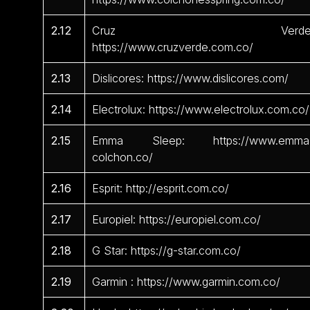
2.12
Cruz Verde
https://www.cruzverde.com.co/
2.13
Dislicores: https://www.dislicores.com/
2.14
Electrolux: https://www.electrolux.com.co/
2.15
Emma Sleep: https://www.emma
colchon.co/
2.16
Esprit: http://esprit.com.co/
2.17
Europiel: https://europiel.com.co/
2.18
G Star: https://g-star.com.co/
2.19
Garmin : https://www.garmin.com.co/