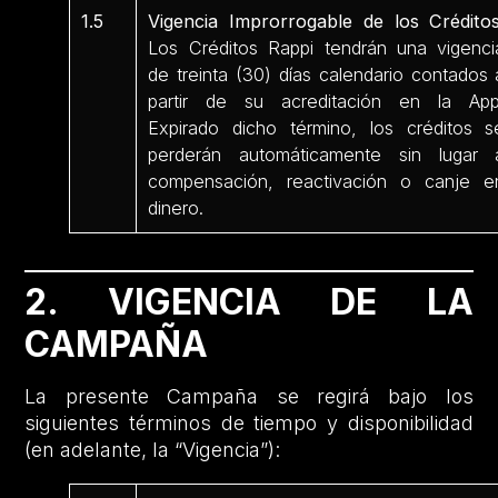
1.5
Vigencia Improrrogable de los Créditos
Los Créditos Rappi tendrán una vigenci
de treinta (30) días calendario contados 
partir de su acreditación en la App
Expirado dicho término, los créditos s
perderán automáticamente sin lugar 
compensación, reactivación o canje e
dinero.
2. VIGENCIA DE LA
CAMPAÑA
La presente Campaña se regirá bajo los
siguientes términos de tiempo y disponibilidad
(en adelante, la “Vigencia”):