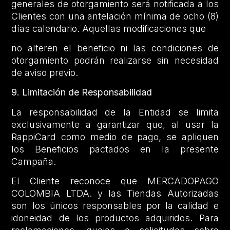
generales de otorgamiento será notificada a los
Clientes con una antelación mínima de ocho (8)
días calendario. Aquellas modificaciones que
no alteren el beneficio ni las condiciones de
otorgamiento podrán realizarse sin necesidad
de aviso previo.
9. Limitación de Responsabilidad
La responsabilidad de la Entidad se limita
exclusivamente a garantizar que, al usar la
RappiCard como medio de pago, se apliquen
los Beneficios pactados en la presente
Campaña.
El Cliente reconoce que MERCADOPAGO
COLOMBIA LTDA. y las Tiendas Autorizadas
son los únicos responsables por la calidad e
idoneidad de los productos adquiridos. Para