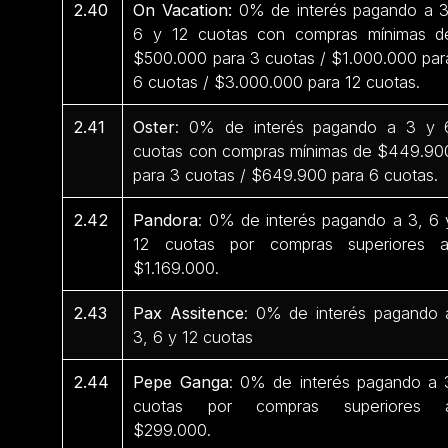
2.40
On Vacation:
0% de interés pagando a 3
6 y 12 cuotas con compras mínimas d
$500.000 para 3 cuotas / $1.000.000 par
6 cuotas / $3.000.000 para 12 cuotas.
2.41
Oster
: 0% de interés pagando a 3 y 
cuotas con compras mínimas de $449.90
para 3 cuotas / $649.900 para 6 cuotas.
2.42
Pandora
: 0% de interés pagando a 3, 6 
12 cuotas por compras superiores 
$1.169.000.
2.43
Pax Assitence
: 0% de interés pagando 
3, 6 y 12 cuotas
2.44
Pepe Ganga
: 0% de interés pagando a 
cuotas por compras superiores 
$299.000.