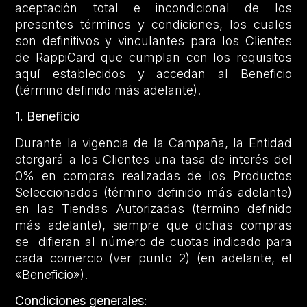
aceptación total e incondicional de los
presentes términos y condiciones, los cuales
son definitivos y vinculantes para los Clientes
de RappiCard que cumplan con los requisitos
aquí establecidos y accedan al Beneficio
(término definido más adelante).
1. Beneficio
Durante la vigencia de la Campaña, la Entidad
otorgará a los Clientes una tasa de interés del
0% en compras realizadas de los Productos
Seleccionados (término definido más adelante)
en las Tiendas Autorizadas (término definido
más adelante), siempre que dichas compras
se difieran al número de cuotas indicado para
cada comercio (ver punto 2) (en adelante, el
«Beneficio»).
Condiciones generales: