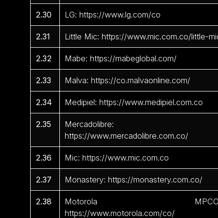
2.30
LG: https://www.lg.com/co
2.31
Little Mic: https://www.mic.com.co/little-mi
2.32
Mabe: https://mabeglobal.com/
2.33
Malva: https://co.malvaonline.com/
2.34
Medipiel: https://www.medipiel.com.co
2.35
Mercadolibre:
https://www.mercadolibre.com.co/
2.36
Mic: https://www.mic.com.co
2.37
Monastery: https://monastery.com.co/
2.38
Motorola MPCO
https://www.motorola.com/co/