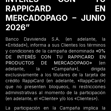
RAPPICARD EN
MERCADOPAGO – JUNIO
2026”
Banco Davivienda S.A. (en adelante, la
«Entidad»), informa a sus Clientes los términos
y condiciones de la campaña denominada
«0%
DE INTERÉS CON TU RAPPICARD EN
PRODUCTOS DE MERCADOPAGO»
(en
adelante, la «Campaña»), dirigida
exclusivamente a los titulares de la tarjeta de
crédito RappiCard (en adelante, «RappiCard»)
que no presenten bloqueos, ni restricciones
administrativas al momento de la participación
(en adelante, el «Cliente» y/o los «Clientes»).
La participación en la Campaña implica la