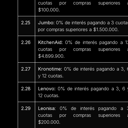
cuotas por compras superiores 
$100.000.
2.25
Jumbo
: 0% de interés pagando a 3 cuota
por compras superiores a $1.500.000.
2.26
KitchenAid:
0% de interés pagando a 1
cuotas por compras superiores 
$4.899.900.
2.27
Kronotime:
0% de interés pagando a 3, 
y 12 cuotas.
2.28
Lenovo:
0% de interés pagando a 3, 6 
12 cuotas.
2.29
Leonisa
: 0% de interés pagando a 
cuotas por compras superiores 
$200.000.