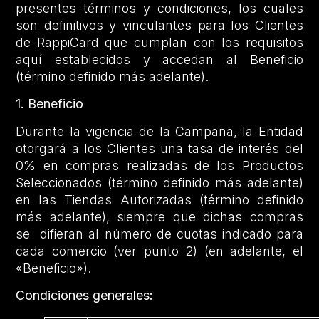
presentes términos y condiciones, los cuales
son definitivos y vinculantes para los Clientes
de RappiCard que cumplan con los requisitos
aquí establecidos y accedan al Beneficio
(término definido más adelante).
1. Beneficio
Durante la vigencia de la Campaña, la Entidad
otorgará a los Clientes una tasa de interés del
0% en compras realizadas de los Productos
Seleccionados (término definido más adelante)
en las Tiendas Autorizadas (término definido
más adelante), siempre que dichas compras
se difieran al número de cuotas indicado para
cada comercio (ver punto 2) (en adelante, el
«Beneficio»).
Condiciones generales: