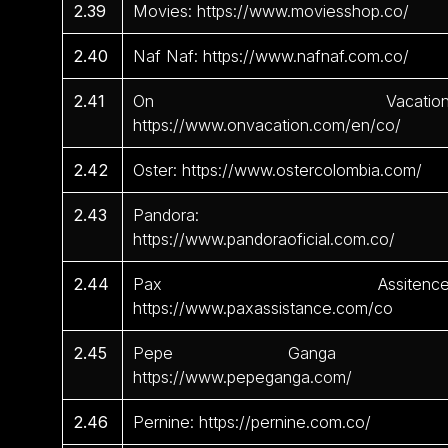
2.39
Movies: https://www.moviesshop.co/
2.40
Naf Naf: https://www.nafnaf.com.co/
2.41
On Vacation
https://www.onvacation.com/en/co/
2.42
Oster: https://www.ostercolombia.com/
2.43
Pandora:
https://www.pandoraoficial.com.co/
2.44
Pax Assitence
https://www.paxassistance.com/co
2.45
Pepe Ganga 
https://www.pepeganga.com/
2.46
Pernine: https://pernine.com.co/