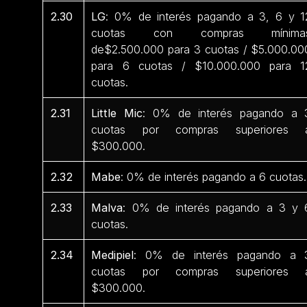
2.30
LG
: 0% de interés pagando a 3, 6 y 1
cuotas con compras mínima
de$2.500.000 para 3 cuotas / $5.000.00
para 6 cuotas / $10.000.000 para 1
cuotas.
2.31
Little Mic
: 0% de interés pagando a 
cuotas por compras superiores 
$300.000.
2.32
Mabe
: 0% de interés pagando a 6 cuotas.
2.33
Malva
: 0% de interés pagando a 3 y 
cuotas.
2.34
Medipiel
: 0% de interés pagando a 
cuotas por compras superiores 
$300.000.