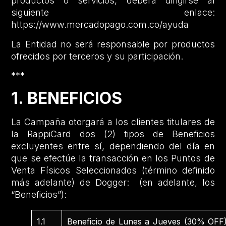
productos o servicios, deberá dirigirse al
siguiente enlace:
https://www.mercadopago.com.co/ayuda
La Entidad no será responsable por productos
ofrecidos por terceros y su participación.
***
1. BENEFICIOS
La Campaña otorgará a los clientes titulares de
la RappiCard dos (2) tipos de Beneficios
excluyentes entre sí, dependiendo del día en
que se efectúe la transacción en los Puntos de
Venta Físicos Seleccionados (término definido
más adelante) de Dogger: (en adelante, los
“Beneficios”):
1.1
Beneficio de Lunes a Jueves (30% OFF)