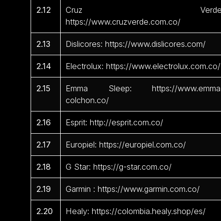
2.12
Cruz Verde
https://www.cruzverde.com.co/
2.13
Dislicores: https://www.dislicores.com/
2.14
Electrolux: https://www.electrolux.com.co/
2.15
Emma Sleep: https://www.emma
colchon.co/
2.16
Esprit: http://esprit.com.co/
2.17
Europiel: https://europiel.com.co/
2.18
G Star: https://g-star.com.co/
2.19
Garmin : https://www.garmin.com.co/
2.20
Healy: https://colombia.healy.shop/es/