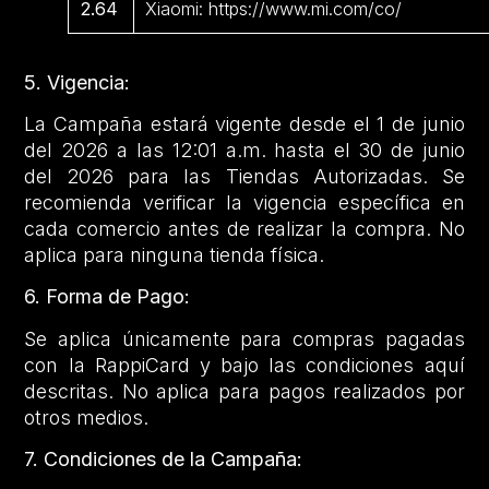
2.64
Xiaomi: https://www.mi.com/co/
5. Vigencia:
La Campaña estará vigente desde el 1 de junio
del 2026 a las 12:01 a.m. hasta el 30 de junio
del 2026 para las Tiendas Autorizadas. Se
recomienda verificar la vigencia específica en
cada comercio antes de realizar la compra. No
aplica para ninguna tienda física.
6. Forma de Pago:
Se aplica únicamente para compras pagadas
con la RappiCard y bajo las condiciones aquí
descritas. No aplica para pagos realizados por
otros medios.
7. Condiciones de la Campaña: