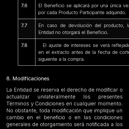
7.6
El Beneficio se aplicará por una única ve
por cada Producto Participante adquirido.
7.7
En caso de devolución del producto, l
Entidad no otorgará el Beneficio.
7.8
El ajuste de intereses se verá reflejad
en el extracto antes de la fecha de cort
siguiente a la compra.
8. Modificaciones
La Entidad se reserva el derecho de modificar o
actualizar unilateralmente los presentes
Términos y Condiciones en cualquier momento.
No obstante, toda modificación que implique un
cambio en el beneficio o en las condiciones
generales de otorgamiento será notificada a los