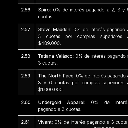
2.56
Spiro
: 0% de interés pagando a 2, 3 y 
cuotas.
2.57
Steve Madden
: 0% de interés pagando 
3 cuotas por compras superiores 
$489.000.
2.58
Tatiana Velásco
: 0% de interés pagando 
3 cuotas.
2.59
The North Face:
0% de interés pagando 
3 y 6 cuotas por compras superiores 
$1.000.000.
2.60
Undergold Apparel:
0% de interé
pagando a 3 cuotas.
2.61
Vivant
: 0% de interés pagando a 3 cuota