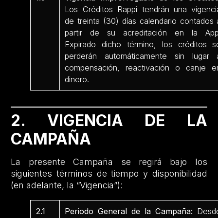
Los Créditos Rappi tendrán una vigenci
de treinta (30) días calendario contados 
partir de su acreditación en la App
Expirado dicho término, los créditos s
perderán automáticamente sin lugar 
compensación, reactivación o canje e
dinero.
2. VIGENCIA DE LA
CAMPAÑA
La presente Campaña se regirá bajo los
siguientes términos de tiempo y disponibilidad
(en adelante, la “Vigencia”):
2.1
Periodo General de la Campaña:
Desd