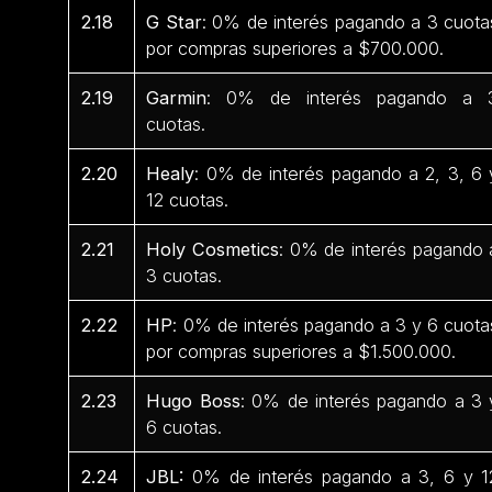
2.18
G Star
: 0% de interés pagando a 3 cuota
por compras superiores a $700.000.
2.19
Garmin
: 0% de interés pagando a 
cuotas.
2.20
Healy
: 0% de interés pagando a 2, 3, 6 
12 cuotas.
2.21
Holy Cosmetics
: 0% de interés pagando 
3 cuotas.
2.22
HP
: 0% de interés pagando a 3 y 6 cuota
por compras superiores a $1.500.000.
2.23
Hugo Boss
: 0% de interés pagando a 3 
6 cuotas.
2.24
JBL:
0% de interés pagando a 3, 6 y 1