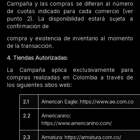
Campaña y las compras se difieran al número
de cuotas indicado para cada comercio (ver
punto 2). La disponibilidad estará sujeta a
confirmación de
compra y existencia de inventario al momento
de la transacción.
4. Tiendas Autorizadas:
La Campaña aplica exclusivamente para
compras realizadas en Colombia a través de
los siguientes sitios web:
2.1
American Eagle: https://www.ae.com.co
2.2
Americanino:
https://www.americanino.com/
2.3
Armatura: https://armatura.com.co/