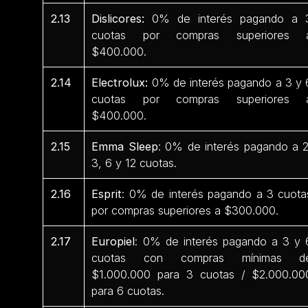
2.13
Dislicores:
0% de interés pagando a 
cuotas por compras superiores 
$400.000.
2.14
Electrolux:
0% de interés pagando a 3 y 
cuotas por compras superiores 
$400.000.
2.15
Emma Sleep
: 0% de interés pagando a 2
3, 6 y 12 cuotas.
2.16
Esprit
: 0% de interés pagando a 3 cuota
por compras superiores a $300.000.
2.17
Europiel
: 0% de interés pagando a 3 y 
cuotas con compras mínimas d
$1.000.000 para 3 cuotas / $2.000.00
para 6 cuotas.