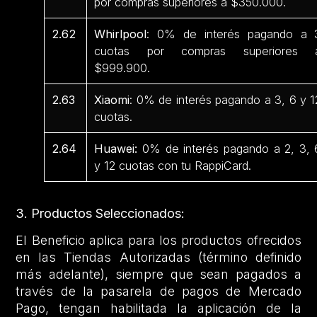
por compras superiores a $350.000.
2.62
Whirlpool
: 0% de interés pagando a 
cuotas por compras superiores 
$999.900.
2.63
Xiaomi
: 0% de interés pagando a 3, 6 y 1
cuotas.
2.64
Huawei:
0% de interés pagando a 2, 3, 
y 12 cuotas con tu RappiCard.
3. Productos Seleccionados:
El Beneficio aplica para los productos ofrecidos
en las Tiendas Autorizadas (término definido
más adelante), siempre que sean pagados a
través de la pasarela de pagos de Mercado
Pago, tengan habilitada la aplicación de la