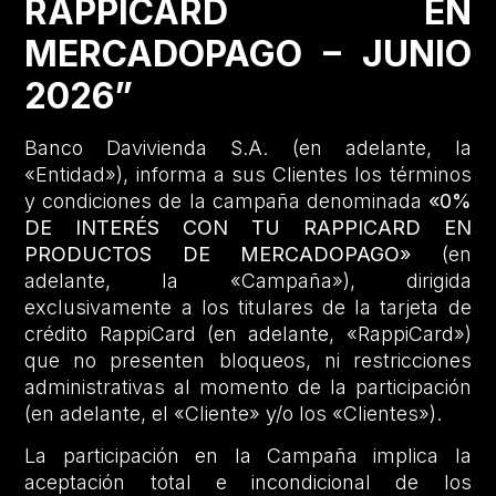
RAPPICARD EN
MERCADOPAGO – JUNIO
2026”
Banco Davivienda S.A. (en adelante, la
«Entidad»), informa a sus Clientes los términos
y condiciones de la campaña denominada
«0%
DE INTERÉS CON TU RAPPICARD EN
PRODUCTOS DE MERCADOPAGO»
(en
adelante, la «Campaña»), dirigida
exclusivamente a los titulares de la tarjeta de
crédito RappiCard (en adelante, «RappiCard»)
que no presenten bloqueos, ni restricciones
administrativas al momento de la participación
(en adelante, el «Cliente» y/o los «Clientes»).
La participación en la Campaña implica la
aceptación total e incondicional de los