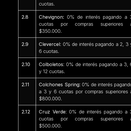
cuotas.
2.8
Chevignon:
0% de interés pagando a 
cuotas por compras superiores 
$350.000.
2.9
Clevercel
: 0% de interés pagando a 2, 3 
6 cuotas.
2.10
Colboletos
: 0% de interés pagando a 3, 
y 12 cuotas.
2.11
Colchones Spring:
0% de interés pagand
a 3 y 6 cuotas por compras superiores 
$800.000.
2.12
Cruz Verde
: 0% de interés pagando a 
cuotas por compras superiores 
$500.000.