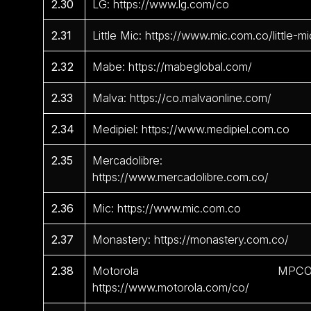
2.30
LG: https://www.lg.com/co
2.31
Little Mic: https://www.mic.com.co/little-mi
2.32
Mabe: https://mabeglobal.com/
2.33
Malva: https://co.malvaonline.com/
2.34
Medipiel: https://www.medipiel.com.co
2.35
Mercadolibre:
https://www.mercadolibre.com.co/
2.36
Mic: https://www.mic.com.co
2.37
Monastery: https://monastery.com.co/
2.38
Motorola MPCO
https://www.motorola.com/co/