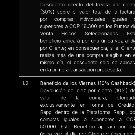
Descuento directo del treinta por cient
(30%) sobre el valor total de la factura
por compras individuales iguales 
superiores a COP 18.300 en los Puntos d
Venta Físicos Seleccionados. Est
beneficio aplicará por una única vez al dí
por Cliente; en consecuencia, si el Client
realiza más de una compra elegible en e
mismo día, el descuento solo se aplicar
en la primera transacción procesada.
1.2
Beneficio de los Viernes (10% Cashback)
Devolución del diez por ciento (10%) de
valor de la compra, otorgad
exclusivamente en forma de Crédito
Rappi dentro de la Plataforma Rappi, po
compras iguales o superiores a CO
50.000. Este Beneficio aplicará por un
única vez al día por Cliente y únicament