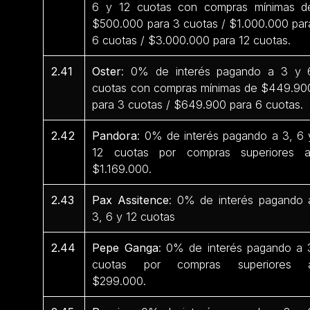
6 y 12 cuotas con compras mínimas d
$500.000 para 3 cuotas / $1.000.000 par
6 cuotas / $3.000.000 para 12 cuotas.
2.41
Oster
: 0% de interés pagando a 3 y 
cuotas con compras mínimas de $449.90
para 3 cuotas / $649.900 para 6 cuotas.
2.42
Pandora
: 0% de interés pagando a 3, 6 
12 cuotas por compras superiores 
$1.169.000.
2.43
Pax Assitence
: 0% de interés pagando 
3, 6 y 12 cuotas
2.44
Pepe Ganga
: 0% de interés pagando a 
cuotas por compras superiores 
$299.000.