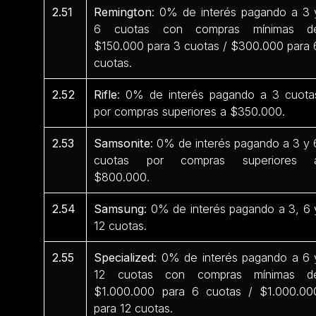
2.51
Remington
: 0% de interés pagando a 3 
6 cuotas con compras mínimas d
$150.000 para 3 cuotas / $300.000 para 
cuotas.
2.52
Rifle
: 0% de interés pagando a 3 cuota
por compras superiores a $350.000.
2.53
Samsonite
: 0% de interés pagando a 3 y 
cuotas por compras superiores 
$800.000.
2.54
Samsung
: 0% de interés pagando a 3, 6 
12 cuotas.
2.55
Specialized
: 0% de interés pagando a 6 
12 cuotas con compras mínimas d
$1.000.000 para 6 cuotas / $1.000.00
para 12 cuotas.