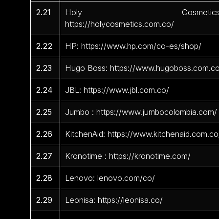
2.21
Holy Cosmetics
https://holycosmetics.com.co/
2.22
HP: https://www.hp.com/co-es/shop/
2.23
Hugo Boss: https://www.hugoboss.com.c
2.24
JBL: https://www.jbl.com.co/
2.25
Jumbo : https://www.jumbocolombia.com/
2.26
KitchenAid: https://www.kitchenaid.com.co
2.27
Kronotime : https://kronotime.com/
2.28
Lenovo: lenovo.com/co/
2.29
Leonisa: https://leonisa.co/