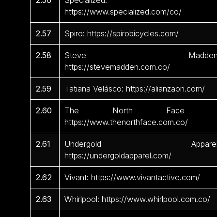
https://www.specialized.com/co/
2.57
Spiro: https://spirobicycles.com/
2.58
Steve Madden
https://stevemadden.com.co/
2.59
Tatiana Velásco: https://alianzaon.com/
2.60
The North Face 
https://www.thenorthface.com.co/
2.61
Undergold Apparel
https://undergoldapparel.com/
2.62
Vivant: https://www.vivantactive.com/
2.63
Whirlpool: https://www.whirlpool.com.co/