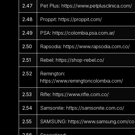
2.47
Pet Plus: https://www.petplusclinica.com/
2.48
Proppit: https://proppit.com/
2.49
PSA: https://colombia.psa.com.ar/
2.50
Rapsodia: https://www.rapsodia.com.co/
2.51
Rebel: https://shop-rebel.co/
2.52
Remington:
https://www.remingtoncolombia.com/
2.53
Rifle: https://www.rifle.com.co/
2.54
Samsonite: https://samsonite.com.co/
2.55
SAMSUNG: https://www.samsung.com/co
2.56
Specialized: