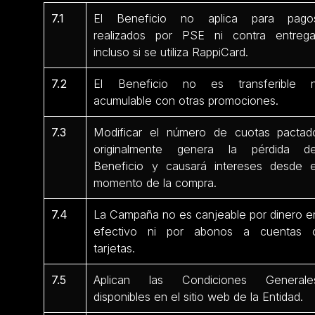
7.1
El Beneficio no aplica para pago
realizados por PSE ni contra entrega
incluso si se utiliza RappiCard.
7.2
El Beneficio no es transferible n
acumulable con otras promociones.
7.3
Modificar el número de cuotas pactad
originalmente genera la pérdida de
Beneficio y causará intereses desde e
momento de la compra.
7.4
La Campaña no es canjeable por dinero e
efectivo ni por abonos a cuentas 
tarjetas.
7.5
Aplican las Condiciones Generale
disponibles en el sitio web de la Entidad.