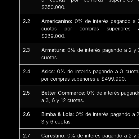
$350.000.
2.2
Americanino:
0% de interés pagando a 
cuotas por compras superiores 
$289.000.
2.3
Armatura:
0% de interés pagando a 2 y 
cuotas.
2.4
Asics
: 0% de interés pagando a 3 cuota
por compras superiores a $499.990.
2.5
Better Commerce
: 0% de interés pagand
a 3, 6 y 12 cuotas.
2.6
Bimba & Lola
: 0% de interés pagando a 2
3 y 6 cuotas.
2.7
Carestino:
0% de interés pagando a 2 y 