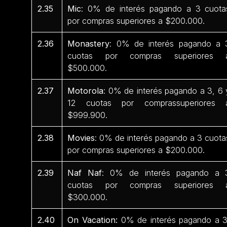
2.35
Mic
: 0% de interés pagando a 3 cuota
por compras superiores a $200.000.
2.36
Monastery
: 0% de interés pagando a 
cuotas por compras superiores 
$500.000.
2.37
Motorola
: 0% de interés pagando a 3, 6 
12 cuotas por comprassuperiores 
$999.900.
2.38
Movies
: 0% de interés pagando a 3 cuota
por compras superiores a $200.000.
2.39
Naf Naf
: 0% de interés pagando a 
cuotas por compras superiores 
$300.000.
2.40
On Vacation:
0% de interés pagando a 3