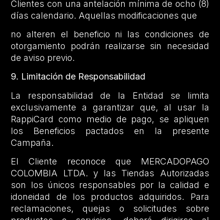
Clientes con una antelación mínima de ocho (8)
días calendario. Aquellas modificaciones que
no alteren el beneficio ni las condiciones de
otorgamiento podrán realizarse sin necesidad
de aviso previo.
9. Limitación de Responsabilidad
La responsabilidad de la Entidad se limita
exclusivamente a garantizar que, al usar la
RappiCard como medio de pago, se apliquen
los Beneficios pactados en la presente
Campaña.
El Cliente reconoce que MERCADOPAGO
COLOMBIA LTDA. y las Tiendas Autorizadas
son los únicos responsables por la calidad e
idoneidad de los productos adquiridos. Para
reclamaciones, quejas o solicitudes sobre